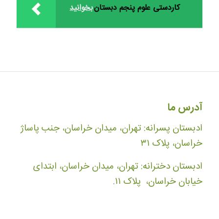
کاردستی علوم پنجم دبستان
بخوانید
آدرس ما
ادبستان پسرانه: تهران، میدان خراسان، جنب پاساژ
خراسان، پلاک ۳۱
ادبستان دخترانه: تهران، میدان خراسان، ابتدای
خیابان خراسان، پلاک ۱۱.