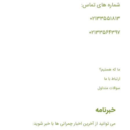
شماره های تماس:
۰۲۱۳۳۵۵۱۸۱۳
۰۲۱۳۳۵۶۴۳۹۷
ما که هستیم؟
ارتباط با ما
سوالات متداول
خبرنامه
می توانید از آخرین اخبار چمرانی ها با خبر شوید: