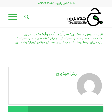
با ما تماس بگیرید: ۰۲۱۳۳۵۵۱۸۱۳
عیدانه پیش دبستانی؛ سرآشپز کوچولو/ پخت نذری
مکان شما:
خانه
/
ادبستان دخترانه شهید چمران
/
پایه های ادبستان دخترانه
/
پایه ۰ پیش دبستانی دخترانه
/
عیدانه پیش دبستانی؛ سرآشپز کوچولو/ پخت نذری...
زهرا مهدیان