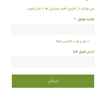
می توانید از آخرین اخبار چمرانی ها با خبر شوید:
شماره موبایل
*
با ۰ اول و فونت انگلیسی لطفا!
آدرس ایمیل شما