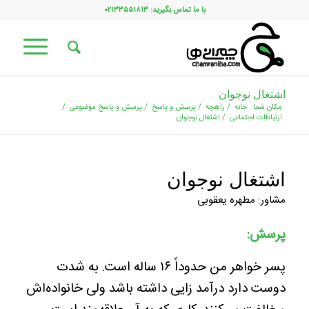
با ما تماس بگیرید: ۰۲۱۳۳۵۵۱۸۱۳
اشتغال نوجوان
مکان شما:
خانه
/
راهچه
/
پرسش و پاسخ
/
پرسش و پاسخ موضوعی
/
ارتباطات اجتماعی
/
اشتغال نوجوان
اشتغال نوجوان
مشاور: مطهره یعقوبی
پرسش:
پسر خواهر من حدوداً ۱۶ ساله است. به شدت
دوست دارد درآمد زایی داشته باشد ولی خانواده‌اش