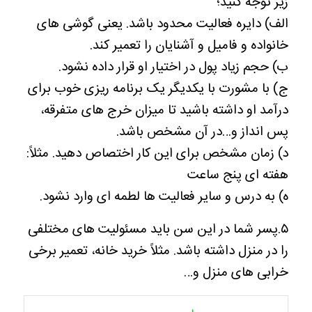
زیر توجه کنید؛
الف) دایره فعالیت محدود باشد. یعنی گوشی های
خانواده و فامیل و آشنایان را تعمیر کند.
ب) حجم زیاد پول در اختیار او قرار داده نشود.
ج) با مشورت با یکدیگر یک برنامه ریزی خوب برای
درآمد او داشته باشید تا میزان خرج های متفرقه،
پس انداز و…در آن مشخص باشد.
د) زمان مشخص برای این کار اختصاص دهید. مثلاً:
هفته ای پنج ساعت
ه) به درس و سایر فعالیت ها لطمه ای وارد نشود.
۵.پسر شما در این سن باید مسئولیت های مختلفی
را در منزل داشته باشد. مثلاً خرید خانه، تعمیر برخی
خرابی های منزل و…