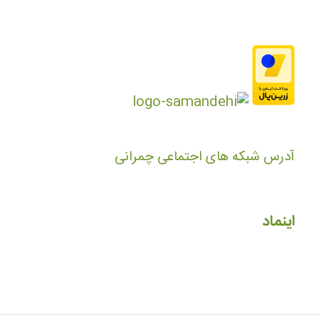
آدرس شبکه های اجتماعی چمرانی
اینماد