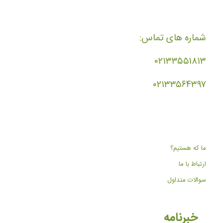
شماره های تماس:
۰۲۱۳۳۵۵۱۸۱۳
۰۲۱۳۳۵۶۴۳۹۷
ما که هستیم؟
ارتباط با ما
سوالات متداول
خبرنامه