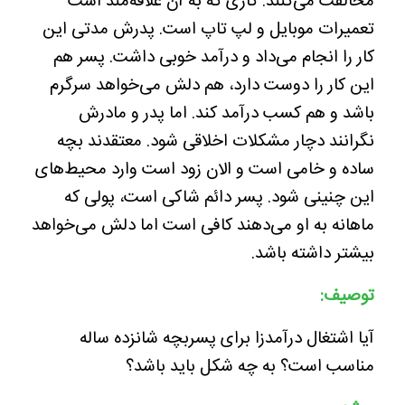
مخالفت می‌کنند. کاری که به آن علاقه‌مند است
تعمیرات موبایل و لپ تاپ است. پدرش مدتی این
کار را انجام می‌داد و درآمد خوبی داشت. پسر هم
این کار را دوست دارد، هم دلش می‌خواهد سرگرم
باشد و هم کسب درآمد کند. اما پدر و مادرش
نگرانند دچار مشکلات اخلاقی شود. معتقدند بچه
ساده و خامی است و الان زود است وارد محیط‌های
این چنینی شود. پسر دائم شاکی است، پولی که
ماهانه به او می‌دهند کافی است اما دلش می‌خواهد
بیشتر داشته باشد.
توصیف:
آیا اشتغال درآمدزا برای پسربچه شانزده ساله
مناسب است؟ به چه شکل باید باشد؟