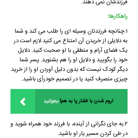
فرزندشان نمی دهند.
راهکارها:
۱.چنانچه فرزندتان وسیله ای را طلب می کند و شما
به دلایلی از خریدن آن امتناع می کنید لازم است در
یک فضای آرام و منطقی با او صحبت کنید. دلایل
خود را بگویید و دلایل او را هم بشنوید. پسر شما
دیگر کودک نیست که بدون دلیل آوردن او را از خرید
چیزی منصرف کنید یا در تصمیم خودرأی باشید.
آروم شدن با فشار پا به هم!
بخوانید
۲.به جای نگرانی از آینده، با فرزند خود همراه شوید و
در طی کردن مسیر یار او باشید.