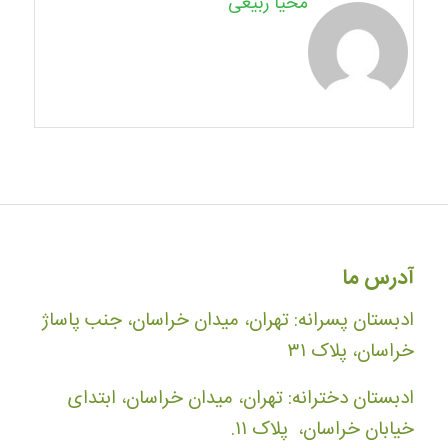
محیا ربیعی
آدرس ما
ادبستان پسرانه: تهران، میدان خراسان، جنب پاساژ
خراسان، پلاک ۳۱
ادبستان دخترانه: تهران، میدان خراسان، ابتدای
خیابان خراسان، پلاک ۱۱.