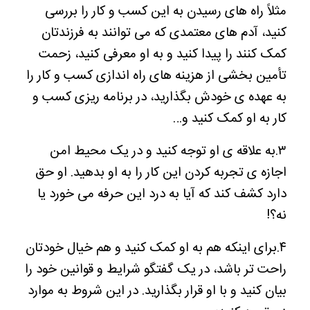
مثلاً راه های رسیدن به این کسب و کار را بررسی
کنید، آدم های معتمدی که می توانند به فرزندتان
کمک کنند را پیدا کنید و به او معرفی کنید، زحمت
تأمین بخشی از هزینه های راه اندازی کسب و کار را
به عهده ی خودش بگذارید، در برنامه ریزی کسب و
کار به او کمک کنید و…
۳.به علاقه ی او توجه کنید و در یک محیط امن
اجازه ی تجربه کردن این کار را به او بدهید. او حق
دارد کشف کند که آیا به درد این حرفه می خورد یا
نه؟!
۴.برای اینکه هم به او کمک کنید و هم خیال خودتان
راحت تر باشد، در یک گفتگو شرایط و قوانین خود را
بیان کنید و با او قرار بگذارید. در این شروط به موارد