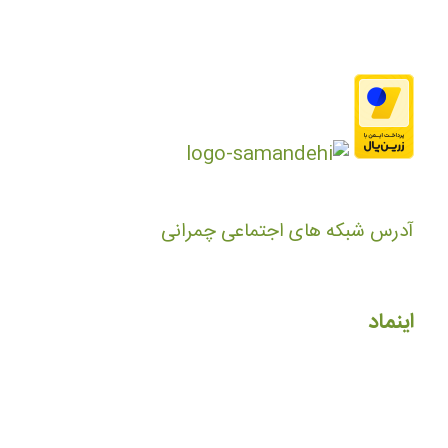
آدرس شبکه های اجتماعی چمرانی
اینماد