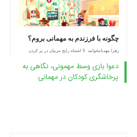
دعوا بازی وسط مهمونی، نگاهی به
پرخاشگری کودکان در مهمانی