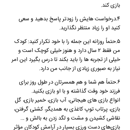
بازی کند.
۴.درخواست هایش را زودتر پاسخ بدهید و سعی
کنید او را زیاد منتظر نگذارید.
۵.حتماً روزانه این جمله را با خود تکرار کنید: کودک
من فقط ۲ سال دارد و هنوز خیلی کوچک است و
خیلی از تجربه ها را باید بکند تا درس بگیرد این امر
نیاز به صبوری زیادی از جانب من دارد.
۶.حتماً هم شما و هم همسرتان در طول روز برای
فرزند خود وقت گذاشته و با او بازی بکنید.
انواع بازی های هیجانی، آب بازی، خمیر بازی، گل
بازی، پرتاب توپ کاغذی به همدیگر، کشتی گرفتن،
نقاشی کشیدن و مشت و لگد زدن به بالش و …
بازی‌های دست ورزی بسیار در آرامش کودکان مؤثر