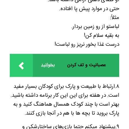
حتی در موارد پیش پا افتاده.
مثلاً:
لباستو از رو‌ زمین بردار.
به بقیه سلام کن!
درست غذا بخور نریز رو لباست!
عصبانیت و تف کردن
بخوانید
۸.ارتباط با طبیعت و پارک برای کودکان بسیار مفید
است. در هفته برای این این کار برنامه داشته باشید.
بهتر است با چند کودک همسال هماهنگ کنید و به
پارک بروید تا بچه ها با هم در آنجا بازی کنند.
۹.پیشنهاد میکنم حتما بازی‌های ساختارشکن و