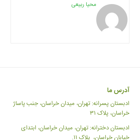
محیا ربیعی
آدرس ما
ادبستان پسرانه: تهران، میدان خراسان، جنب پاساژ
خراسان، پلاک ۳۱
ادبستان دخترانه: تهران، میدان خراسان، ابتدای
خیابان خراسان، پلاک ۱۱.