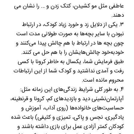
عاطفی مثل مو کشیدن، کتک زدن و … را نشان می
دهند.
۳. یکی از دلایل زد و خورد زیاد کودک، در ارتباط
نبودن با سایر بچه‌ها به صورت طولانی مدت است
چون بچه ها در ارتباط با هم چالش پیدا می‌کنند و
خودبه‌خود چالش‌هایشان را با هم حل می کنند.
طبق فرمایش شما، یکسال به خاطر کرونا با کسی
رفت و آمدی نداشتید و کودک شما از این ارتباطات
محروم مانده‌ است.
۴. به طور کلی شرایط زندگی‌های این زمانه مثل:
آپارتمان‌نشینی دید و بازدیدهای کم، کرونا و قرنطینه،
حساسیت‌های خانواده‌ها (روی آداب، آموزش و
یادگیری، نجس و پاکی، تمیزی و کثیفی) باعث شده
کودکان کمتر آزادی عمل برای بازی داشته باشند و