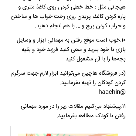
هیجانی مثل : خط خطی کردن روی کاغذ متری و
پاره کردن کاغذ، پریدن روی رخت خواب ها و ساختن
و خراب کردن برج و … با هم انجام دهید.
۱۰.خوب است موقع رفتن به مهمانی ابزار و وسایل
بازی با خود ببرید و سعی کنید فرزند خود و بقیه
بچه‌ها را با آن مشغول کنید.
(در فروشگاه هاچین می‌توانید ابزار لازم جهت سرگرم
کردن کودکان را تهیه بفرمایید.
@haachin
۱۱.پیشنهاد می‌کنیم مقالات زیر را در مورد مهمانی
رفتن با کودک مطالعه بفرمایید.