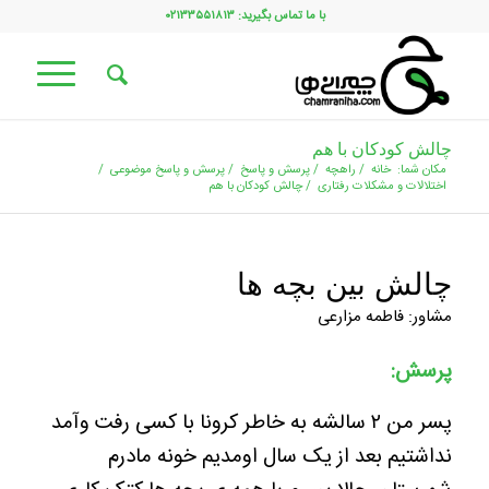
با ما تماس بگیرید: ۰۲۱۳۳۵۵۱۸۱۳
چالش کودکان با هم
مکان شما:
خانه
/
راهچه
/
پرسش و پاسخ
/
پرسش و پاسخ موضوعی
/
اختلالات و مشکلات رفتاری
/
چالش کودکان با هم
چالش بین بچه ها
مشاور: فاطمه مزارعی
پرسش:
پسر من ۲ سالشه به خاطر کرونا با کسی رفت وآمد
نداشتیم بعد از یک سال اومدیم خونه مادرم