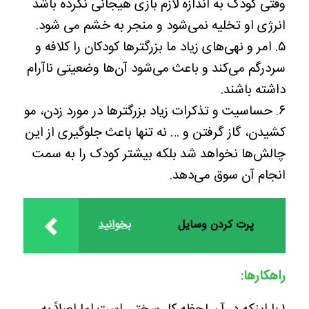
وقتی کودک به اندازه لازم بازی هیجانی نکرده باشد
انرژی او تخلیه نمی‌شود و منجر به خشم می شود.
۵. امر و نهی‌های زیاد ما بزرگترها کودکان را کلافه و
سردرگم می‌کند و باعث می‌شود آن‌ها وضعیتی ناآرام
داشته باشند.
۶. حساسیت و تذکرات زیاد بزرگترها در مورد زدن، مو
کشیدن، گاز گرفتن و … نه تنها باعث جلوگیری از این
چالش‌ها نخواهد شد بلکه بیشتر کودک را به سمت
انجام آن سوق می‌دهد.
پرت کردن وسایل
بخوانید
راهکارها: