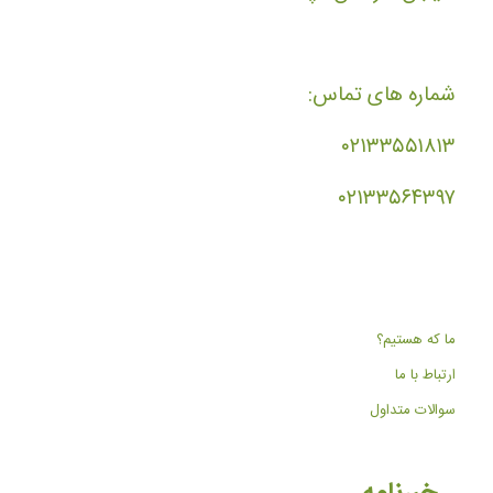
شماره های تماس:
۰۲۱۳۳۵۵۱۸۱۳
۰۲۱۳۳۵۶۴۳۹۷
ما که هستیم؟
ارتباط با ما
سوالات متداول