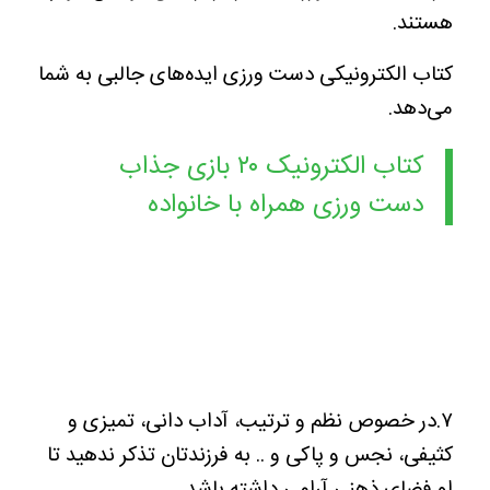
هستند.
کتاب‌ الکترونیکی دست ورزی ایده‌های جالبی به شما
می‌دهد.
کتاب الکترونیک ۲۰ بازی جذاب
دست ورزی همراه با خانواده
۷.در خصوص نظم و ترتیب، آداب دانی، تمیزی و
کثیفی، نجس و پاکی و .. به فرزندتان تذکر ندهید تا
او فضای ذهنی آرامی داشته باشد.