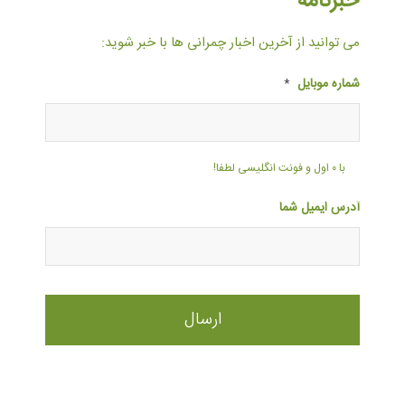
خبرنامه
می توانید از آخرین اخبار چمرانی ها با خبر شوید:
شماره موبایل
*
با ۰ اول و فونت انگلیسی لطفا!
آدرس ایمیل شما