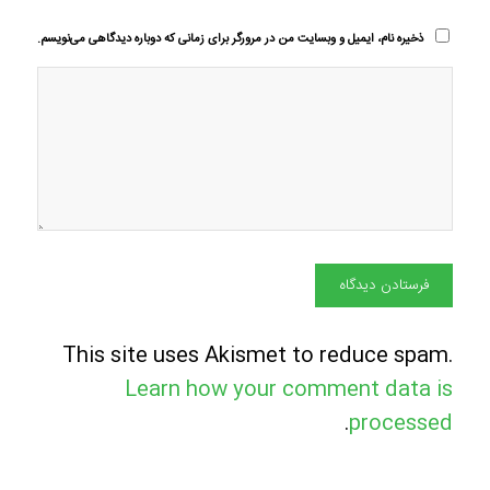
ذخیره نام، ایمیل و وبسایت من در مرورگر برای زمانی که دوباره دیدگاهی می‌نویسم.
This site uses Akismet to reduce spam.
Learn how your comment data is
.
processed