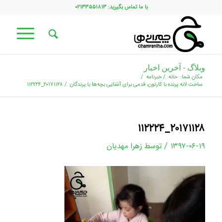
با ما تماس بگیرید: ۰۲۱۳۳۵۵۱۸۱۳
وبلاگ - آخرین اخبار
مکان شما:
خانه
/
خبرنامه
/
ساخت لانه پرنده با کارتون، قدمی برای آشنایی بچه‌ها با پرندگان
/
۲۰۱۷۱۱۲۸_۱۱۲۲۲۴
۲۰۱۷۱۱۲۸_۱۱۲۲۲۴
/
۱۳۹۷-۰۶-۱۹
توسط
زهرا مهدیان