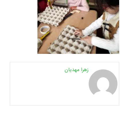
زهرا مهدیان