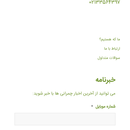
۰۲۱۳۳۵۶۴۳۹۷
ما که هستیم؟
ارتباط با ما
سوالات متداول
خبرنامه
می توانید از آخرین اخبار چمرانی ها با خبر شوید:
شماره موبایل
*