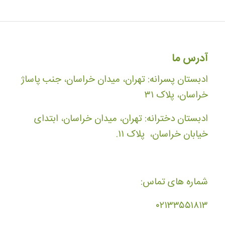
آدرس ما
ادبستان پسرانه: تهران، میدان خراسان، جنب پاساژ
خراسان، پلاک ۳۱
ادبستان دخترانه: تهران، میدان خراسان، ابتدای
خیابان خراسان، پلاک ۱۱.
شماره های تماس:
۰۲۱۳۳۵۵۱۸۱۳