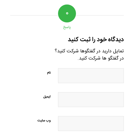
۰
پاسخ
دیدگاه خود را ثبت کنید
تمایل دارید در گفتگوها شرکت کنید؟
در گفتگو ها شرکت کنید.
نام
ایمیل
وب‌ سایت