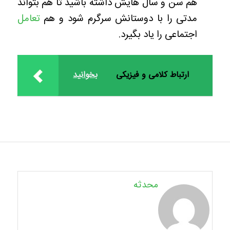
هم سن و سال هایش داشته باشید تا هم بتواند
مدتی را با دوستانش سرگرم شود و هم
تعامل
اجتماعی را یاد بگیرد.
ارتباط کلامی و فیزیکی
بخوانید
محدثه