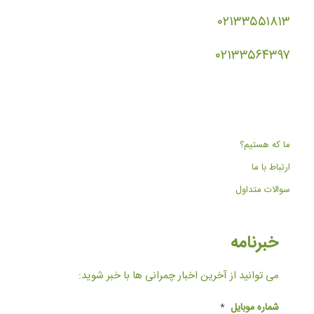
۰۲۱۳۳۵۵۱۸۱۳
۰۲۱۳۳۵۶۴۳۹۷
ما که هستیم؟
ارتباط با ما
سوالات متداول
خبرنامه
می توانید از آخرین اخبار چمرانی ها با خبر شوید:
شماره موبایل
*