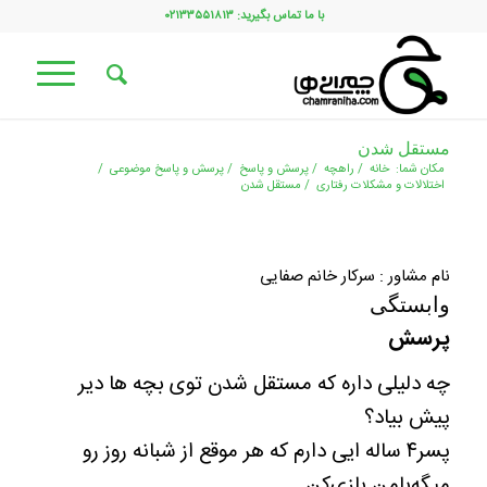
با ما تماس بگیرید: ۰۲۱۳۳۵۵۱۸۱۳
مستقل شدن
مکان شما:
خانه
/
راهچه
/
پرسش و پاسخ
/
پرسش و پاسخ موضوعی
/
اختلالات و مشکلات رفتاری
/
مستقل شدن
نام مشاور : سرکار خانم صفایی
وابستگی
پرسش
چه دلیلی داره که مستقل شدن توی بچه ها دیر
پیش بیاد؟
پسر‌۴ ساله ایی دارم که هر موقع از شبانه روز رو
میگه‌با‌من بازی‌کن.