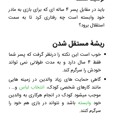
باید در مقابل پسر ۴ ساله ای که برای بازی به مادر
خود وابسته است چه رفتاری کرد تا به سمت
استقلال برود؟
ریشۀ مستقل شدن
خوب است این نکته را درنظر گرفت که پسر شما
فقط ۴ سال دارد و به مدت طولانی نمی تواند
خودش را سرگرم کند.
گاهی حمایت های زیاد والدین در زمینه هایی
مانند کارهای شخصی کودک،
انتخاب لباس
و… ،
موجب میشود کودک در انجام هرکاری به والدین
خود
وابسته
باشد و نتواند در بازی هم خود را
سرگرم کنند.