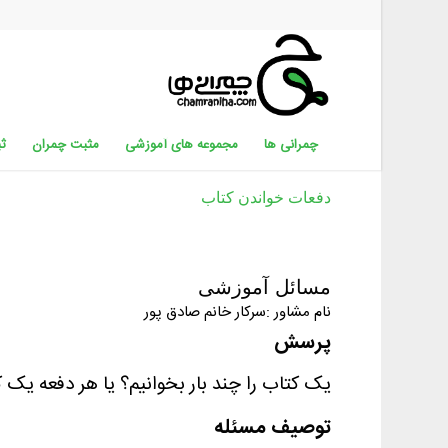
چمرانی ها
مجموعه های آموزشی
مثبت چمران
ثب
دفعات خواندن کتاب
مسائل آموزشی
نام مشاور :سرکار خانم صادق پور
پرسش
یک کتاب را چند بار بخوانیم؟ یا هر دفعه یک 
توصیف مسئله