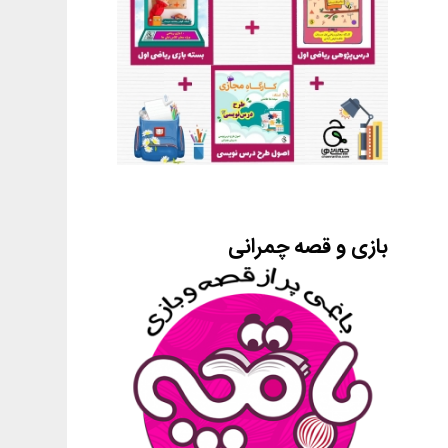
بازی و قصه چمرانی