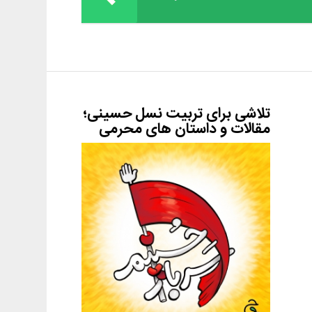
تلاشی برای تربیت نسل حسینی؛
مقالات و داستان های محرمی