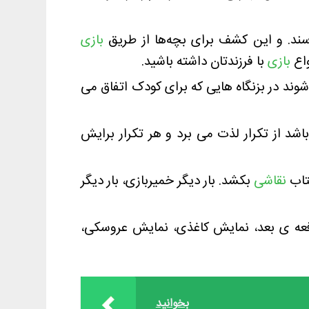
ند. و این کشف برای بچه‌ها از طریق
بازی‌
واع
بازی
با فرزندتان داشته باشید.
شوند در بزنگاه هایی که برای کودک اتفاق می
ندارد. اما یادمان باشد که کودک زیر ۷ سالی که متعادل باشد از تکرار لذت می برد و هر تکرار برایش
کتاب
نقاشی
بکشد. بار دیگر خمیربازی، بار دیگر
دفعه ی بعد، نمایش کاغذی، نمایش عروسکی،
بخوانید