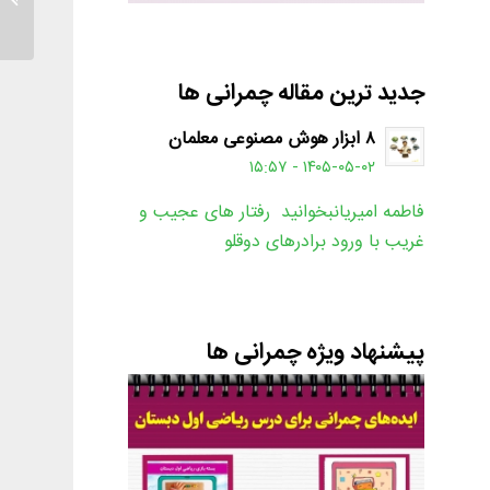
جدید ترین مقاله چمرانی ها
۸ ابزار هوش مصنوعی معلمان
۱۴۰۵-۰۵-۰۲ - ۱۵:۵۷
فاطمه امیریانبخوانید رفتار های عجیب و
غریب با ورود برادرهای دوقلو
پیشنهاد ویژه چمرانی ها