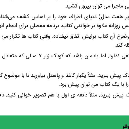
ی ماجرا می توان بیرون کشید.
زیر هفت سال) دنیای اطراف خود را بر اساس کشف می‌شناس
روزانه علاوه بر خواندن کتاب، برنامه مفصلی برای انجام ان
ضوع آن کتاب برایش اتفاق نیفتاده. وقتی کتاب ها تکرار می 
ه کند.
استفاده از کتاب های متنوع هم هیچ مانعی 
 پیش ببرید. مثلاً یکبار کاغذ و پاستل بیاورید تا با موضوع 
ا با یک کتاب می توان پیش برد.
 پیش ببرید. مثلاً دفعه ی اول با هم تصویر خوانی کنید. 
قلو