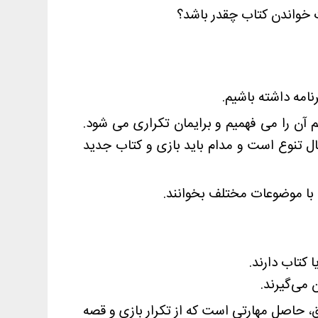
ت خواندن کتاب چقدر باشد؟
امه داشته باشیم.
م آن را می فهمیم و برایمان تکراری می شود.
ال تنوع است و مدام باید بازی و کتاب جدید
ی با موضوعات مختلف بخوانند.
 می‌گیرند.
ق، حاصل مهارتی است که از تکرار بازی و قصه