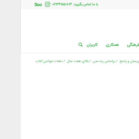
با ما تماس بگیرید: ۰۲۱۳۳۵۵۱۸۱۳
فرهنگی
همکاری
کاربران
رسش و پاسخ
/
براساس رده سنی
/
بالای هفت سال
/
دفعات خواندن کتاب