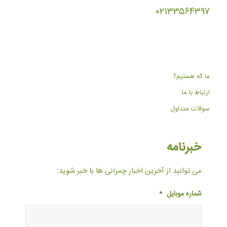
۰۲۱۳۳۵۶۴۳۹۷
ما که هستیم؟
ارتباط با ما
سوالات متداول
خبرنامه
می توانید از آخرین اخبار چمرانی ها با خبر شوید:
شماره موبایل
*