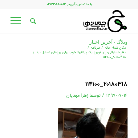
با ما تماس بگیرید: ۰۲۱۳۳۵۵۱۸۱۳
وبلاگ - آخرین اخبار
مکان شما:
خانه
/
خبرنامه
/
دفتر خاطراتی برای نوروز، یک پیشنهاد خوب برای روزهای تعطیل عید
/
۲۰۱۸۰۳۱۸_۱۱۴۱۰۰
۲۰۱۸۰۳۱۸_۱۱۴۱۰۰
/
۱۳۹۷-۰۷-۱۴
توسط
زهرا مهدیان