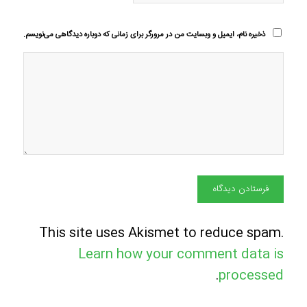
ذخیره نام، ایمیل و وبسایت من در مرورگر برای زمانی که دوباره دیدگاهی می‌نویسم.
This site uses Akismet to reduce spam.
Learn how your comment data is
.
processed