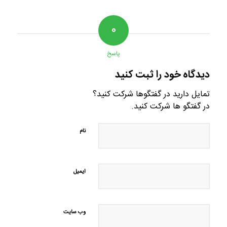
۰
پاسخ
دیدگاه خود را ثبت کنید
تمایل دارید در گفتگوها شرکت کنید؟
در گفتگو ها شرکت کنید.
نام
ایمیل
وب‌ سایت