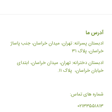
آدرس ما
ادبستان پسرانه: تهران، میدان خراسان، جنب پاساژ
خراسان، پلاک ۳۱
ادبستان دخترانه: تهران، میدان خراسان، ابتدای
خیابان خراسان، پلاک ۱۱.
شماره های تماس:
۰۲۱۳۳۵۵۱۸۱۳