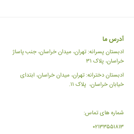
آدرس ما
ادبستان پسرانه: تهران، میدان خراسان، جنب پاساژ
خراسان، پلاک ۳۱
ادبستان دخترانه: تهران، میدان خراسان، ابتدای
خیابان خراسان، پلاک ۱۱.
شماره های تماس:
۰۲۱۳۳۵۵۱۸۱۳