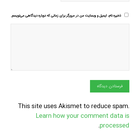
ذخیره نام، ایمیل و وبسایت من در مرورگر برای زمانی که دوباره دیدگاهی می‌نویسم.
This site uses Akismet to reduce spam.
Learn how your comment data is
.
processed