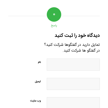
۰
پاسخ
دیدگاه خود را ثبت کنید
تمایل دارید در گفتگوها شرکت کنید؟
در گفتگو ها شرکت کنید.
نام
ایمیل
وب‌ سایت