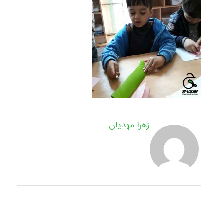
زهرا مهدیان