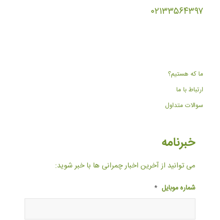
۰۲۱۳۳۵۶۴۳۹۷
ما که هستیم؟
ارتباط با ما
سوالات متداول
خبرنامه
می توانید از آخرین اخبار چمرانی ها با خبر شوید:
شماره موبایل
*