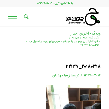
با ما تماس بگیرید: ۰۲۱۳۳۵۵۱۸۱۳
وبلاگ - آخرین اخبار
مکان شما:
خانه
/
خبرنامه
/
دفتر خاطراتی برای نوروز، یک پیشنهاد خوب برای روزهای تعطیل عید
/
۲۰۱۸۰۳۱۸_۱۱۲۱۳۷
۲۰۱۸۰۳۱۸_۱۱۲۱۳۷
/
۱۳۹۷-۰۷-۱۴
توسط
زهرا مهدیان