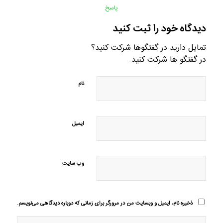
پاسخ
دیدگاه خود را ثبت کنید
تمایل دارید در گفتگوها شرکت کنید؟
در گفتگو ها شرکت کنید.
نام
ایمیل
وب‌ سایت
ذخیره نام، ایمیل و وبسایت من در مرورگر برای زمانی که دوباره دیدگاهی می‌نویسم.