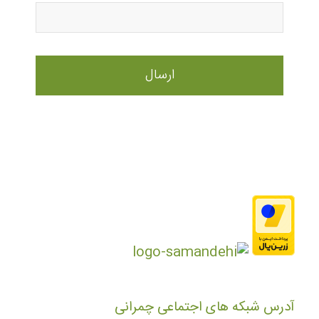
آدرس شبکه های اجتماعی چمرانی