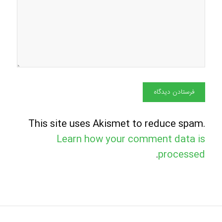
This site uses Akismet to reduce spam.
Learn how your comment data is
.
processed