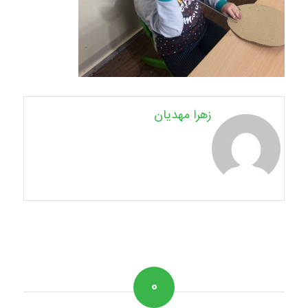
زهرا مهدیان
۰