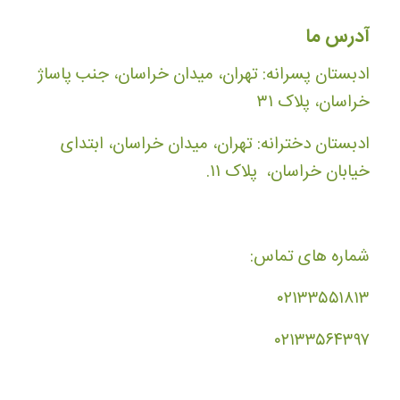
آدرس ما
ادبستان پسرانه: تهران، میدان خراسان، جنب پاساژ
خراسان، پلاک ۳۱
ادبستان دخترانه: تهران، میدان خراسان، ابتدای
خیابان خراسان، پلاک ۱۱.
شماره های تماس:
۰۲۱۳۳۵۵۱۸۱۳
۰۲۱۳۳۵۶۴۳۹۷