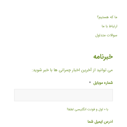
ما که هستیم؟
ارتباط با ما
سوالات متداول
خبرنامه
می توانید از آخرین اخبار چمرانی ها با خبر شوید:
شماره موبایل
*
با ۰ اول و فونت انگلیسی لطفا!
آدرس ایمیل شما