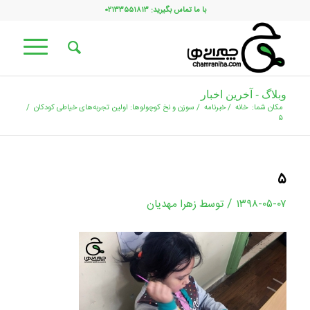
با ما تماس بگیرید: ۰۲۱۳۳۵۵۱۸۱۳
وبلاگ - آخرین اخبار
مکان شما:
خانه
/
خبرنامه
/
سوزن و نخ کوچولوها: اولین تجربه‌های خیاطی کودکان
/
۵
۵
/
۱۳۹۸-۰۵-۰۷
توسط
زهرا مهدیان