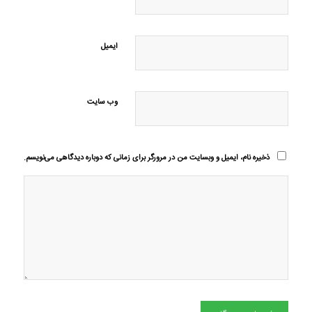
ایمیل
وب‌ سایت
ذخیره نام، ایمیل و وبسایت من در مرورگر برای زمانی که دوباره دیدگاهی می‌نویسم.