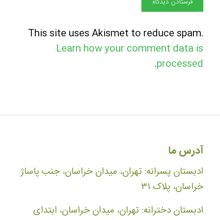
This site uses Akismet to reduce spam.
Learn how your comment data is
.
processed
آدرس ما
ادبستان پسرانه: تهران، میدان خراسان، جنب پاساژ
خراسان، پلاک ۳۱
ادبستان دخترانه: تهران، میدان خراسان، ابتدای