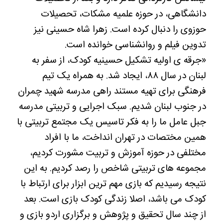
دانشگاهی، در حوزه علمیه مشکات، تحصیلات
حوزوی را دنبال کرده است. زهرا شاه حسینی نیز
تدوین فیلم و روانشناسی خوانده است.
«جرقه ی اولیه تشکیل حسینیه کودک، از سفر به
لبنان در سال ۸۸، ایجاد شد. به همراه یک تیم
فرهنگی برای تهیه مستند راهی مدرسه شهید چمران
در جنوب لبنان شدیم. سبک اجرایی و تربیتی مدرسه
جبل عامل ما را به فکر تاسیس یک مجتمع تربیتی با
همین مختصات در تهران انداخت، ما با افراد
مختلفی در حوزه آموزش و تربیت مشورت کردیم،
مجموعه های تربیتی شاخص را رصد کردیم. به این
نتیجه رسیدیم که بازی مهم ترین ابزار برای ارتباط با
کودک می باشد، اصلا زندگی کودک بازی است. بعد
از چند سال تحقیق و پژوهش و برگزاری اردو بازی و