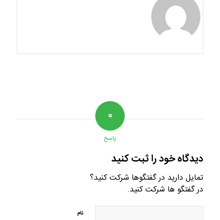
۰
پاسخ
دیدگاه خود را ثبت کنید
تمایل دارید در گفتگوها شرکت کنید؟
در گفتگو ها شرکت کنید.
نام