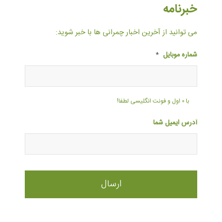
خبرنامه
می توانید از آخرین اخبار چمرانی ها با خبر شوید:
شماره موبایل
*
با ۰ اول و فونت انگلیسی لطفا!
آدرس ایمیل شما