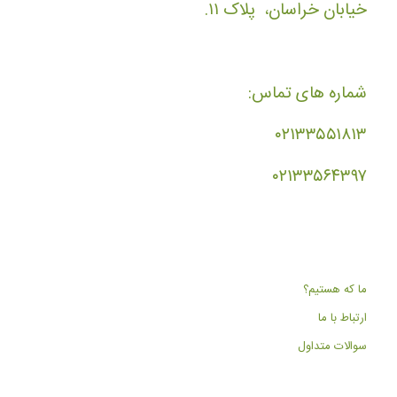
خیابان خراسان، پلاک ۱۱.
شماره های تماس:
۰۲۱۳۳۵۵۱۸۱۳
۰۲۱۳۳۵۶۴۳۹۷
ما که هستیم؟
ارتباط با ما
سوالات متداول