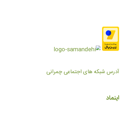
آدرس شبکه های اجتماعی چمرانی
اینماد