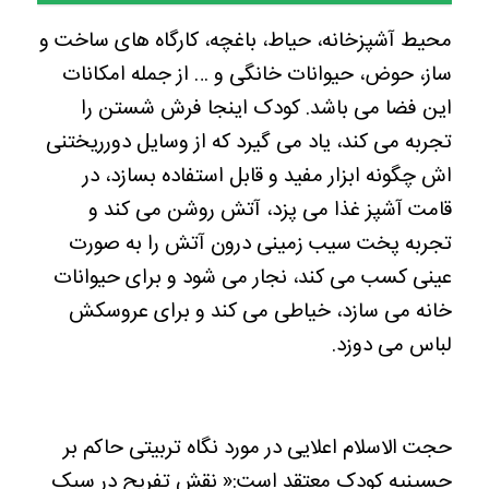
محیط آشپزخانه، حیاط، باغچه، کارگاه های ساخت و
ساز، حوض، حیوانات خانگی و … از جمله امکانات
این فضا می باشد. کودک اینجا فرش شستن را
تجربه می کند، یاد می گیرد که از وسایل دورریختنی
اش چگونه ابزار مفید و قابل استفاده بسازد، در
قامت آشپز غذا می پزد، آتش روشن می کند و
تجربه پخت سیب زمینی درون آتش را به صورت
عینی کسب می کند، نجار می شود و برای حیوانات
خانه می سازد، خیاطی می کند و برای عروسکش
لباس می دوزد.
حجت الاسلام اعلایی در مورد نگاه تربیتی حاکم بر
حسینیه کودک معتقد است:« نقش تفریح در سبک