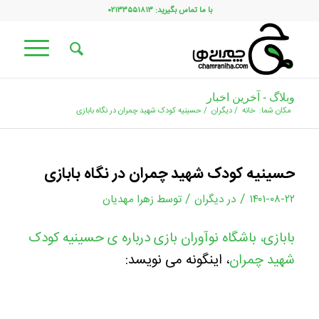
با ما تماس بگیرید: ۰۲۱۳۳۵۵۱۸۱۳
وبلاگ - آخرین اخبار
مکان شما:
خانه
/
دیگران
/
حسینیه کودک شهید چمران در نگاه بابازی
حسینیه کودک شهید چمران در نگاه بابازی
/
/
۱۴۰۱-۰۸-۲۲
در
دیگران
توسط
زهرا مهدیان
بابازی، باشگاه نوآوران بازی درباره ی حسینیه کودک
شهید چمران
، اینگونه می نویسد: