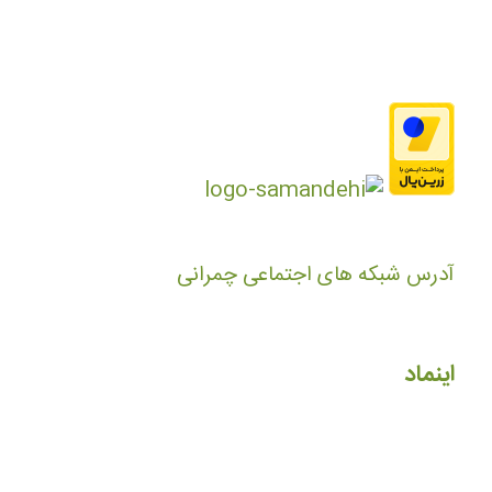
آدرس شبکه های اجتماعی چمرانی
اینماد