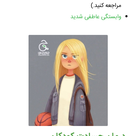
مراجعه کنید.)
وابستگی عاطفی شدید