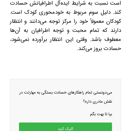
است نسبت به شرایط ایده‌آل اطرافیانش حسادت
کند. دلیل سوم مربوط به خودمحوری کودک است.
کودکان معمولاً خود را مرکز توجه می‌دانند و انتظار
دارند که تمام محبت و توجه اطرافیان به آن‌ها
معطوف باشد. وقتی این انتظار برآورده نمی‌شود،
حسادت بروز می‌کند.
می‌دونستی تمام راهکارهای حسادت بستگی به مهارتت در
نقش مادری داره؟
بیا تا بهت بگم
کلیک کنید