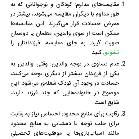
مقایسه‌های مداوم: کودکان و نوجوانانی که به
طور مداوم با دیگران مقایسه می‌شوند، بیشتر در
معرض حسادت قرار می‌گیرند. این مقایسه‌ها
ممکن است از سوی والدین، معلمان یا دوستان
صورت گیرد. به جای مقایسه، فرزندانتان را
تشویق
کنید.
عدم تساوی در توجه والدین: وقتی والدین به
یکی از فرزندان بیشتر از دیگری توجه می‌کنند،
حسادت در وجود آن کودک شعله‌ور می‌شود. این
موضوع در خانواده‌هایی که چند فرزند دارند،
شایع است.
رقابت برای منابع محدود: احساس نیاز به رقابت
برای جلب توجه یا دستیابی به منابع محدود
مانند اسباب‌بازی‌ها یا موفقیت‌های تحصیلی