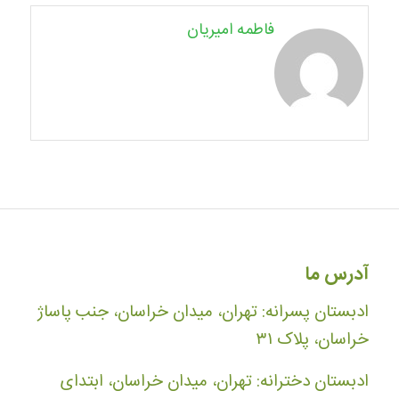
فاطمه امیریان
آدرس ما
ادبستان پسرانه: تهران، میدان خراسان، جنب پاساژ
خراسان، پلاک ۳۱
ادبستان دخترانه: تهران، میدان خراسان، ابتدای