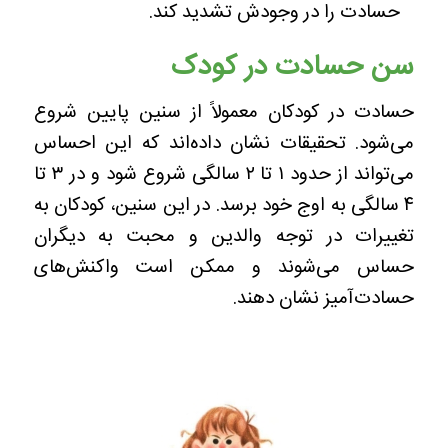
حسادت را در وجودش تشدید کند.
سن حسادت در کودک
حسادت در کودکان معمولاً از سنین پایین شروع
می‌شود. تحقیقات نشان داده‌اند که این احساس
می‌تواند از حدود ۱ تا ۲ سالگی شروع شود و در ۳ تا
۴ سالگی به اوج خود برسد. در این سنین، کودکان به
تغییرات در توجه والدین و محبت به دیگران
حساس می‌شوند و ممکن است واکنش‌های
حسادت‌آمیز نشان دهند.