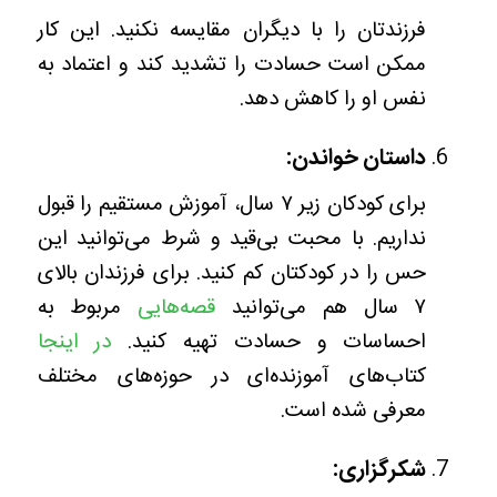
فرزندتان را با دیگران مقایسه نکنید. این کار
ممکن است حسادت را تشدید کند و اعتماد به
نفس او را کاهش دهد.
داستان خواندن:
برای کودکان زیر ۷ سال، آموزش مستقیم را قبول
نداریم. با محبت بی‌قید و شرط می‌توانید این
حس را در کودکتان کم کنید. برای فرزندان بالای
۷ سال هم می‌توانید
قصه‌هایی
مربوط به
احساسات و حسادت تهیه کنید.
در اینجا
کتاب‌های آموزنده‌ای در حوزه‌های مختلف
معرفی شده است.
شکرگزاری: