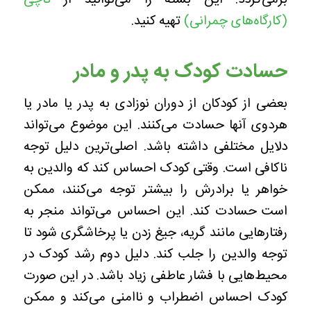
برمی‌گردد. این بسته را می‌توانید از
کاچی
(کارگاه‌های چمرانی)
تهیه کنید.
حسادت کودک به پدر و مادر
بعضی از کودکان از دوران نوزادی به پدر یا مادر یا
هردوی‌ آنها حسادت می‌کنند. این موضوع می‌تواند
دلایل مختلفی داشته باشد. اصلی‌ترین دلیل توجه
ناکافی است. وقتی کودک احساس کند که والدین به
خواهر یا برادرش را بیشتر توجه می‌کنند، ممکن
است حسادت کند. این احساس می‌تواند منجر به
رفتارهایی مانند گریه، جیغ زدن یا پرخاشگری شود تا
توجه والدین را جلب کند. دلیل دوم رشد کودک در
محیط‌هایی با فشار عاطفی زیاد باشد. در این صورت
کودک احساس اضطراب و ناامنی می‌کند و ممکن