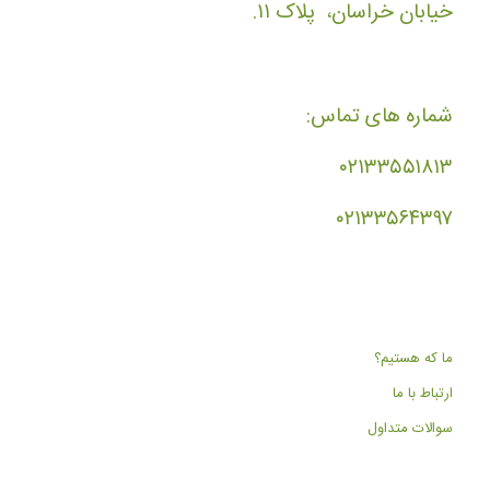
خیابان خراسان، پلاک ۱۱.
شماره های تماس:
۰۲۱۳۳۵۵۱۸۱۳
۰۲۱۳۳۵۶۴۳۹۷
ما که هستیم؟
ارتباط با ما
سوالات متداول