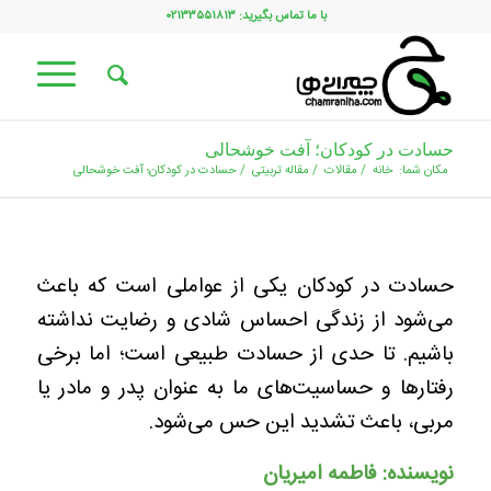
با ما تماس بگیرید: ۰۲۱۳۳۵۵۱۸۱۳
حسادت در کودکان؛ آفت خوشحالی‌
مکان شما:
خانه
/
مقالات
/
مقاله تربیتی
/
حسادت در کودکان؛ آفت خوشحالی‌
حسادت در کودکان یکی از عواملی است که باعث
می‌شود از زندگی احساس شادی و رضایت نداشته
باشیم. تا حدی از حسادت طبیعی است؛ اما برخی
رفتارها و حساسیت‌های ما به عنوان پدر و مادر یا
مربی، باعث تشدید این حس می‌شود.
نویسنده: فاطمه امیریان