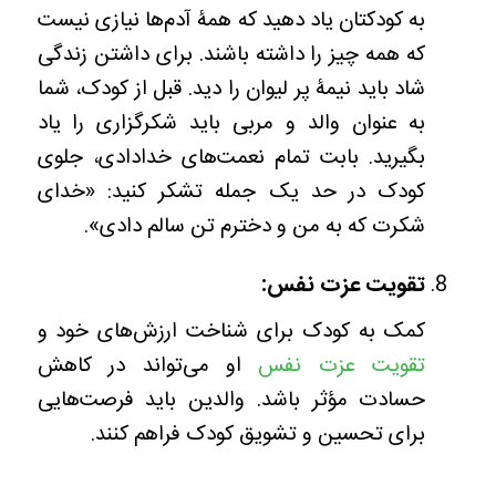
به کودکتان یاد دهید که همۀ آدم‌ها نیازی نیست
که همه چیز را داشته باشند. برای داشتن زندگی
شاد باید نیمۀ پر لیوان را دید. قبل از کودک، شما
به عنوان والد و مربی باید شکرگزاری را یاد
بگیرید. بابت تمام نعمت‌های خدادادی، جلوی
کودک در حد یک جمله تشکر کنید: «خدای
شکرت که به من و دخترم تن سالم دادی».
تقویت عزت نفس:
کمک به کودک برای شناخت ارزش‌های خود و
تقویت عزت نفس
او می‌تواند در کاهش
حسادت مؤثر باشد. والدین باید فرصت‌هایی
برای تحسین و تشویق کودک فراهم کنند.