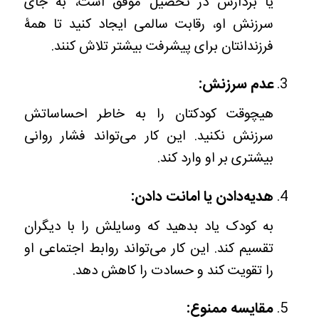
یا بردارش در تحصیل موفق است، به جای
سرزنش او، رقابت سالمی ایجاد کنید تا همۀ
فرزندانتان برای پیشرفت بیشتر تلاش کنند.
عدم سرزنش:
هیچوقت کودکتان را به خاطر احساساتش
سرزنش نکنید. این کار می‌تواند فشار روانی
بیشتری بر او وارد کند.
هدیه‌دادن یا امانت دادن:
به کودک یاد بدهید که وسایلش را با دیگران
تقسیم کند. این کار می‌تواند روابط اجتماعی او
را تقویت کند و حسادت را کاهش دهد.
مقایسه ممنوع: