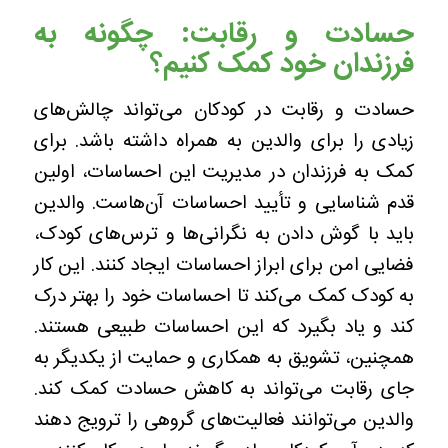
حسادت و رقابت: چگونه به
فرزندان خود کمک کنیم؟
حسادت و رقابت در کودکان می‌تواند چالش‌های
زیادی را برای والدین به همراه داشته باشد. برای
کمک به فرزندان در مدیریت این احساسات، اولین
قدم شناسایی و تأیید احساسات آن‌هاست. والدین
باید با گوش دادن به نگرانی‌ها و ترس‌های کودک،
فضایی امن برای ابراز احساسات ایجاد کنند. این کار
به کودک کمک می‌کند تا احساسات خود را بهتر درک
کند و یاد بگیرد که این احساسات طبیعی هستند.
همچنین، تشویق به همکاری و حمایت از یکدیگر به
جای رقابت می‌تواند به کاهش حسادت کمک کند.
والدین می‌توانند فعالیت‌های گروهی را ترویج دهند