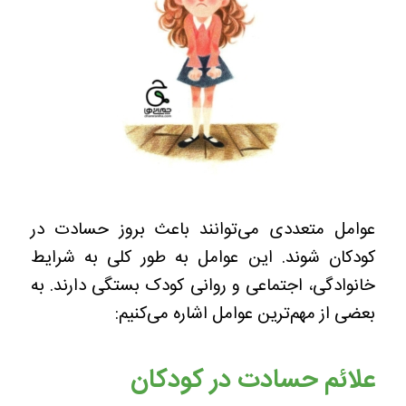
عوامل متعددی می‌توانند باعث بروز حسادت در
کودکان شوند. این عوامل به طور کلی به شرایط
خانوادگی، اجتماعی و روانی کودک بستگی دارند. به
بعضی از مهم‌ترین عوامل اشاره می‌کنیم:
علائم حسادت در کودکان