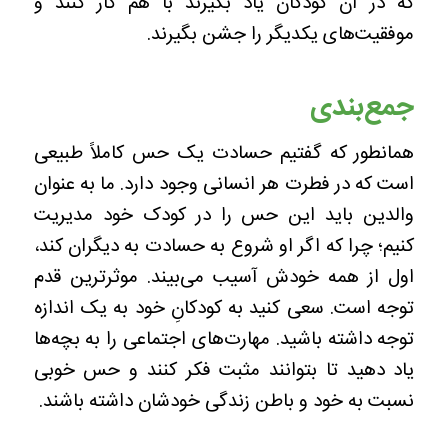
که در آن کودکان یاد بگیرند با هم کار کنند و
موفقیت‌های یکدیگر را جشن بگیرند.
جمع‌بندی
همانطور که گفتیم حسادت یک حس کاملاً طبیعی
است که در فطرت هر انسانی وجود دارد. ما به عنوان
والدین باید این حس را در کودک خود مدیریت
کنیم؛ چرا که اگر او شروع به حسادت به دیگران کند،
اول از همه خودش آسیب می‌بیند. موثرترین قدم
توجه است. سعی کنید به کودکانِ خود به یک اندازه
توجه داشته باشید. مهارت‌های اجتماعی را به بچه‌ها
یاد دهید تا بتوانند مثبت فکر کنند و حس خوبی
نسبت به خود و باطن زندگی خودشان داشته باشند.