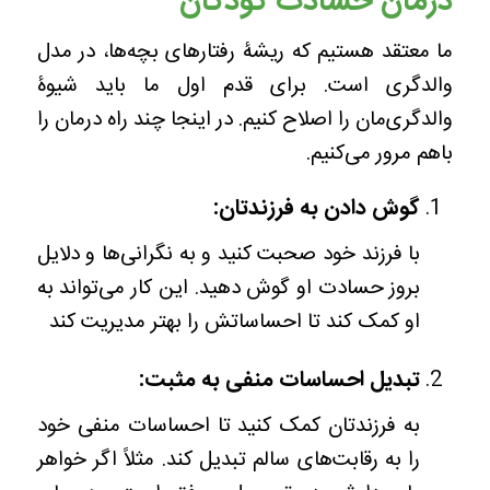
درمان حسادت کودکان
ما معتقد هستیم که ریشۀ رفتارهای بچه‌ها، در مدل
والدگری است. برای قدم اول ما باید شیوۀ
والدگری‌مان را اصلاح کنیم. در اینجا چند راه درمان را
باهم مرور می‌کنیم.
گوش دادن به فرزندتان:
با فرزند خود صحبت کنید و به نگرانی‌ها و دلایل
بروز حسادت او گوش دهید. این کار می‌تواند به
او کمک کند تا احساساتش را بهتر مدیریت کند
تبدیل احساسات منفی به مثبت:
به فرزندتان کمک کنید تا احساسات منفی خود
را به رقابت‌های سالم تبدیل کند. مثلاً اگر خواهر