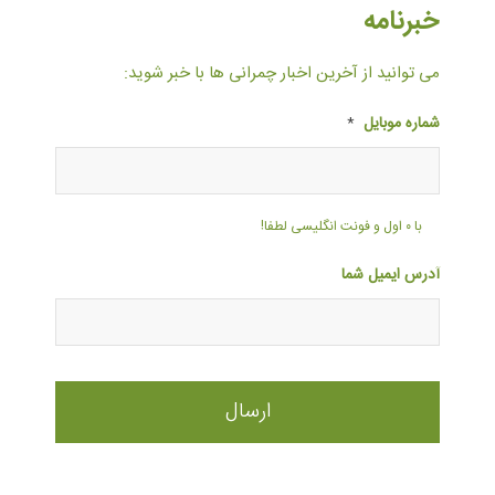
خبرنامه
می توانید از آخرین اخبار چمرانی ها با خبر شوید:
شماره موبایل
*
با ۰ اول و فونت انگلیسی لطفا!
آدرس ایمیل شما