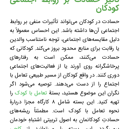
تأثیر حسادت بر روابط اجتماعی
کودکان
حسادت در کودکان می‌تواند تأثیرات منفی بر روابط
اجتماعی آن‌ها داشته باشد. این احساس معمولاً به
دلیل مقایسه‌های اجتماعی، توجه نامتناسب والدین
یا رقابت برای منابع محدود بروز می‌کند. کودکانی که
حسادت می‌کنند، ممکن است به رفتارهای
پرخاشگرانه روی آورند یا از فعالیت‌های اجتماعی
دوری کنند. در واقع کودکان از مسیر طبیعی تعامل با
اجتماع را از دست می‌دهند. توصیه می‌شود اگر
نگران این موضوع هستید، بستۀ
تعامل با کودک
را
تهیه کنید. این بسته شامل ۸ کارگاه مجزا دربارۀ
نحوه تعامل با کودک است. مطمئناً ریشه‌های
حسادتِ کودکانمان به اصول تربیتی اشتباهِ خودمان