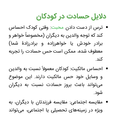
دلایل حسادت در کودکان
ترس از دست دادن
محبت
: وقتی کودک احساس
کند که توجه والدین به دیگران (مخصوصاً خواهر و
برادر خودش یا خواهرزاده و برادرزادۀ شما)
معطوف شده، ممکن است حس حسادت را تجربه
کند.
احساس مالکیت: کودکان معمولاً نسبت به والدین
و وسایل خود حس مالکیت دارند. این موضوع
می‌تواند باعث بروز حسادت نسبت به دیگران
شود.
مقایسه اجتماعی: مقایسه فرزندتان با دیگران، به
ویژه در زمینه‌های تحصیلی یا اجتماعی، می‌تواند