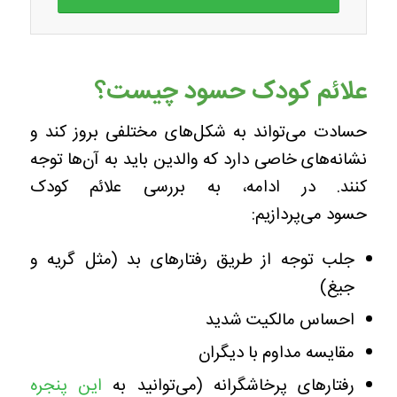
علائم کودک حسود چیست؟
حسادت می‌تواند به شکل‌های مختلفی بروز کند و
نشانه‌های خاصی دارد که والدین باید به آن‌ها توجه
کنند. در ادامه، به بررسی علائم کودک
حسود می‌پردازیم:
جلب توجه از طریق رفتارهای بد (مثل گریه و
جیغ)
احساس مالکیت شدید
مقایسه مداوم با دیگران
رفتارهای پرخاشگرانه (می‌توانید به
این پنجره