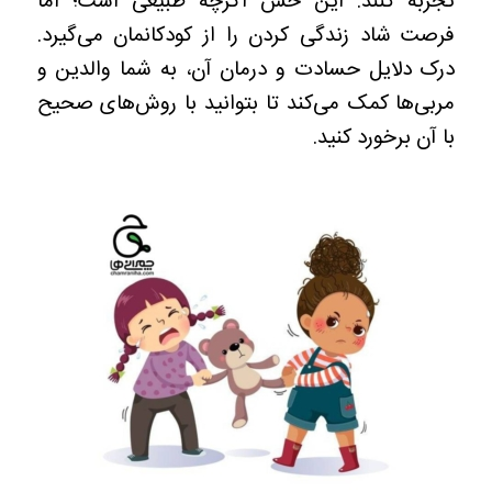
تجربه‌ کنند. این حس اگرچه طبیعی است؛ اما
فرصت شاد زندگی کردن را از کودکانمان می‌گیرد.
درک دلایل حسادت و درمان آن، به شما والدین و
مربی‌ها کمک می‌کند تا بتوانید با روش‌های صحیح
با آن برخورد کنید.