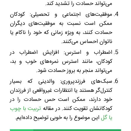
می‌تواند حسادت را تشدید کند.
موفقیت‌های اجتماعی و تحصیلی: کودکان
ممکن است نسبت به موفقیت‌های دیگران
حسادت کنند، به ویژه زمانی که خود را ناکام یا
ناتوان احساس می‌کنند.
اضطراب و استرس: افزایش اضطراب در
کودکان، مانند استرس نمره‌های خوب و بد،
می‌تواند منجر به بروز حسادت شود.
سبک‌های فرزندپروری: والدینی که بسیار
کنترل‌گر هستند یا انتظارات غیرواقعی از فرزندان
خود دارند، ممکن است حس حسادت را در
کودکانشان تقویت کنند. در مقاله
تربیت با چوب
یا گل
این موضوع را به خوبی توضیح داده‌ایم.