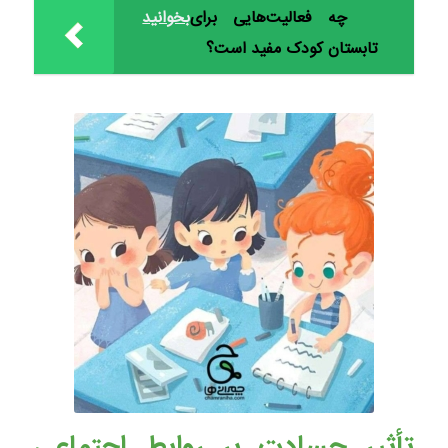
چه فعالیت‌هایی برای
بخوانید
تابستان کودک مفید است؟