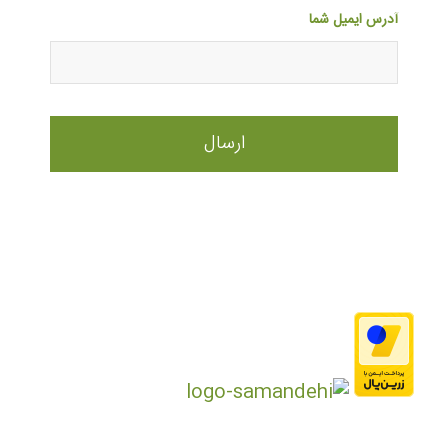
آدرس ایمیل شما