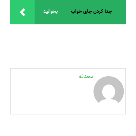
جدا کردن جای خواب
بخوانید
محدثه