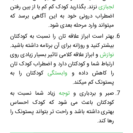
لجبازی
نزند. بگذارید کودک کم کم با از بین رفتن
اضطراب درونی خود به این آگاهی برسد که
میتواند وارد مرحله بعدی شود.
بهتر است ابراز علاقه تان را نسبت به کودکتان
بیشتر کنید و روزانه برای آن برنامه داشته باشید.
نوازش
و ابراز علاقه کلامی تاثیر بسیار زیادی روی
ارتباط شما و کودکتان دارد و اضطراب کودک تان
را کاهش داده و
وابستگی
کودکتان را به
پستونک کم میکند.
صبر و بردباری و
توجه
زیاد شما نسبت به
کودکتان باعث می شود که کودک احساس
بهتری داشته باشد و راحت تر بتواند پستونک را
رها کند.