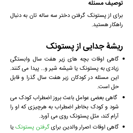
توصیف مسئله
برای از پستونک گرفتن دختر سه ساله تان به دنبال
راهکار هستید.
ریشۀ جدایی از پستونک
گاهی اوقات بچه های زیر هفت سال وابستگی
زیادی به پستونک یا شیشه شیر و… پیدا می کنند.
این مسئله در کودکان زیر هفت سال گذرا و قابل
حل است.
گاهی بعضی عوامل باعث بروز اضطراب کودک می
شود و کودک بخاطر اضطراب به هرچیزی که او را
آرام کند، مثل پستونک روی می آورد.
گاهی اوقات اصرار والدین برای
گرفتن پستونک
یا