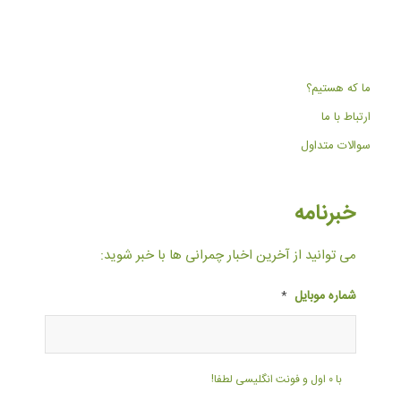
ما که هستیم؟
ارتباط با ما
سوالات متداول
خبرنامه
می توانید از آخرین اخبار چمرانی ها با خبر شوید:
شماره موبایل
*
با ۰ اول و فونت انگلیسی لطفا!