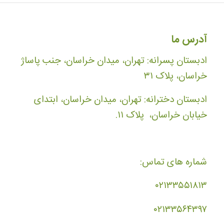
آدرس ما
ادبستان پسرانه: تهران، میدان خراسان، جنب پاساژ
خراسان، پلاک ۳۱
ادبستان دخترانه: تهران، میدان خراسان، ابتدای
خیابان خراسان، پلاک ۱۱.
شماره های تماس:
۰۲۱۳۳۵۵۱۸۱۳
۰۲۱۳۳۵۶۴۳۹۷