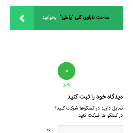
ساخت تابلوی گلی "یاعلی"
بخوانید
۰
پاسخ
دیدگاه خود را ثبت کنید
تمایل دارید در گفتگوها شرکت کنید؟
در گفتگو ها شرکت کنید.
نام