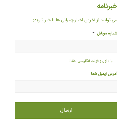
خبرنامه
می توانید از آخرین اخبار چمرانی ها با خبر شوید:
شماره موبایل
*
با ۰ اول و فونت انگلیسی لطفا!
آدرس ایمیل شما