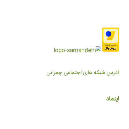
آدرس شبکه های اجتماعی چمرانی
اینماد