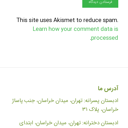
This site uses Akismet to reduce spam.
Learn how your comment data is
.
processed
آدرس ما
ادبستان پسرانه: تهران، میدان خراسان، جنب پاساژ
خراسان، پلاک ۳۱
ادبستان دخترانه: تهران، میدان خراسان، ابتدای