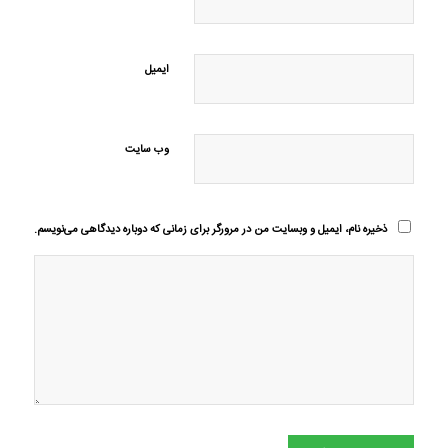
ایمیل
وب‌ سایت
ذخیره نام، ایمیل و وبسایت من در مرورگر برای زمانی که دوباره دیدگاهی می‌نویسم.