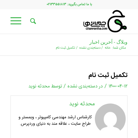
با ما تماس بگیرید: ۰۲۱۳۳۵۵۱۸۱۳
وبلاگ - آخرین اخبار
مکان شما:
خانه
/
دسته‌بندی نشده
/
تکمیل ثبت نام
تکمیل ثبت نام
/
/
۱۴۰۰-۰۴-۱۲
در
دسته‌بندی نشده
توسط
محدثه نوید
محدثه نوید
کارشناس ارشد مهندسی کامپیوتر ، وبمستر و
طراح سایت ، علاقه مند به دنیای وردپرس.