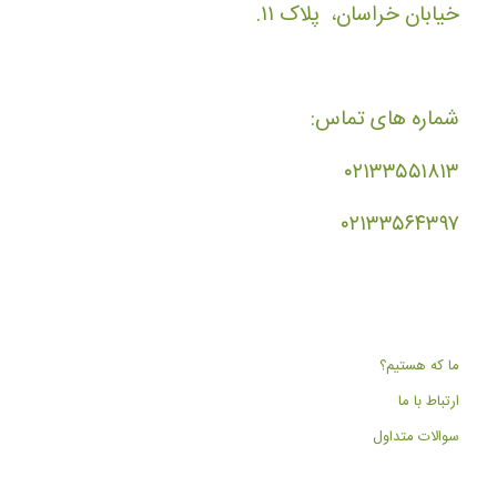
خیابان خراسان، پلاک ۱۱.
شماره های تماس:
۰۲۱۳۳۵۵۱۸۱۳
۰۲۱۳۳۵۶۴۳۹۷
ما که هستیم؟
ارتباط با ما
سوالات متداول