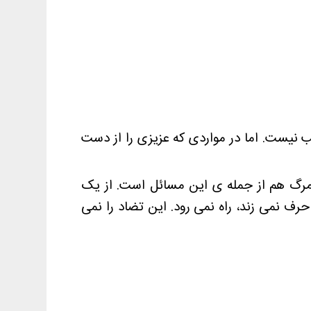
 نیست. اما در مواردی که عزیزی را از دست
. مرگ هم از جمله ی این مسائل است. از یک
 نمی زند، راه نمی رود. این تضاد را نمی