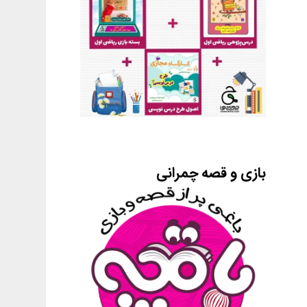
بازی و قصه چمرانی