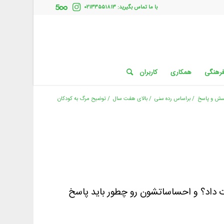
با ما تماس بگیرید: ۰۲۱۳۳۵۵۱۸۱۳
فرهنگی
همکاری
کاربران
سش و پاسخ
/
براساس رده سنی
/
بالای هفت سال
/
توضیح مرگ به کودکان
ت داد؟ و احساساتشون رو چطور باید پاسخ