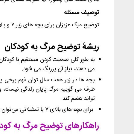
توصیف مسئله
توضیح مرگ عزیزان برای بچه های زیر ۷ و بالای ۷ چگونه باید باشد؟
ریشۀ توضیح مرگ به کودکان
به طور کلی صحبت کردن مستقیم با کودکان زیر ۷سال، از
می دهند، نیاز آن پررنگ می شود.
بچه ها در زیر هفت سال توان فهم برخی پی
طرف می گوییم مرگ پایان زندگی نیست، ولی
تواند هضم کند.
برای بچه های بالای ۷ با تمثیلاتی می‌توان تا حدی این مسئله را توضیح داد.
راهکارهای توضیح مرگ به کود