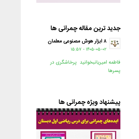
جدید ترین مقاله چمرانی ها
۸ ابزار هوش مصنوعی معلمان
۱۴۰۵-۰۵-۰۲ - ۱۵:۵۷
فاطمه امیریانبخوانید پرخاشگری در
پسرها
پیشنهاد ویژه چمرانی ها