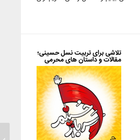
تلاشی برای تربیت نسل حسینی؛
مقالات و داستان های محرمی
آشنایی 