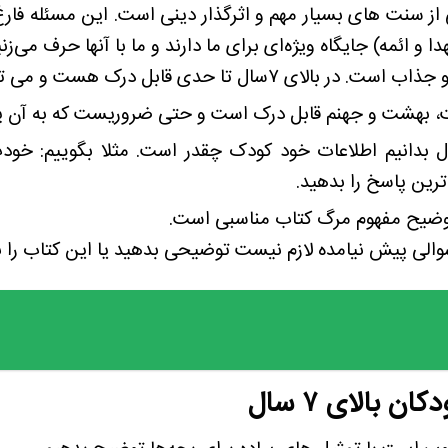
ی از سنت های بسیار مهم و اثرگذار دینی است. این مسئله فار
بل درک هست و می توان مستقیم به آن پرداخت.
تر است اول بدانیم اطلاعات خود کودک چقدر است. مثلا بگوییم
رین پاسخ را بدهید.
وضیح مفهوم مرگ کتاب مناسبی است.
والی پیش نیامده لازم نیست توضیحی بدهید یا این کتاب را ب
 بالای ۷ سال