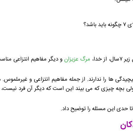
 خدا،
مرگ عزیزان
و دیگر مفاهیم انتزاعی مناسب
چیدگی ها را ندارند. از جمله مفاهیم انتزاعی و غیرملموس
 بچه چیزی که می بیند این است که دیگر آن فرد نیست، حرف
کان