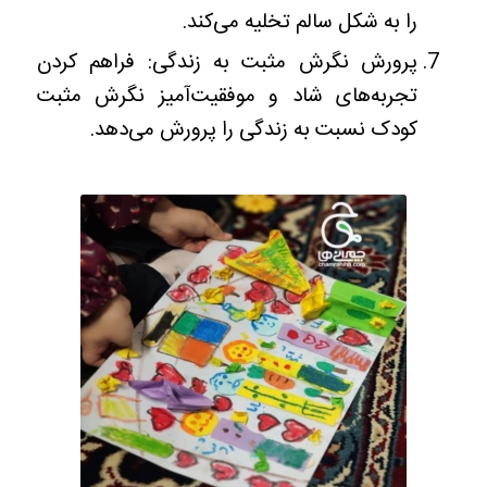
را به شکل سالم تخلیه می‌کند.
پرورش نگرش مثبت به زندگی: فراهم کردن
تجربه‌های شاد و موفقیت‌آمیز نگرش مثبت
کودک نسبت به زندگی را پرورش می‌دهد.