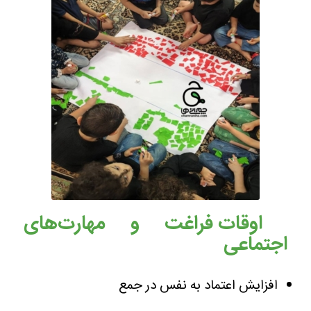
اوقات فراغت و مهارت‌های
اجتماعی
افزایش اعتماد به نفس در جمع