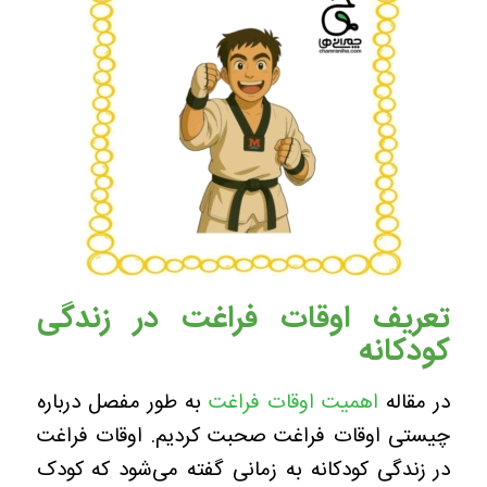
تعریف اوقات فراغت در زندگی
کودکانه
در مقاله
اهمیت اوقات فراغت
به طور مفصل درباره
چیستی اوقات فراغت صحبت کردیم. اوقات فراغت
در زندگی کودکانه به زمانی گفته می‌شود که کودک