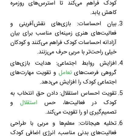
کودک فراهم می‌کند تا استرس‌های روزمره
کاهش یابد.
بیان احساسات: بازی‌های نقش‌آفرینی و
فعالیت‌های هنری زمینه‌ای مناسب برای بیان
آزادانه احساسات کودک فراهم می‌کنند و کودکان
خیلی راحت‌تر با مربی حرف می‌زنند.
افزایش روابط اجتماعی: هدایت بازی‌های
گروهی فرصت‌های
تعامل
و تقویت مهارت‌های
اجتماعی کودک را افزایش می‌دهد.
تقویت احساس استقلال: دادن حق انتخاب به
کودک در فعالیت‌ها، حس
استقلال
و
تصمیم‌گیری او را تقویت می‌کند.
تخلیه هیجانات: معلم‌ها و مربی با طراحی
فعالیت‌های بدنی مناسب، انرژی اضافی کودک