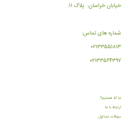
خیابان خراسان، پلاک ۱۱.
شماره های تماس:
۰۲۱۳۳۵۵۱۸۱۳
۰۲۱۳۳۵۶۴۳۹۷
ما که هستیم؟
ارتباط با ما
سوالات متداول