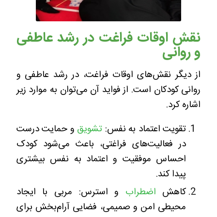
نقش اوقات فراغت در رشد عاطفی
و روانی
از دیگر نقش‌های اوقات فراغت، در رشد عاطفی و
روانی کودکان است. از فواید آن می‌توان به موارد زیر
اشاره کرد.
تقویت اعتماد به نفس:
تشویق
و حمایت درست
در فعالیت‌های فراغتی، باعث می‌شود کودک
احساس موفقیت و اعتماد به نفس بیشتری
پیدا کند.
کاهش
اضطراب
و استرس: مربی با ایجاد
محیطی امن و صمیمی، فضایی آرام‌بخش برای