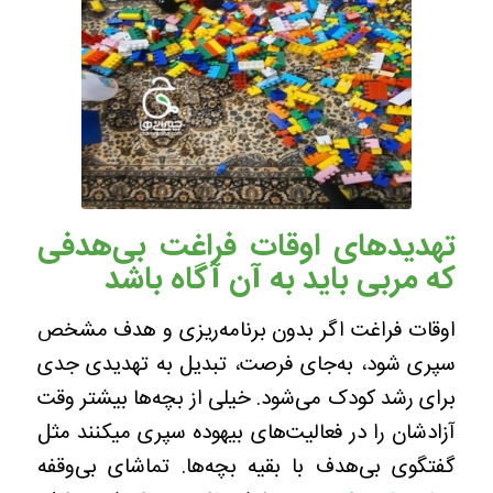
تهدیدهای اوقات فراغت بی‌هدفی
که مربی باید به آن آگاه باشد
اوقات فراغت اگر بدون برنامه‌ریزی و هدف مشخص
سپری شود، به‌جای فرصت، تبدیل به تهدیدی جدی
برای رشد کودک می‌شود. خیلی از بچه‌ها بیشتر وقت
آزادشان را در فعالیت‌های بیهوده سپری میکنند مثل
گفتگوی بی‌هدف با بقیه بچه‌ها. تماشای بی‌وقفه