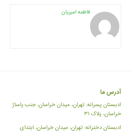
فاطمه امیریان
آدرس ما
ادبستان پسرانه: تهران، میدان خراسان، جنب پاساژ
خراسان، پلاک ۳۱
ادبستان دخترانه: تهران، میدان خراسان، ابتدای