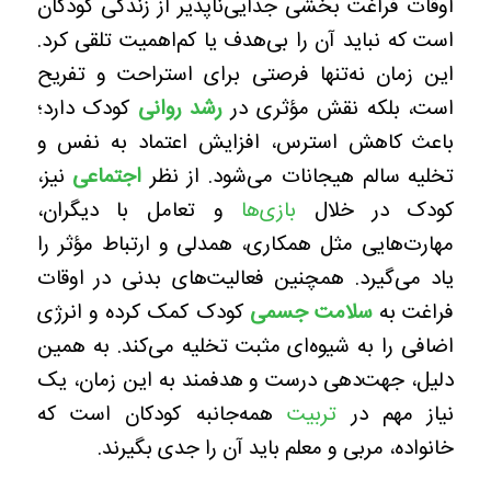
اوقات فراغت بخشی جدایی‌ناپذیر از زندگی کودکان
است که نباید آن را بی‌هدف یا کم‌اهمیت تلقی کرد.
این زمان نه‌تنها فرصتی برای استراحت و تفریح
است، بلکه نقش مؤثری در
رشد روانی
کودک دارد؛
باعث کاهش استرس، افزایش اعتماد به نفس و
تخلیه سالم هیجانات می‌شود. از نظر
اجتماعی
نیز،
کودک در خلال
بازی‌ها
و تعامل با دیگران،
مهارت‌هایی مثل همکاری، همدلی و ارتباط مؤثر را
یاد می‌گیرد. همچنین فعالیت‌های بدنی در اوقات
فراغت به
سلامت جسمی
کودک کمک کرده و انرژی
اضافی را به شیوه‌ای مثبت تخلیه می‌کند. به همین
دلیل، جهت‌دهی درست و هدفمند به این زمان، یک
نیاز مهم در
تربیت
همه‌جانبه کودکان است که
خانواده، مربی و معلم باید آن را جدی بگیرند.