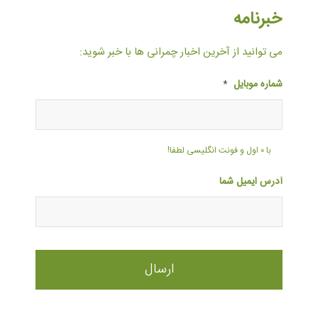
خبرنامه
می توانید از آخرین اخبار چمرانی ها با خبر شوید:
شماره موبایل
*
با ۰ اول و فونت انگلیسی لطفا!
آدرس ایمیل شما