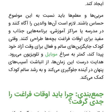
ایجاد کند.
مربی‌ها و معلم‌ها باید نسبت به این موضوع
حساس باشند. لازم است آن‌ها والدین را آگاه کنند و
در مدرسه یا مراکز آموزشی، برنامه‌هایی جذاب و
مفید برای اوقات فراغت بچه‌ها طراحی کنند. وقتی
کودک جایگزین‌های سالم و فعال برای وقت آزاد خود
پیدا کند، کمتر به سراغ
موبایل
و تلویزیون می‌رود.
هدایت درست این زمان‌ها، از انباشت آسیب‌های
پنهان در آینده جلوگیری می‌کند و به رشد سالم کودک
کمک می‌کند.
جمع‌بندی: چرا باید اوقات فراغت را
جدی گرفت؟