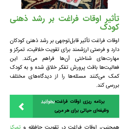
تأثیر اوقات فراغت بر رشد ذهنی
کودک
اوقات فراغت تأثیر قابل‌توجهی بر رشد ذهنی کودکان
دارد و فرصتی ارزشمند برای تقویت خلاقیت، تمرکز و
مهارت‌های شناختی آن‌ها فراهم می‌کند. این
فعالیت‌ها باقث پرورش تفکر خلاق شده و به کودک
کمک می‌کنند مسئله‌ها را از دیدگاه‌های مختلف
بررسی کند.
برنامه‌ ریزی اوقات فراغت؛
بخوانید
وظیفه‌ای حیاتی برای هر مربی
همچنین، اوقات فراغت در تقویت حافظه و
تمرکز