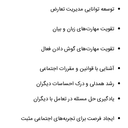
توسعه توانایی مدیریت تعارض
تقویت مهارت‌های زبان و بیان
تقویت مهارت‌های گوش دادن فعال
آشنایی با قوانین و مقررات اجتماعی
رشد همدلی و درک احساسات دیگران
یادگیری حل مسئله در تعامل با دیگران
ایجاد فرصت برای تجربه‌های اجتماعی مثبت