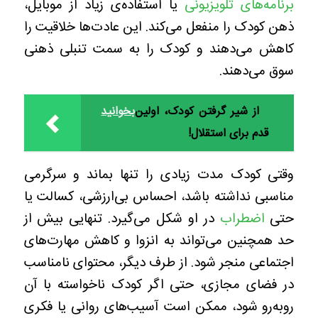
برنامه‌های تلویزیونی
یا استفاده‌ی زیاد از موبایل،
ذهن کودک را منفعل می‌کند. این عادت‌ها خلاقیت را
کاهش می‌دهند و کودک را به سمت تنبلی ذهنی
سوق می‌دهند.
از شیر گرفتن کودک، اولین
بخوانید
قدم برای استقلال!
وقتی کودک مدت زیادی را تنها بماند و سرگرمی
مناسبی نداشته باشد، احساس بی‌ارزشی، کسالت یا
حتی
اضطراب
در او شکل می‌گیرد. تنهایی بیش از
حد همچنین می‌تواند به انزوا و کاهش مهارت‌های
اجتماعی منجر شود. از طرف دیگر، محتوای نامناسب
در فضای مجازی، حتی اگر کودک ناخواسته با آن
روبه‌رو شود، ممکن است آسیب‌های روانی یا فکری