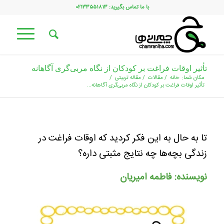
با ما تماس بگیرید: ۰۲۱۳۳۵۵۱۸۱۳
تأثیر اوقات فراغت بر کودکان از نگاه مربی‌گری آگاهانه
مکان شما:
خانه
/
مقالات
/
مقاله تربیتی
/
تأثیر اوقات فراغت بر کودکان از نگاه مربی‌گری آگاهانه...
تا به حال به این فکر کردید که اوقات فراغت در
زندگی بچه‌ها چه نتایج مثبتی داره؟
نویسنده: فاطمه امیریان