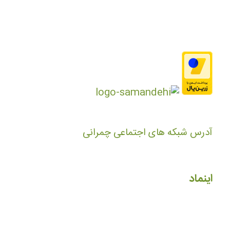
آدرس شبکه های اجتماعی چمرانی
اینماد