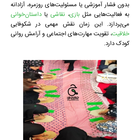
بدون فشار آموزشی یا مسئولیت‌های روزمره، آزادانه
به فعالیت‌هایی مثل
بازی
،
نقاشی
یا
داستان‌خوانی
می‌پردازد. این زمان نقش مهمی در شکوفایی
خلاقیت
، تقویت مهارت‌های اجتماعی و آرامش روانی
کودک دارد.