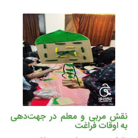
نقش مربی و معلم در جهت‌دهی
به اوقات فراغت