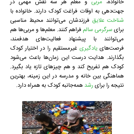
خانواده،
مربی
و معلم هر سه نقش مهمی در
جهت‌دهی به اوقات فراغت کودک دارند. خانواده با
شناخت علایق
فرزندشان می‌توانند محیط مناسبی
برای
سرگرمی‌ سالم
فراهم کنند. معلم‌ها و مربی‌ها هم
می‌توانند با پیشنهاد فعالیت‌های هدفمند،
فرصت‌های
یادگیری
غیرمستقیم را در اختیار کودک
بگذارند. هدایت درست این زمان‌ها باعث می‌شود
کودک هم تفریح کند و هم چیزهای تازه یاد بگیرد.
هماهنگی بین خانه و مدرسه در این زمینه، بهترین
نتیجه را برای
رشد
همه‌جانبه کودک به همراه دارد.