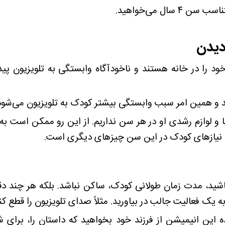
ال می‌خواهید.
دیدن
ود را در خانه هستند و ناخودآگاه وابستگی به تلویزیون پی
د و همین امر سبب وابستگی بیشتر کودک به تلویزیون می‌شود
که نیازهای کودک در این سن چیزهای دیگری است.
اشید، مدت زمان طولانی کودک، ساکن نباشد. بلکه هر چند دقی
 به یک فعالیت جالب در بیاورید. مثلاً صدای تلویزیون را قط
ده این انیمیشن از فرزند خود بخواهید که داستان را، برا