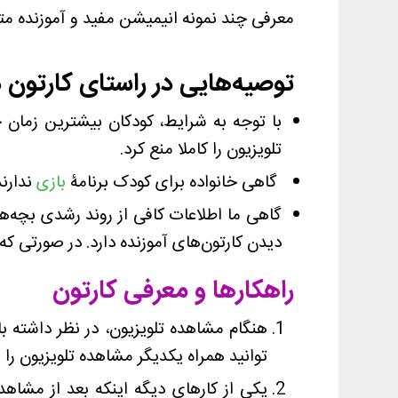
معرفی چند نمونه انیمیشن مفید و آموزنده متناسب سن ۴ س
توصیه‌هایی در راستای کارتون 
با توجه به شرایط، کودکان بیشترین زمان خ
تلویزیون را کاملا منع کرد.
گاهی خانواده برای کودک برنامۀ
بازی
ندارن
دیدن کارتون‌های آموزنده دارد. در صورتی 
راهکارها و معرفی کارتون
هنگام مشاهده تلویزیون، در نظر داشته ب
توانید همراه یکدیگر مشاهده تلویزیون را
یکی از کارهای دیگه اینکه بعد از مشاه