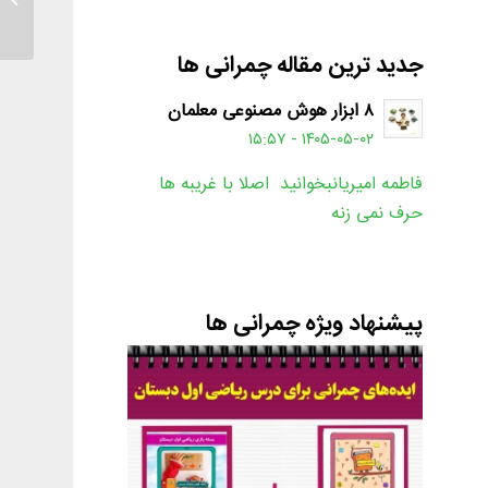
جدید ترین مقاله چمرانی ها
۸ ابزار هوش مصنوعی معلمان
۱۴۰۵-۰۵-۰۲ - ۱۵:۵۷
فاطمه امیریانبخوانید اصلا با غریبه ها
حرف نمی زنه
پیشنهاد ویژه چمرانی ها