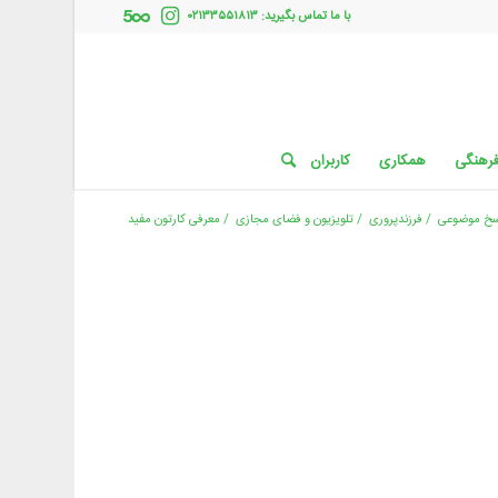
با ما تماس بگیرید: ۰۲۱۳۳۵۵۱۸۱۳
فرهنگی
همکاری
کاربران
سخ موضوعی
/
فرزندپروری
/
تلویزیون و فضای مجازی
/
معرفی کارتون مفید