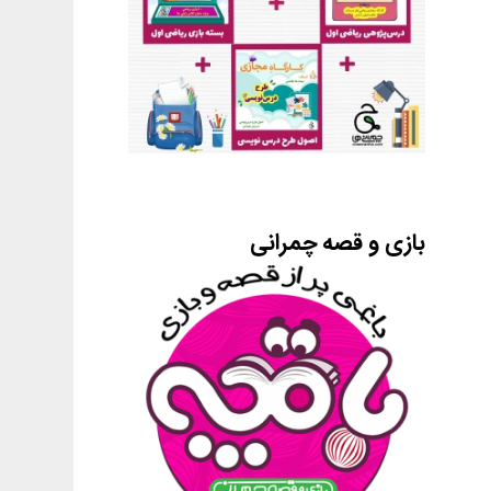
بازی و قصه چمرانی