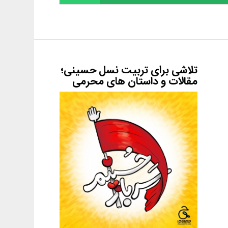
تلاشی برای تربیت نسل حسینی؛
مقالات و داستان های محرمی