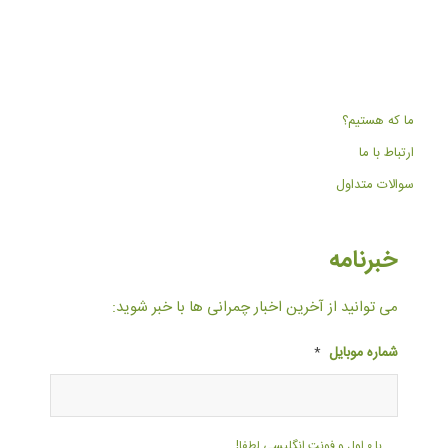
ما که هستیم؟
ارتباط با ما
سوالات متداول
خبرنامه
می توانید از آخرین اخبار چمرانی ها با خبر شوید:
شماره موبایل
*
با ۰ اول و فونت انگلیسی لطفا!