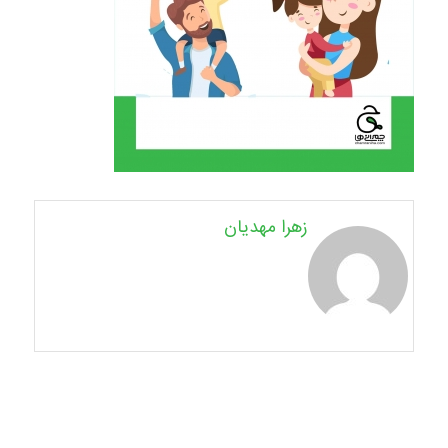
زهرا مهدیان