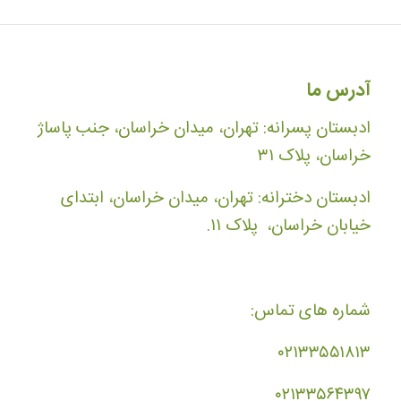
آدرس ما
ادبستان پسرانه: تهران، میدان خراسان، جنب پاساژ
خراسان، پلاک ۳۱
ادبستان دخترانه: تهران، میدان خراسان، ابتدای
خیابان خراسان، پلاک ۱۱.
شماره های تماس:
۰۲۱۳۳۵۵۱۸۱۳
۰۲۱۳۳۵۶۴۳۹۷