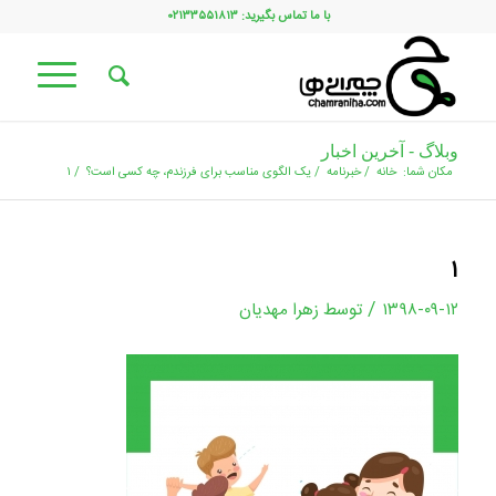
با ما تماس بگیرید: ۰۲۱۳۳۵۵۱۸۱۳
وبلاگ - آخرین اخبار
مکان شما:
خانه
/
خبرنامه
/
یک الگوی مناسب برای فرزندم، چه کسی است؟
/
۱
۱
/
۱۳۹۸-۰۹-۱۲
توسط
زهرا مهدیان