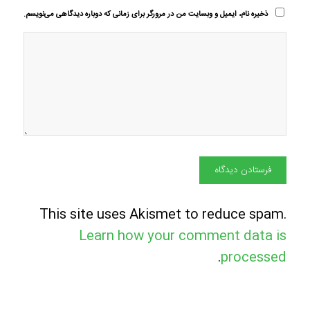
ذخیره نام، ایمیل و وبسایت من در مرورگر برای زمانی که دوباره دیدگاهی می‌نویسم.
This site uses Akismet to reduce spam.
Learn how your comment data is
.
processed