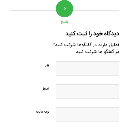
۰
پاسخ
دیدگاه خود را ثبت کنید
تمایل دارید در گفتگوها شرکت کنید؟
در گفتگو ها شرکت کنید.
نام
ایمیل
وب‌ سایت