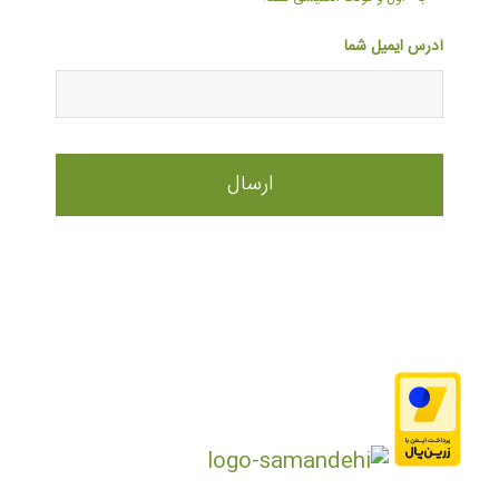
آدرس ایمیل شما