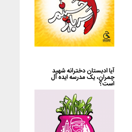
آیا ادبستان دخترانه شهید
چمران، یک مدرسه ایده آل
است؟