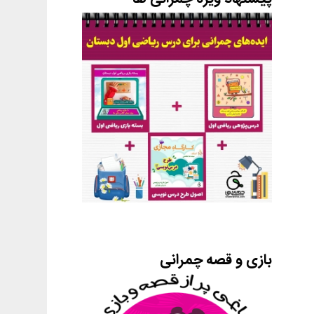
بازی و قصه چمرانی