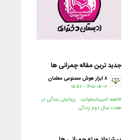
جدید ترین مقاله چمرانی ها
۸ ابزار هوش مصنوعی معلمان
۱۴۰۵-۰۵-۰۲ - ۱۵:۵۷
فاطمه امیریانبخوانید رزمایش بندگی در
هفت سال دوم زندگی
پیشنهاد ویژه چمرانی ها