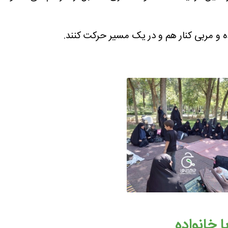
ده و مربی کنار هم و در یک مسیر حرکت کنند.
ا خانواده