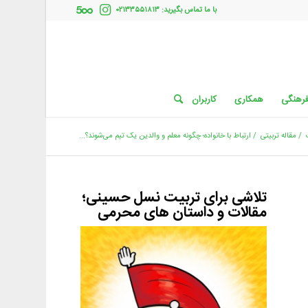
با ما تماس بگیرید: ۰۲۱۳۳۵۵۱۸۱۳
فرهنگی
همکاری
کاربران
/
مقاله تربیتی
/
ارتباط با خانواده؛ چگونه معلم و والدین یک تیم می‌شوند؟...
تلاشی برای تربیت نسل حسینی؛
مقالات و داستان های محرمی