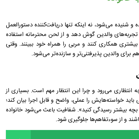
و شنیده می‌شود، نه اینکه تنها دریافت‌کننده دستورالعمل
 تجربه‌های والدین گوش دهد و از لحن محترمانه استفاده
بیشتری همکاری کنند و مربی را همراه خود ببینند. وقتی
م برای والدین پذیرفتنی‌تر و سازنده‌تر می‌شود.
ه انتظاری می‌رود و چرا این انتظار مهم است. بسیاری از
ی باید خواسته‌هایش را عملی، واضح و قابل اجرا بیان کند؛
بچه بیشتر رسیدگی کنید». شفافیت باعث می‌شود خانواده
شند و از سوءتفاهم‌ها جلوگیری شود.