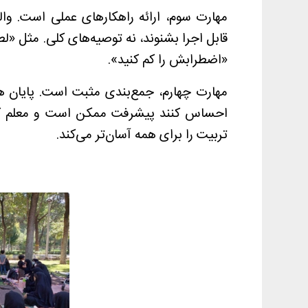
مهارت سوم، ارائه راهکارهای عملی است. والد
قابل اجرا بشنوند، نه توصیه‌های کلی. مثل «لط
«اضطرابش را کم کنید».
مهارت چهارم، جمع‌بندی مثبت است. پایان هر
احساس کنند پیشرفت ممکن است و معلم کنار
تربیت را برای همه آسان‌تر می‌کند.