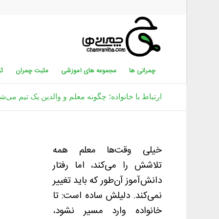
چمرانی ها
مجموعه های آموزشی
مثبت چمران
ثب
ارتباط با خانواده؛ چگونه معلم و والدین یک تیم می‌ش
خیلی وقت‌ها معلم همه
تلاشش را می‌کند، اما رفتار
دانش‌آموز آن‌طور که باید تغییر
نمی‌کند. دلیلش ساده است: تا
خانواده وارد مسیر نشود،