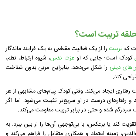
ن حلقه تربیت است؟
ست که
تربیت
را از یک فعالیت مقطعی به یک فرایند ماندگار
کودک است؛ جایی که او
عزت نفس
، شیوه ارتباط، نظم،
‌های دینی
را شکل می‌دهد. بنابراین مربی بدون شناخت
طراحی کند.
 رفتاری ایجاد می‌کند. وقتی کودک پیام‌های مشابهی از هر
 رفتارهای درست در او سریع‌تر تثبیت می‌شود. اما اگر
ک سردرگم شده و حتی در برابر تربیت مقاومت می‌کند.
قویت کند یا برعکس، با بی‌توجهی آن‌ها را از بین ببرد. به
دین، زمینه اعتماد و همکاری متقابل را فراهم می‌کند و