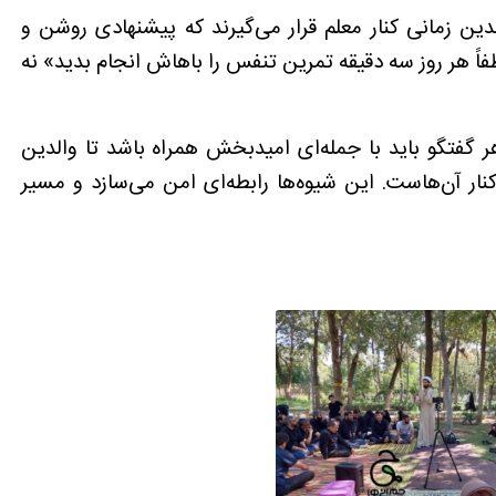
ین زمانی کنار معلم قرار می‌گیرند که پیشنهادی روشن و
فاً هر روز سه دقیقه تمرین تنفس را باهاش انجام بدید» نه
 گفتگو باید با جمله‌ای امیدبخش همراه باشد تا والدین
 آن‌هاست. این شیوه‌ها رابطه‌ای امن می‌سازد و مسیر