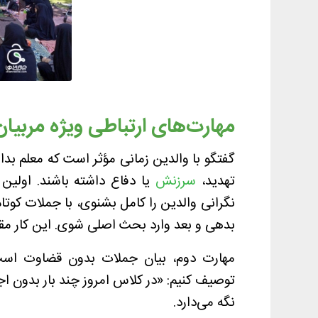
مهارت‌های ارتباطی ویژه مربیان 
گفتگو با والدین زمانی مؤثر است که معلم بد
تهدید،
سرزنش
یا دفاع داشته باشند. اولین
نگرانی والدین را کامل بشنوی، با جملات کوت
بدهی و بعد وارد بحث اصلی شوی. این کار مق
مهارت دوم، بیان جملات بدون قضاوت است. 
توصیف کنیم: «در کلاس امروز چند بار بدون اج
نگه می‌دارد.