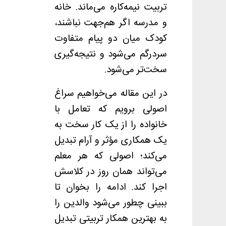
تربیت نیمه‌کاره می‌ماند. خانه
و مدرسه اگر هم‌جهت نباشند،
کودک میان دو پیام متفاوت
سردرگم می‌شود و نتیجه‌گیری
سخت‌تر می‌شود.
در این مقاله می‌خواهیم سراغ
اصولی برویم که تعامل با
خانواده را از یک کار سخت به
یک همکاری مؤثر و آرام تبدیل
می‌کند؛ اصولی که هر معلم
می‌تواند همان روز در کلاسش
اجرا کند. ادامه را بخوان تا
ببینی چطور می‌شود والدین را
به بهترین همکار تربیتی تبدیل