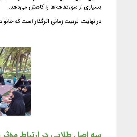
بسیاری از سوءتفاهم‌ها را کاهش می‌دهد.
در نهایت، تربیت زمانی اثرگذار است که خانوا
سه اصل طلایی در ارتباط مؤثر ب