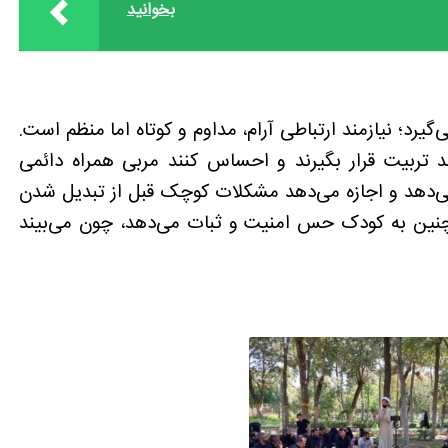
بخوانید
یرد؛ نیازمند ارتباطی آرام، مداوم و کوتاه اما منظم است.
د تربیت قرار بگیرند و احساس کنند مربی همراه دائمی
می‌دهد و اجازه می‌دهد مشکلات کوچک قبل از تبدیل شدن
چنین به کودک حس امنیت و ثبات می‌دهد، چون می‌بیند