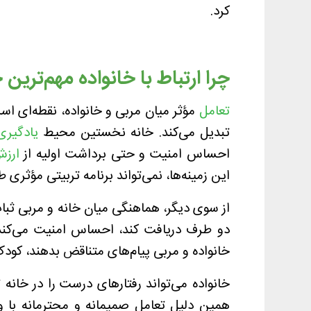
کرد.
چرا ارتباط با خانواده مهم‌تری
تعامل
مؤثر میان مربی و خانواده، نقطه‌ای ا
تبدیل می‌کند. خانه نخستین محیط
یادگیری
احساس امنیت و حتی برداشت اولیه از
ارزش
این زمینه‌ها، نمی‌تواند برنامه تربیتی مؤثری 
از سوی دیگر، هماهنگی میان خانه و مربی ثبات
دو طرف دریافت کند، احساس امنیت می‌کند و
خانواده و مربی پیام‌های متناقض بدهند، کود
خانواده می‌تواند رفتارهای درست را در خانه ت
همین دلیل تعامل صمیمانه و محترمانه با وال