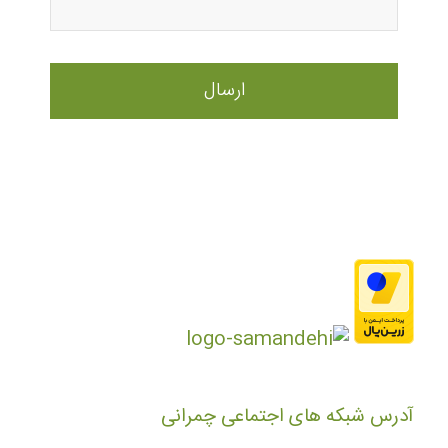
آدرس شبکه های اجتماعی چمرانی