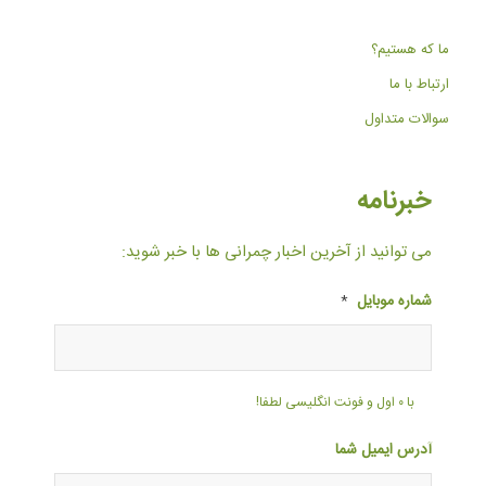
ما که هستیم؟
ارتباط با ما
سوالات متداول
خبرنامه
می توانید از آخرین اخبار چمرانی ها با خبر شوید:
شماره موبایل
*
با ۰ اول و فونت انگلیسی لطفا!
آدرس ایمیل شما