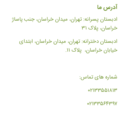
آدرس ما
ادبستان پسرانه: تهران، میدان خراسان، جنب پاساژ
خراسان، پلاک ۳۱
ادبستان دخترانه: تهران، میدان خراسان، ابتدای
خیابان خراسان، پلاک ۱۱.
شماره های تماس:
۰۲۱۳۳۵۵۱۸۱۳
۰۲۱۳۳۵۶۴۳۹۷