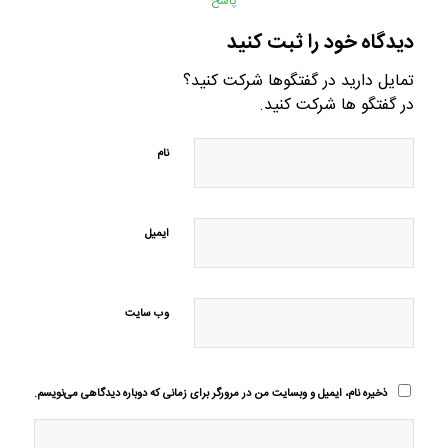
پاسخ
دیدگاه خود را ثبت کنید
تمایل دارید در گفتگوها شرکت کنید؟
در گفتگو ها شرکت کنید.
نام
ایمیل
وب‌ سایت
ذخیره نام، ایمیل و وبسایت من در مرورگر برای زمانی که دوباره دیدگاهی می‌نویسم.