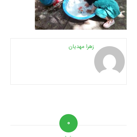
زهرا مهدیان
۰