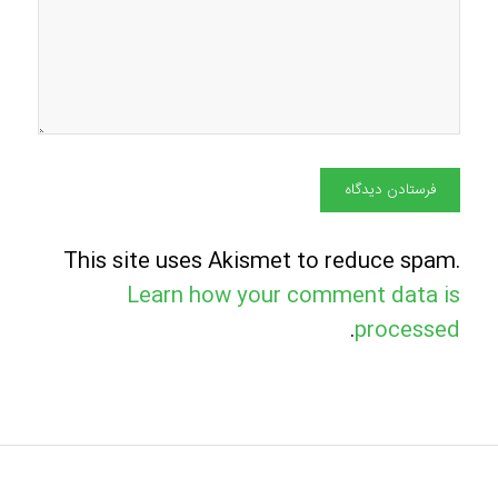
This site uses Akismet to reduce spam.
Learn how your comment data is
.
processed