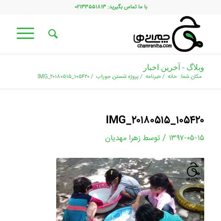
با ما تماس بگیرید: ۰۲۱۳۳۵۵۱۸۱۳
وبلاگ - آخرین اخبار
مکان شما:
خانه
/
خبرنامه
/
پروژه شستن جوراب
/
IMG_۲۰۱۸۰۵۱۵_۱۰۵۴۲۰
IMG_۲۰۱۸۰۵۱۵_۱۰۵۴۲۰
/
۱۳۹۷-۰۵-۱۵
توسط
زهرا مهدیان