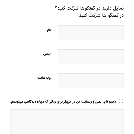
تمایل دارید در گفتگوها شرکت کنید؟
در گفتگو ها شرکت کنید.
نام
ایمیل
وب‌ سایت
ذخیره نام، ایمیل و وبسایت من در مرورگر برای زمانی که دوباره دیدگاهی می‌نویسم.