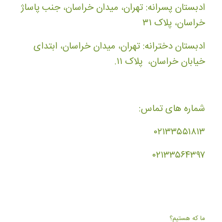
ادبستان پسرانه: تهران، میدان خراسان، جنب پاساژ
خراسان، پلاک ۳۱
ادبستان دخترانه: تهران، میدان خراسان، ابتدای
خیابان خراسان، پلاک ۱۱.
شماره های تماس:
۰۲۱۳۳۵۵۱۸۱۳
۰۲۱۳۳۵۶۴۳۹۷
ما که هستیم؟