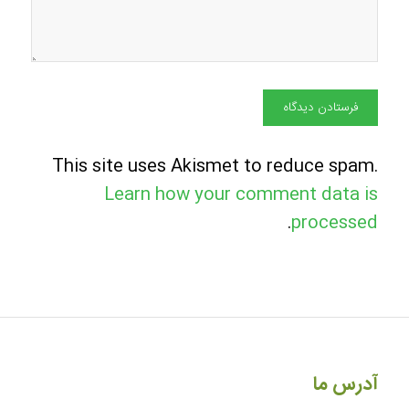
This site uses Akismet to reduce spam.
Learn how your comment data is
.
processed
آدرس ما