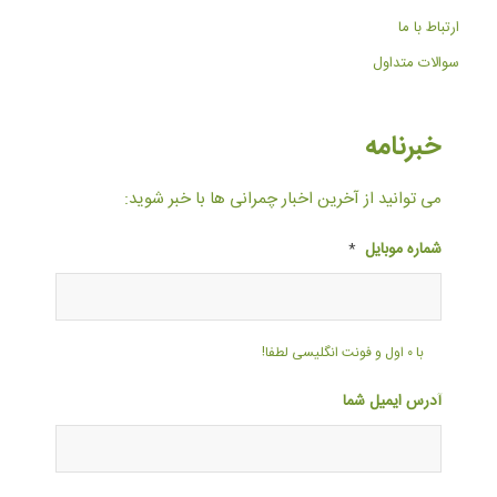
ارتباط با ما
سوالات متداول
خبرنامه
می توانید از آخرین اخبار چمرانی ها با خبر شوید:
شماره موبایل
*
با ۰ اول و فونت انگلیسی لطفا!
آدرس ایمیل شما