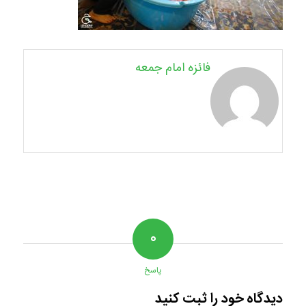
فائزه امام جمعه
۰
پاسخ
دیدگاه خود را ثبت کنید