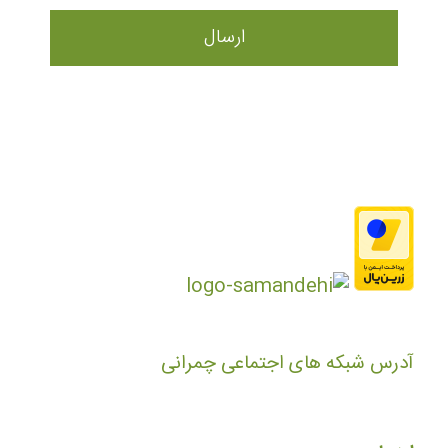
آدرس شبکه های اجتماعی چمرانی