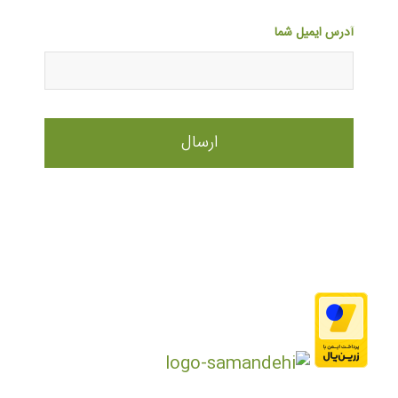
آدرس ایمیل شما