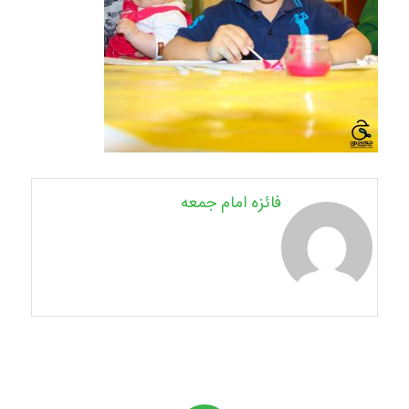
فائزه امام جمعه