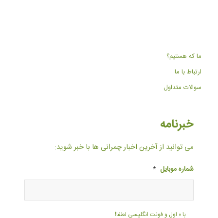
ما که هستیم؟
ارتباط با ما
سوالات متداول
خبرنامه
می توانید از آخرین اخبار چمرانی ها با خبر شوید:
شماره موبایل
*
با ۰ اول و فونت انگلیسی لطفا!