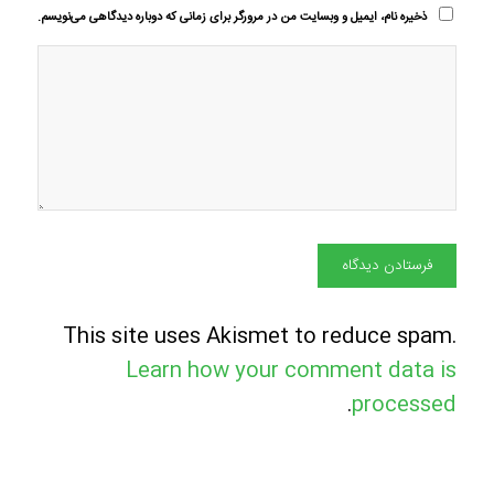
ذخیره نام، ایمیل و وبسایت من در مرورگر برای زمانی که دوباره دیدگاهی می‌نویسم.
This site uses Akismet to reduce spam.
Learn how your comment data is
.
processed