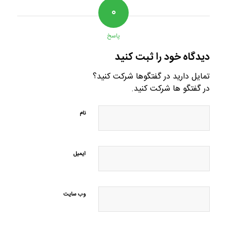
۰
پاسخ
دیدگاه خود را ثبت کنید
تمایل دارید در گفتگوها شرکت کنید؟
در گفتگو ها شرکت کنید.
نام
ایمیل
وب‌ سایت