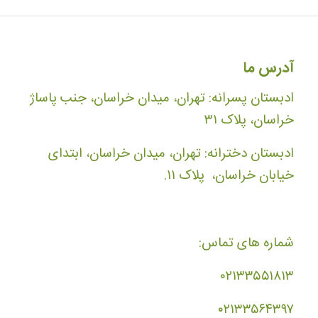
آدرس ما
ادبستان پسرانه: تهران، میدان خراسان، جنب پاساژ
خراسان، پلاک ۳۱
ادبستان دخترانه: تهران، میدان خراسان، ابتدای
خیابان خراسان، پلاک ۱۱.
شماره های تماس:
۰۲۱۳۳۵۵۱۸۱۳
۰۲۱۳۳۵۶۴۳۹۷