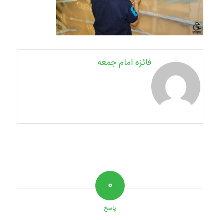
فائزه امام جمعه
۰
پاسخ