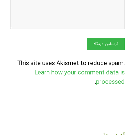
This site uses Akismet to reduce spam.
Learn how your comment data is
.
processed