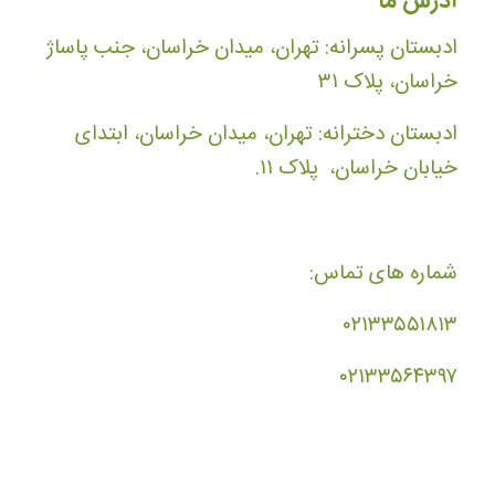
آدرس ما
ادبستان پسرانه: تهران، میدان خراسان، جنب پاساژ
خراسان، پلاک ۳۱
ادبستان دخترانه: تهران، میدان خراسان، ابتدای
خیابان خراسان، پلاک ۱۱.
شماره های تماس:
۰۲۱۳۳۵۵۱۸۱۳
۰۲۱۳۳۵۶۴۳۹۷