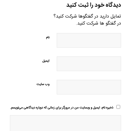
دیدگاه خود را ثبت کنید
تمایل دارید در گفتگوها شرکت کنید؟
در گفتگو ها شرکت کنید.
نام
ایمیل
وب‌ سایت
ذخیره نام، ایمیل و وبسایت من در مرورگر برای زمانی که دوباره دیدگاهی می‌نویسم.