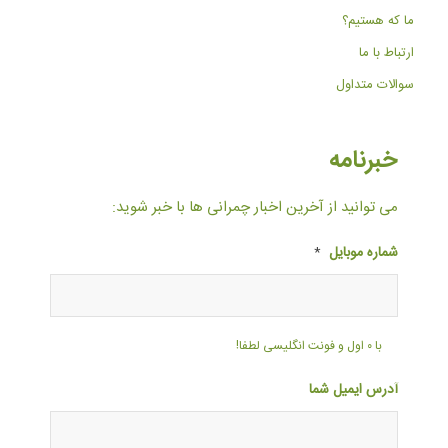
ما که هستیم؟
ارتباط با ما
سوالات متداول
خبرنامه
می توانید از آخرین اخبار چمرانی ها با خبر شوید:
شماره موبایل
*
با ۰ اول و فونت انگلیسی لطفا!
آدرس ایمیل شما