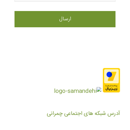
آدرس شبکه های اجتماعی چمرانی