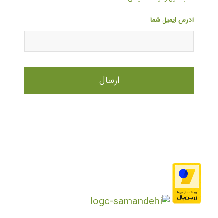
آدرس ایمیل شما