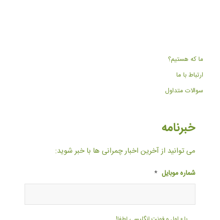
ما که هستیم؟
ارتباط با ما
سوالات متداول
خبرنامه
می توانید از آخرین اخبار چمرانی ها با خبر شوید:
شماره موبایل
*
با ۰ اول و فونت انگلیسی لطفا!