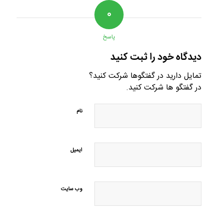
۰
پاسخ
دیدگاه خود را ثبت کنید
تمایل دارید در گفتگوها شرکت کنید؟
در گفتگو ها شرکت کنید.
نام
ایمیل
وب‌ سایت