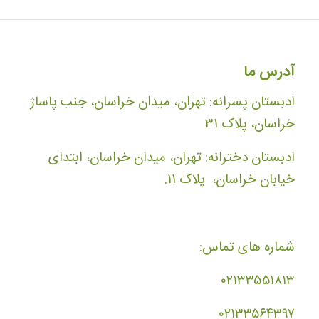
آدرس ما
ادبستان پسرانه: تهران، میدان خراسان، جنب پاساژ
خراسان، پلاک ۳۱
ادبستان دخترانه: تهران، میدان خراسان، ابتدای
خیابان خراسان، پلاک ۱۱.
شماره های تماس:
۰۲۱۳۳۵۵۱۸۱۳
۰۲۱۳۳۵۶۴۳۹۷