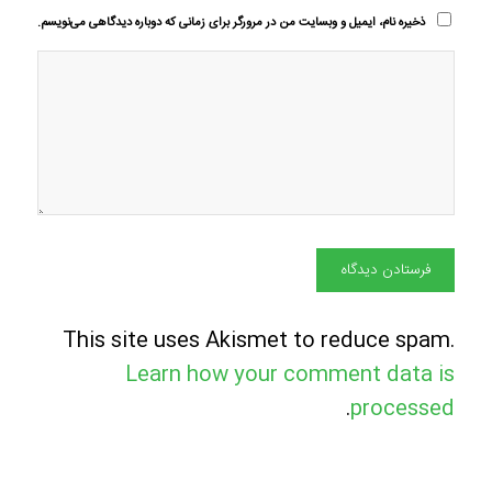
ذخیره نام، ایمیل و وبسایت من در مرورگر برای زمانی که دوباره دیدگاهی می‌نویسم.
This site uses Akismet to reduce spam.
Learn how your comment data is
.
processed