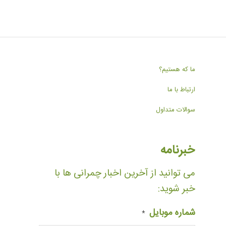
ما که هستیم؟
ارتباط با ما
سوالات متداول
خبرنامه
می توانید از آخرین اخبار چمرانی ها با
خبر شوید:
شماره موبایل
*