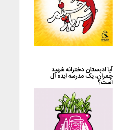
آیا ادبستان دخترانه شهید
چمران، یک مدرسه ایده آل
است؟