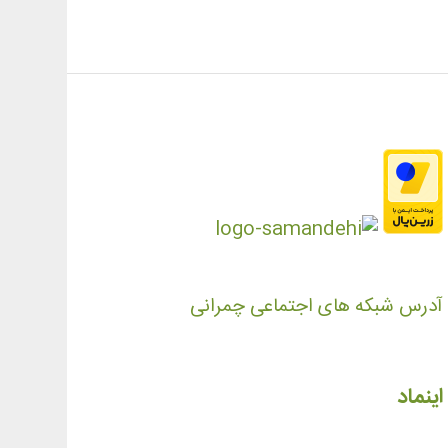
آدرس شبکه های اجتماعی چمرانی
اینماد