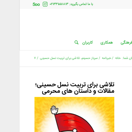
با ما تماس بگیرید: ۰۲۱۳۳۵۵۱۸۱۳
فرهنگی
همکاری
کاربران
ن شما:
خانه
/
خبرنامه
/
سرباز حسینم، تلاشی برای تربیت نسل حسینی
/
۷
تلاشی برای تربیت نسل حسینی؛
مقالات و داستان های محرمی