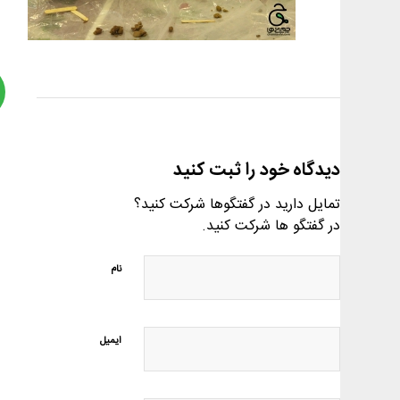
دیدگاه خود را ثبت کنید
تمایل دارید در گفتگوها شرکت کنید؟
در گفتگو ها شرکت کنید.
نام
ایمیل