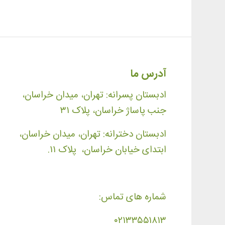
آدرس ما
ادبستان پسرانه: تهران، میدان خراسان،
جنب پاساژ خراسان، پلاک ۳۱
ادبستان دخترانه: تهران، میدان خراسان،
ابتدای خیابان خراسان، پلاک ۱۱.
شماره های تماس:
۰۲۱۳۳۵۵۱۸۱۳