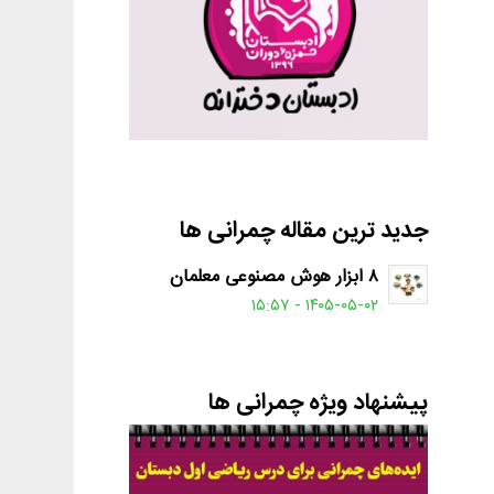
جدید ترین مقاله چمرانی ها
۸ ابزار هوش مصنوعی معلمان
۱۴۰۵-۰۵-۰۲ - ۱۵:۵۷
پیشنهاد ویژه چمرانی ها