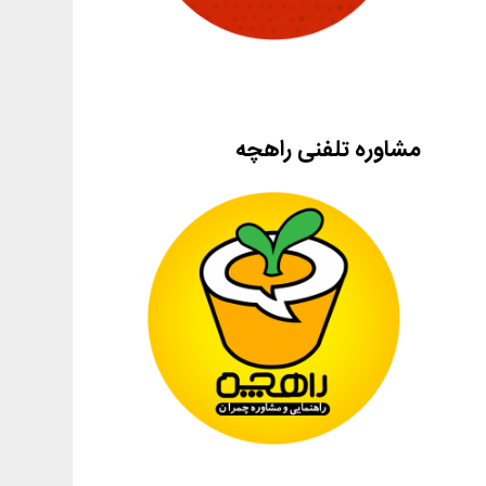
مشاوره تلفنی راهچه