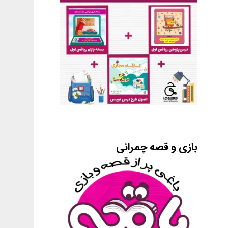
بازی و قصه چمرانی