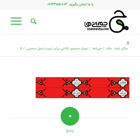
با ما تماس بگیرید: ۰۲۱۳۳۵۵۱۸۱۳
۵
مکان شما:
خانه
/
خبرنامه
/
سرباز حسینم، تلاشی برای تربیت نسل حسینی
/
۵
۰
پاسخ