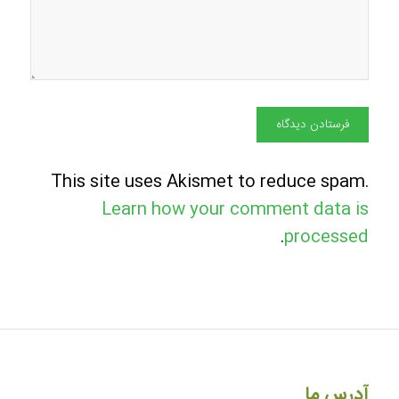
This site uses Akismet to reduce spam.
Learn how your comment data is
.
processed
آدرس ما