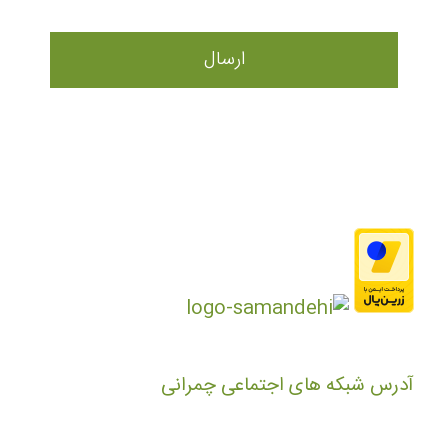
آدرس شبکه های اجتماعی چمرانی