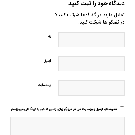
دیدگاه خود را ثبت کنید
تمایل دارید در گفتگوها شرکت کنید؟
در گفتگو ها شرکت کنید.
نام
ایمیل
وب‌ سایت
ذخیره نام، ایمیل و وبسایت من در مرورگر برای زمانی که دوباره دیدگاهی می‌نویسم.