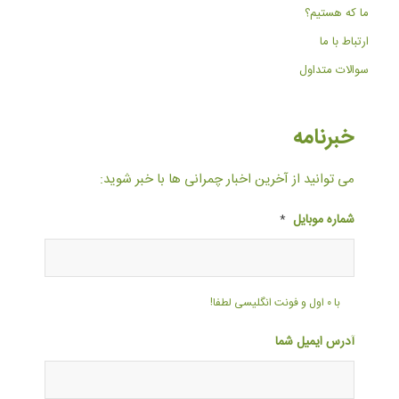
ما که هستیم؟
ارتباط با ما
سوالات متداول
خبرنامه
می توانید از آخرین اخبار چمرانی ها با خبر شوید:
شماره موبایل
*
با ۰ اول و فونت انگلیسی لطفا!
آدرس ایمیل شما