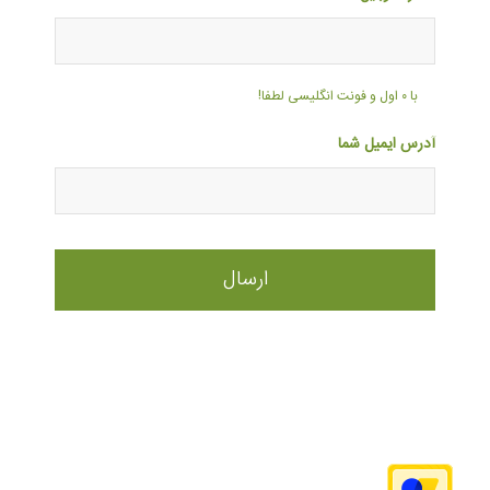
با ۰ اول و فونت انگلیسی لطفا!
آدرس ایمیل شما