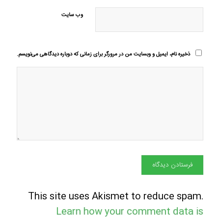
وب‌ سایت
ذخیره نام، ایمیل و وبسایت من در مرورگر برای زمانی که دوباره دیدگاهی می‌نویسم.
This site uses Akismet to reduce spam.
Learn how your comment data is