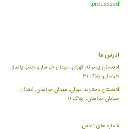
.
processed
آدرس ما
ادبستان پسرانه: تهران، میدان خراسان، جنب پاساژ
خراسان، پلاک ۳۱
ادبستان دخترانه: تهران، میدان خراسان، ابتدای
خیابان خراسان، پلاک ۱۱.
شماره های تماس: