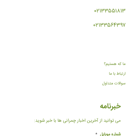
۰۲۱۳۳۵۵۱۸۱۳
۰۲۱۳۳۵۶۴۳۹۷
ما که هستیم؟
ارتباط با ما
سوالات متداول
خبرنامه
می توانید از آخرین اخبار چمرانی ها با خبر شوید:
شماره موبایل
*