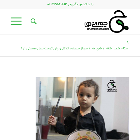
با ما تماس بگیرید: ۰۲۱۳۳۵۵۱۸۱۳
۱
مکان شما:
خانه
/
خبرنامه
/
سرباز حسینم، تلاشی برای تربیت نسل حسینی
/
۱