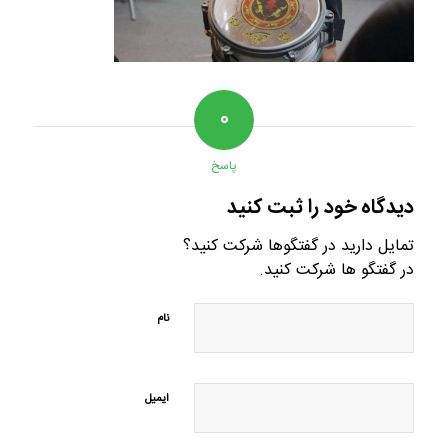
۰
پاسخ
دیدگاه خود را ثبت کنید
تمایل دارید در گفتگوها شرکت کنید؟
در گفتگو ها شرکت کنید.
نام
ایمیل