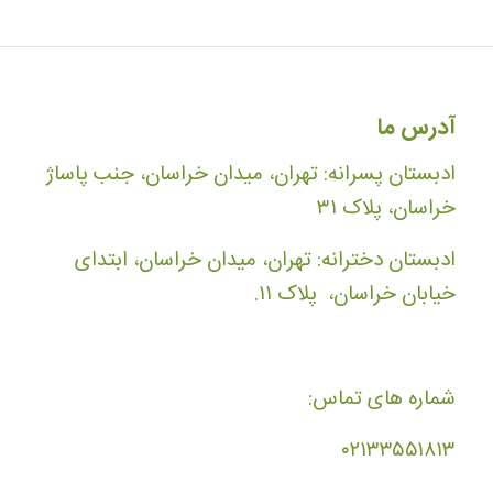
آدرس ما
ادبستان پسرانه: تهران، میدان خراسان، جنب پاساژ
خراسان، پلاک ۳۱
ادبستان دخترانه: تهران، میدان خراسان، ابتدای
خیابان خراسان، پلاک ۱۱.
شماره های تماس:
۰۲۱۳۳۵۵۱۸۱۳