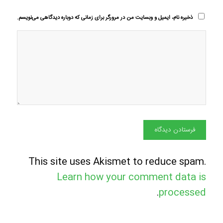
ذخیره نام، ایمیل و وبسایت من در مرورگر برای زمانی که دوباره دیدگاهی می‌نویسم.
This site uses Akismet to reduce spam.
Learn how your comment data is
.
processed