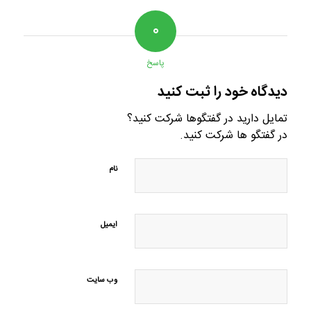
۰
پاسخ
دیدگاه خود را ثبت کنید
تمایل دارید در گفتگوها شرکت کنید؟
در گفتگو ها شرکت کنید.
نام
ایمیل
وب‌ سایت