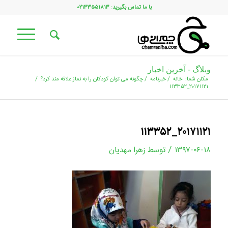
با ما تماس بگیرید: ۰۲۱۳۳۵۵۱۸۱۳
وبلاگ - آخرین اخبار
مکان شما:
خانه
/
خبرنامه
/
چگونه می توان کودکان را به نماز علاقه مند کرد؟
/
۲۰۱۷۱۱۲۱_۱۱۳۳۵۲
۲۰۱۷۱۱۲۱_۱۱۳۳۵۲
/
۱۳۹۷-۰۶-۱۸
توسط
زهرا مهدیان