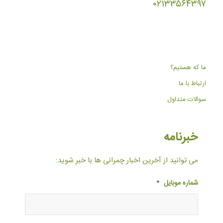
۰۲۱۳۳۵۶۴۳۹۷
ما که هستیم؟
ارتباط با ما
سوالات متداول
خبرنامه
می توانید از آخرین اخبار چمرانی ها با خبر شوید:
شماره موبایل
*