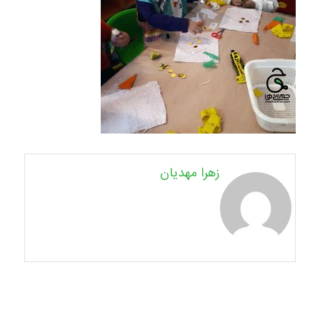
زهرا مهدیان