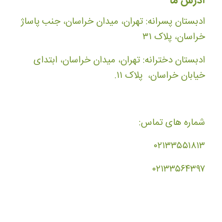
آدرس ما
ادبستان پسرانه: تهران، میدان خراسان، جنب پاساژ
خراسان، پلاک ۳۱
ادبستان دخترانه: تهران، میدان خراسان، ابتدای
خیابان خراسان، پلاک ۱۱.
شماره های تماس:
۰۲۱۳۳۵۵۱۸۱۳
۰۲۱۳۳۵۶۴۳۹۷