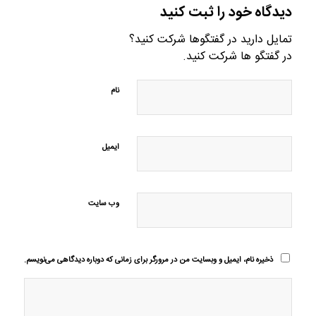
دیدگاه خود را ثبت کنید
تمایل دارید در گفتگوها شرکت کنید؟
در گفتگو ها شرکت کنید.
نام
ایمیل
وب‌ سایت
ذخیره نام، ایمیل و وبسایت من در مرورگر برای زمانی که دوباره دیدگاهی می‌نویسم.