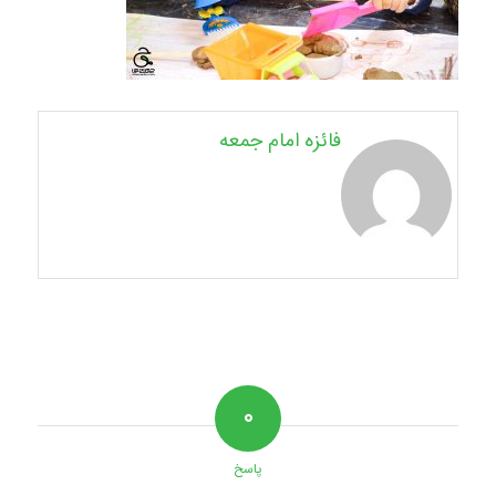
فائزه امام جمعه
۰
پاسخ