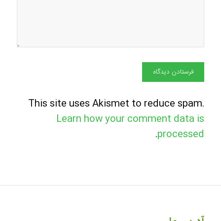
This site uses Akismet to reduce spam.
Learn how your comment data is
.
processed