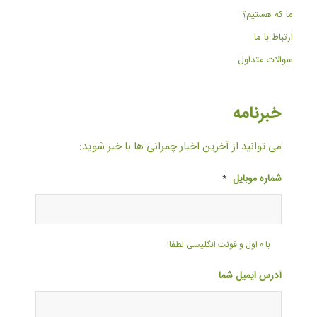
ما که هستیم؟
ارتباط با ما
سوالات متداول
خبرنامه
می توانید از آخرین اخبار چمرانی ها با خبر شوید:
شماره موبایل
*
با ۰ اول و فونت انگلیسی لطفا!
آدرس ایمیل شما