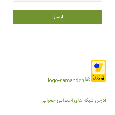
آدرس شبکه های اجتماعی چمرانی