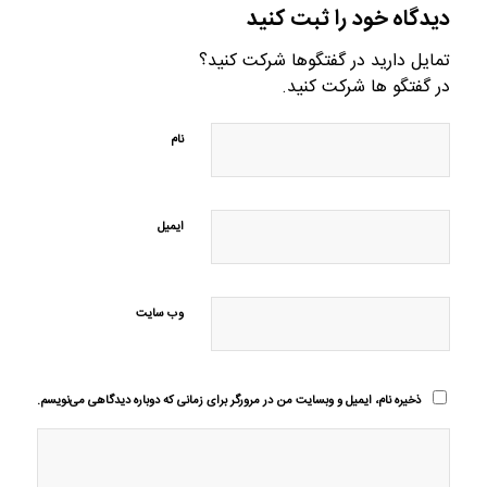
دیدگاه خود را ثبت کنید
تمایل دارید در گفتگوها شرکت کنید؟
در گفتگو ها شرکت کنید.
نام
ایمیل
وب‌ سایت
ذخیره نام، ایمیل و وبسایت من در مرورگر برای زمانی که دوباره دیدگاهی می‌نویسم.