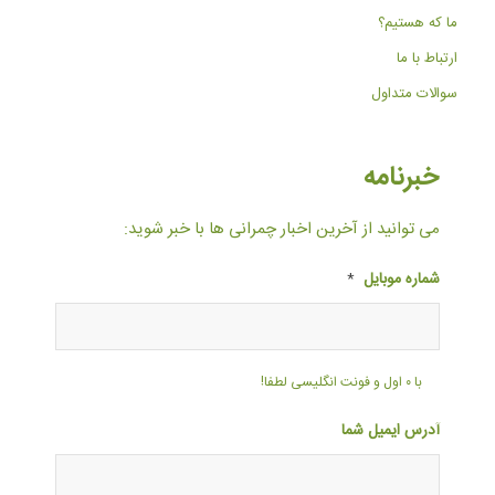
ما که هستیم؟
ارتباط با ما
سوالات متداول
خبرنامه
می توانید از آخرین اخبار چمرانی ها با خبر شوید:
شماره موبایل
*
با ۰ اول و فونت انگلیسی لطفا!
آدرس ایمیل شما