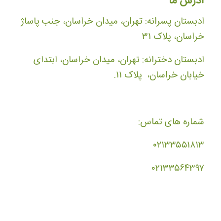
آدرس ما
ادبستان پسرانه: تهران، میدان خراسان، جنب پاساژ
خراسان، پلاک ۳۱
ادبستان دخترانه: تهران، میدان خراسان، ابتدای
خیابان خراسان، پلاک ۱۱.
شماره های تماس:
۰۲۱۳۳۵۵۱۸۱۳
۰۲۱۳۳۵۶۴۳۹۷