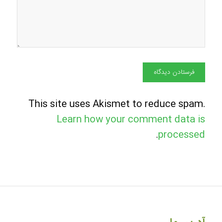
This site uses Akismet to reduce spam.
Learn how your comment data is
.
processed