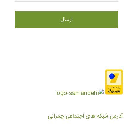
آدرس شبکه های اجتماعی چمرانی