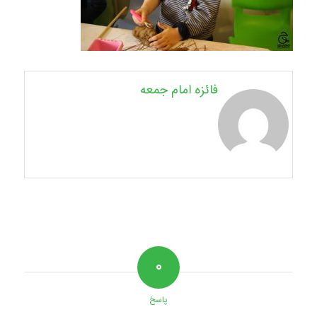
فائزه امام جمعه
۰
پاسخ