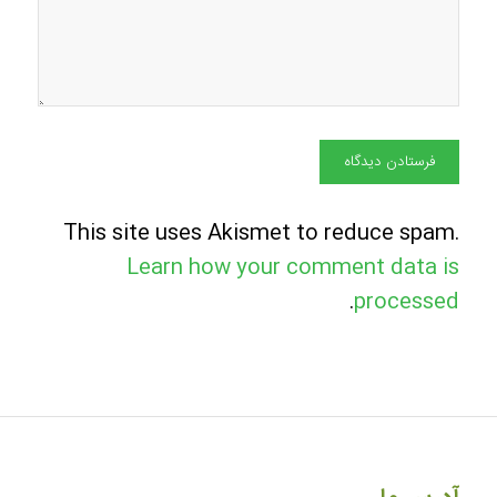
This site uses Akismet to reduce spam.
Learn how your comment data is
.
processed