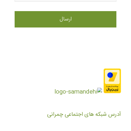
آدرس شبکه های اجتماعی چمرانی