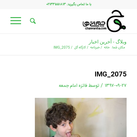
با ما تماس بگیرید: ۰۲۱۳۳۵۵۱۸۱۳
وبلاگ - آخرین اخبار
مکان شما:
خانه
/
خبرنامه
/
کارگاه گل
/
IMG_2075
IMG_2075
/
۱۳۹۷-۰۹-۲۷
توسط
فائزه امام جمعه