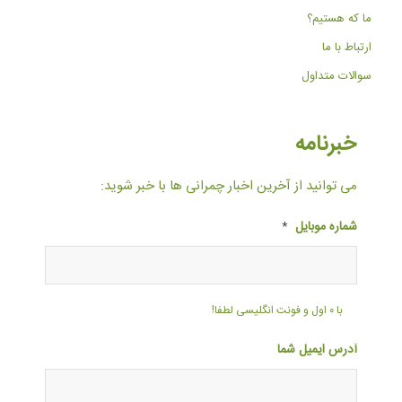
ما که هستیم؟
ارتباط با ما
سوالات متداول
خبرنامه
می توانید از آخرین اخبار چمرانی ها با خبر شوید:
شماره موبایل
*
با ۰ اول و فونت انگلیسی لطفا!
آدرس ایمیل شما