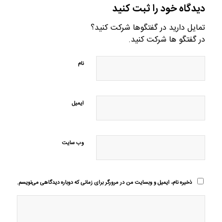
دیدگاه خود را ثبت کنید
تمایل دارید در گفتگوها شرکت کنید؟
در گفتگو ها شرکت کنید.
نام
ایمیل
وب‌ سایت
ذخیره نام، ایمیل و وبسایت من در مرورگر برای زمانی که دوباره دیدگاهی می‌نویسم.