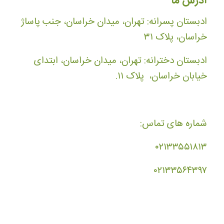
آدرس ما
ادبستان پسرانه: تهران، میدان خراسان، جنب پاساژ
خراسان، پلاک ۳۱
ادبستان دخترانه: تهران، میدان خراسان، ابتدای
خیابان خراسان، پلاک ۱۱.
شماره های تماس:
۰۲۱۳۳۵۵۱۸۱۳
۰۲۱۳۳۵۶۴۳۹۷