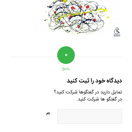
۰
پاسخ
دیدگاه خود را ثبت کنید
تمایل دارید در گفتگوها شرکت کنید؟
در گفتگو ها شرکت کنید.
نام