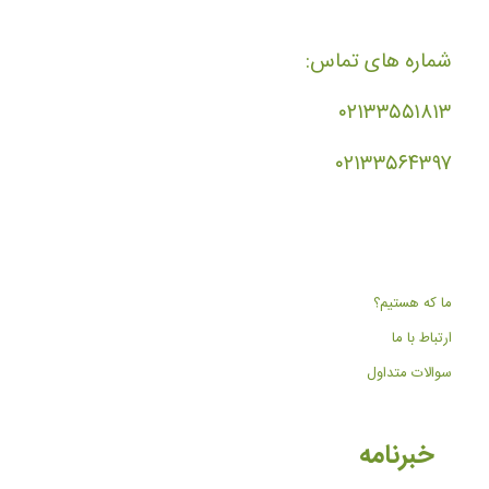
شماره های تماس:
۰۲۱۳۳۵۵۱۸۱۳
۰۲۱۳۳۵۶۴۳۹۷
ما که هستیم؟
ارتباط با ما
سوالات متداول
خبرنامه