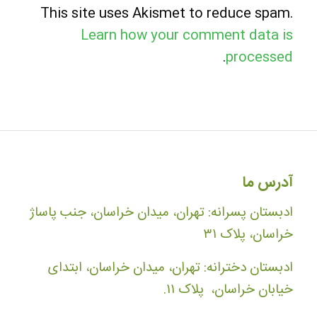
This site uses Akismet to reduce spam.
Learn how your comment data is
.
processed
آدرس ما
ادبستان پسرانه: تهران، میدان خراسان، جنب پاساژ
خراسان، پلاک ۳۱
ادبستان دخترانه: تهران، میدان خراسان، ابتدای
خیابان خراسان، پلاک ۱۱.