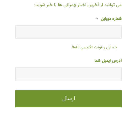
می توانید از آخرین اخبار چمرانی ها با خبر شوید:
شماره موبایل
*
با ۰ اول و فونت انگلیسی لطفا!
آدرس ایمیل شما