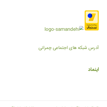
آدرس شبکه های اجتماعی چمرانی
اینماد