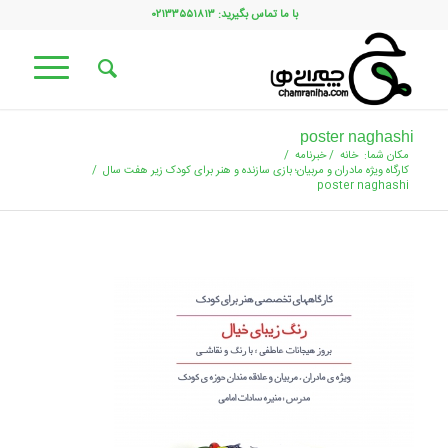
با ما تماس بگیرید: ۰۲۱۳۳۵۵۱۸۱۳
poster naghashi
مکان شما:
خانه
/
خبرنامه
/
کارگاه ویژه مادران و مربیان؛ بازی سازنده و هنر برای کودک زیر هفت سال
/
poster naghashi