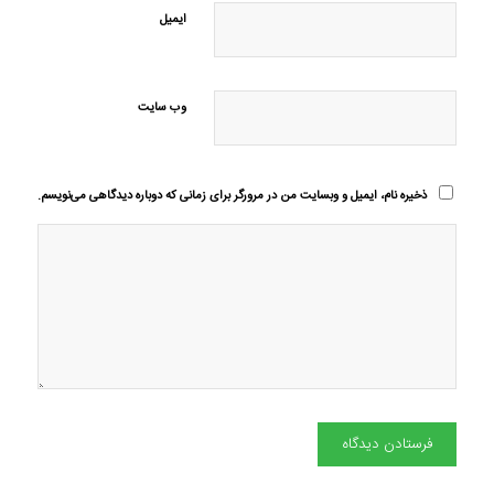
ایمیل
وب‌ سایت
ذخیره نام، ایمیل و وبسایت من در مرورگر برای زمانی که دوباره دیدگاهی می‌نویسم.