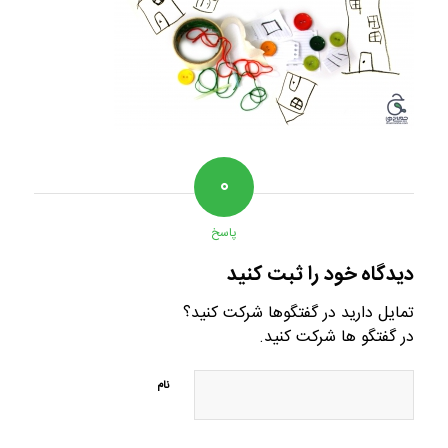
۰
پاسخ
دیدگاه خود را ثبت کنید
تمایل دارید در گفتگوها شرکت کنید؟
در گفتگو ها شرکت کنید.
نام