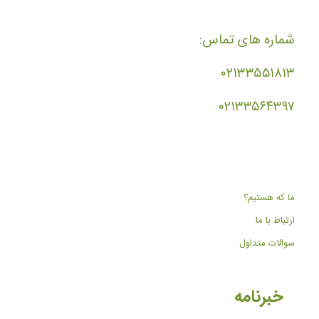
شماره های تماس:
۰۲۱۳۳۵۵۱۸۱۳
۰۲۱۳۳۵۶۴۳۹۷
ما که هستیم؟
ارتباط با ما
سوالات متداول
خبرنامه