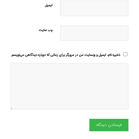
ایمیل
وب‌ سایت
ذخیره نام، ایمیل و وبسایت من در مرورگر برای زمانی که دوباره دیدگاهی می‌نویسم.