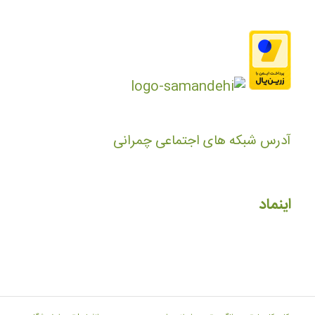
آدرس شبکه های اجتماعی چمرانی
اینماد