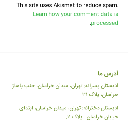
This site uses Akismet to reduce spam.
Learn how your comment data is
.
processed
آدرس ما
ادبستان پسرانه: تهران، میدان خراسان، جنب پاساژ
خراسان، پلاک ۳۱
ادبستان دخترانه: تهران، میدان خراسان، ابتدای
خیابان خراسان، پلاک ۱۱.