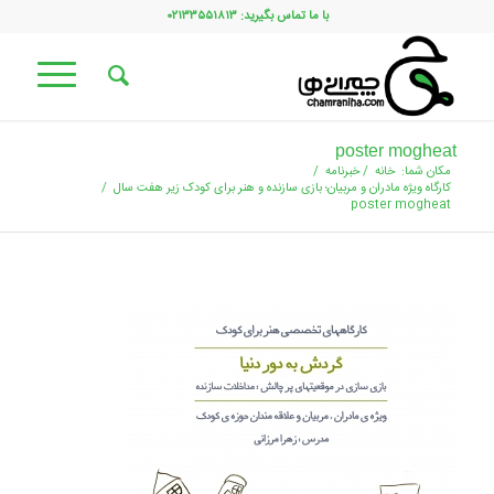
با ما تماس بگیرید: ۰۲۱۳۳۵۵۱۸۱۳
poster mogheat
مکان شما:
خانه
/
خبرنامه
/
کارگاه ویژه مادران و مربیان؛ بازی سازنده و هنر برای کودک زیر هفت سال
/
poster mogheat