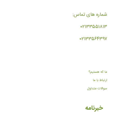
شماره های تماس:
۰۲۱۳۳۵۵۱۸۱۳
۰۲۱۳۳۵۶۴۳۹۷
ما که هستیم؟
ارتباط با ما
سوالات متداول
خبرنامه