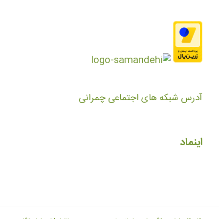
آدرس شبکه های اجتماعی چمرانی
اینماد