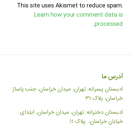
This site uses Akismet to reduce spam.
Learn how your comment data is
.
processed
آدرس ما
ادبستان پسرانه: تهران، میدان خراسان، جنب پاساژ
خراسان، پلاک ۳۱
ادبستان دخترانه: تهران، میدان خراسان، ابتدای
خیابان خراسان، پلاک ۱۱.