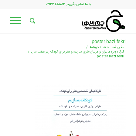
با ما تماس بگیرید: ۰۲۱۳۳۵۵۱۸۱۳
poster bazi fekri
مکان شما:
خانه
/
خبرنامه
/
کارگاه ویژه مادران و مربیان؛ بازی سازنده و هنر برای کودک زیر هفت سال
/
poster bazi fekri