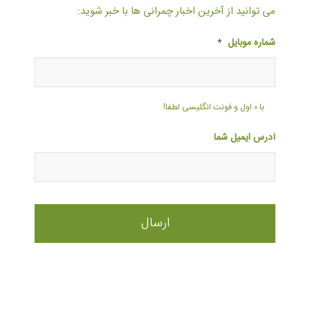
می توانید از آخرین اخبار چمرانی ها با خبر شوید:
شماره موبایل
*
با ۰ اول و فونت انگلیسی لطفا!
آدرس ایمیل شما