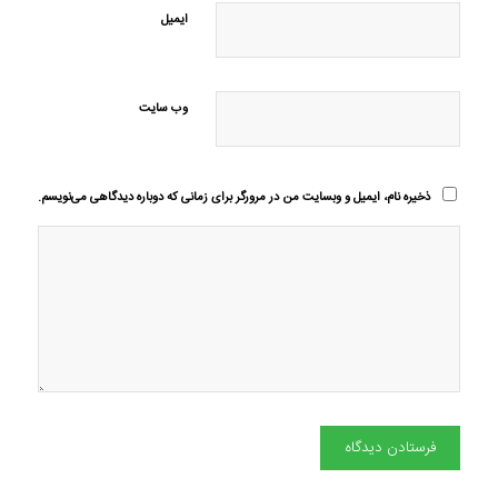
ایمیل
وب‌ سایت
ذخیره نام، ایمیل و وبسایت من در مرورگر برای زمانی که دوباره دیدگاهی می‌نویسم.