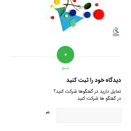
۰
پاسخ
دیدگاه خود را ثبت کنید
تمایل دارید در گفتگوها شرکت کنید؟
در گفتگو ها شرکت کنید.
نام