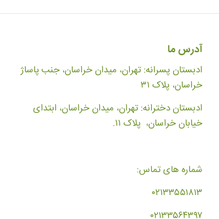
آدرس ما
ادبستان پسرانه: تهران، میدان خراسان، جنب پاساژ
خراسان، پلاک ۳۱
ادبستان دخترانه: تهران، میدان خراسان، ابتدای
خیابان خراسان، پلاک ۱۱.
شماره های تماس:
۰۲۱۳۳۵۵۱۸۱۳
۰۲۱۳۳۵۶۴۳۹۷