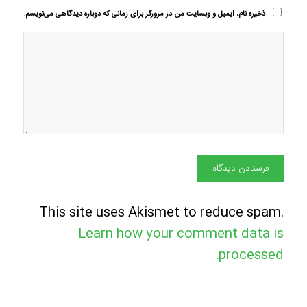
ذخیره نام، ایمیل و وبسایت من در مرورگر برای زمانی که دوباره دیدگاهی می‌نویسم.
This site uses Akismet to reduce spam.
Learn how your comment data is
.
processed