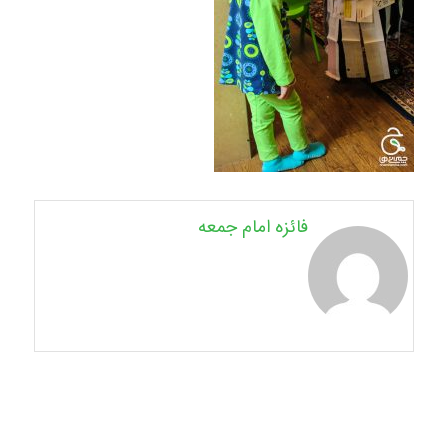
فائزه امام جمعه