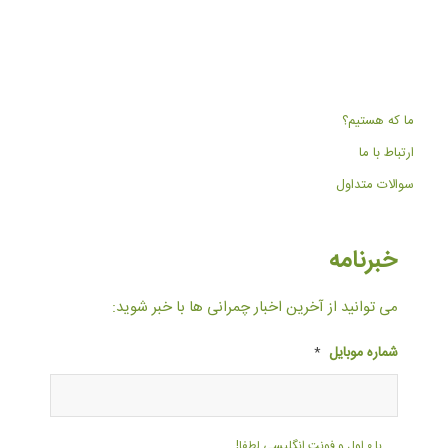
ما که هستیم؟
ارتباط با ما
سوالات متداول
خبرنامه
می توانید از آخرین اخبار چمرانی ها با خبر شوید:
شماره موبایل
*
با ۰ اول و فونت انگلیسی لطفا!