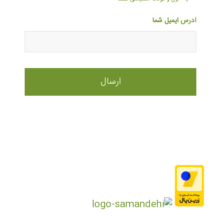
آدرس ایمیل شما