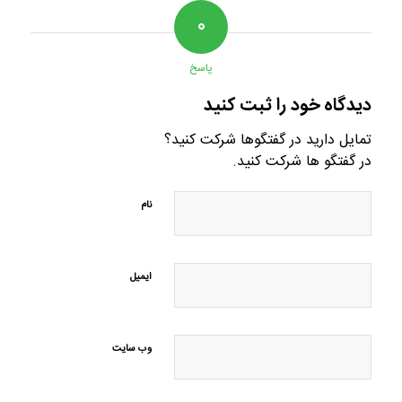
۰
پاسخ
دیدگاه خود را ثبت کنید
تمایل دارید در گفتگوها شرکت کنید؟
در گفتگو ها شرکت کنید.
نام
ایمیل
وب‌ سایت