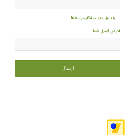
با ۰ اول و فونت انگلیسی لطفا!
آدرس ایمیل شما