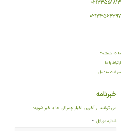
۰۲۱۳۳۵۵۱۸۱۳
۰۲۱۳۳۵۶۴۳۹۷
ما که هستیم؟
ارتباط با ما
سوالات متداول
خبرنامه
می توانید از آخرین اخبار چمرانی ها با خبر شوید:
شماره موبایل
*