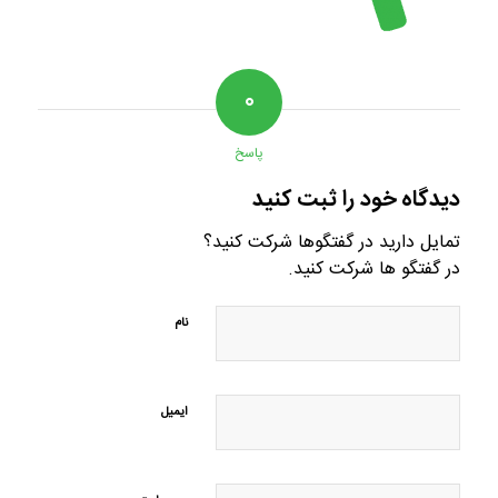
۰
پاسخ
دیدگاه خود را ثبت کنید
تمایل دارید در گفتگوها شرکت کنید؟
در گفتگو ها شرکت کنید.
نام
ایمیل