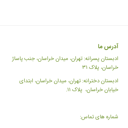
آدرس ما
ادبستان پسرانه: تهران، میدان خراسان، جنب پاساژ
خراسان، پلاک ۳۱
ادبستان دخترانه: تهران، میدان خراسان، ابتدای
خیابان خراسان، پلاک ۱۱.
شماره های تماس: