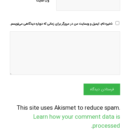
وب‌ سایت
ذخیره نام، ایمیل و وبسایت من در مرورگر برای زمانی که دوباره دیدگاهی می‌نویسم.
This site uses Akismet to reduce spam.
Learn how your comment data is
.
processed