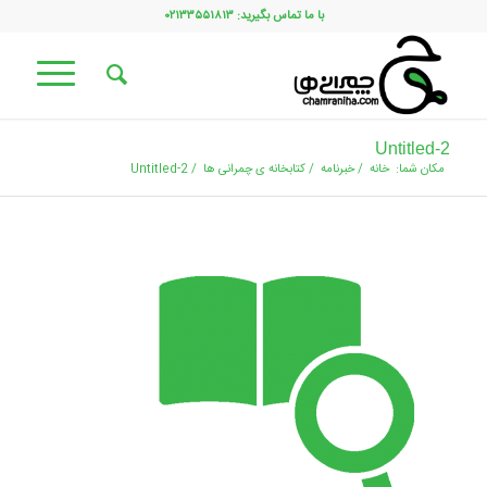
با ما تماس بگیرید: ۰۲۱۳۳۵۵۱۸۱۳
Untitled-2
مکان شما:
خانه
/
خبرنامه
/
کتابخانه ی چمرانی ها
/
Untitled-2