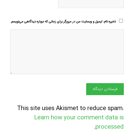
ذخیره نام، ایمیل و وبسایت من در مرورگر برای زمانی که دوباره دیدگاهی می‌نویسم.
This site uses Akismet to reduce spam.
Learn how your comment data is
.
processed