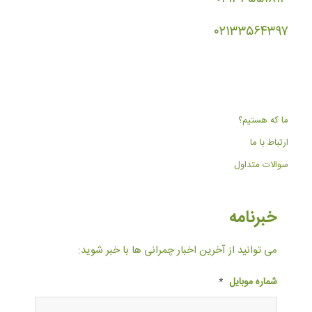
۰۲۱۳۳۵۶۴۳۹۷
ما که هستیم؟
ارتباط با ما
سوالات متداول
خبرنامه
می توانید از آخرین اخبار چمرانی ها با خبر شوید:
شماره موبایل
*