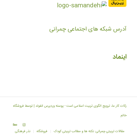
آدرس شبکه های اجتماعی چمرانی
اینماد
زکات کار ما، ترویج الگوی تربیت اسلامی است -
پوسته وردپرس انفولد | توسط فروشگاه
خاتم
مقالات تربیتی چمرانی: نکته ها و مطالب تربیتی کودک
فروشگاه
نذر فرهنگی