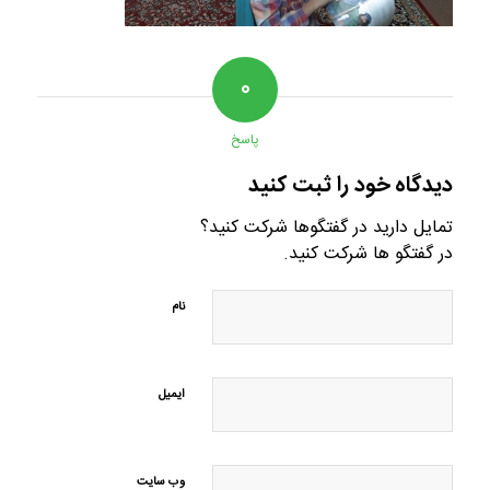
۰
پاسخ
دیدگاه خود را ثبت کنید
تمایل دارید در گفتگوها شرکت کنید؟
در گفتگو ها شرکت کنید.
نام
ایمیل
وب‌ سایت