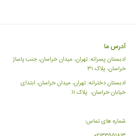
آدرس ما
ادبستان پسرانه: تهران، میدان خراسان، جنب پاساژ
خراسان، پلاک ۳۱
ادبستان دخترانه: تهران، میدان خراسان، ابتدای
خیابان خراسان، پلاک ۱۱.
شماره های تماس:
۰۲۱۳۳۵۵۱۸۱۳