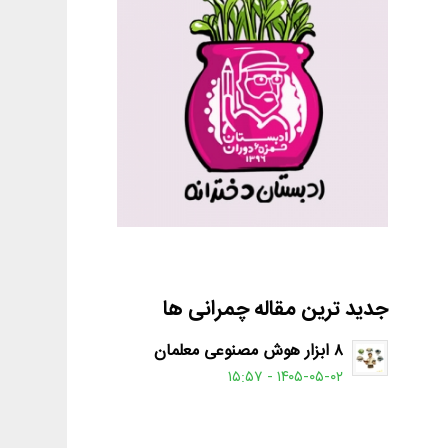
جدید ترین مقاله چمرانی ها
۸ ابزار هوش مصنوعی معلمان
۱۴۰۵-۰۵-۰۲ - ۱۵:۵۷