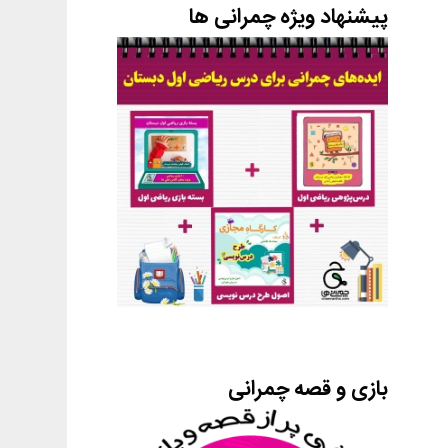
پیشنهاد ویژه چمرانی ها
بازی و قصه چمرانی