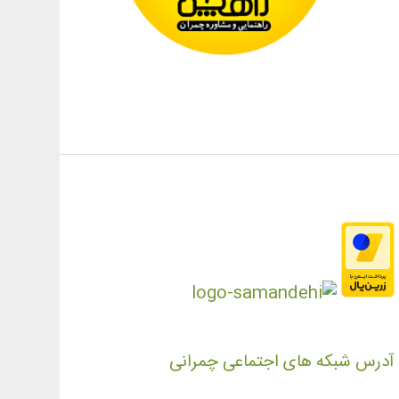
آدرس شبکه های اجتماعی چمرانی