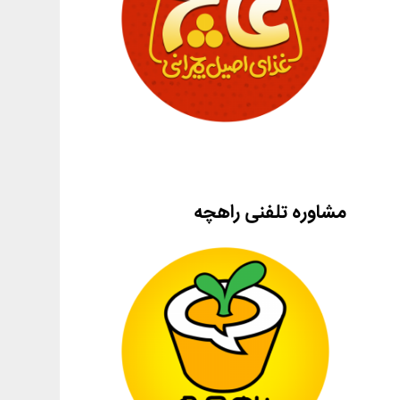
مشاوره تلفنی راهچه