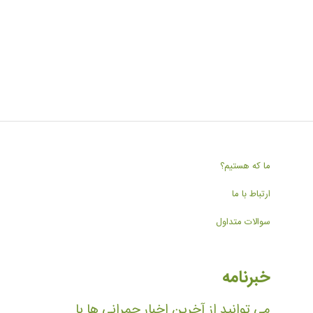
ما که هستیم؟
ارتباط با ما
سوالات متداول
خبرنامه
می توانید از آخرین اخبار چمرانی ها با