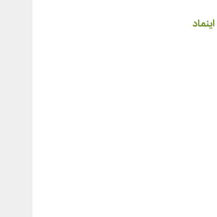
اینماد