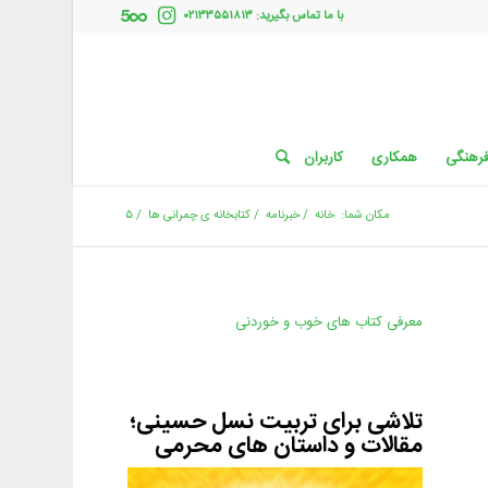
با ما تماس بگیرید: ۰۲۱۳۳۵۵۱۸۱۳
فرهنگی
همکاری
کاربران
مکان شما:
خانه
/
خبرنامه
/
کتابخانه ی چمرانی ها
/
۵
معرفی کتاب های خوب و خوردنی
تلاشی برای تربیت نسل حسینی؛
مقالات و داستان های محرمی