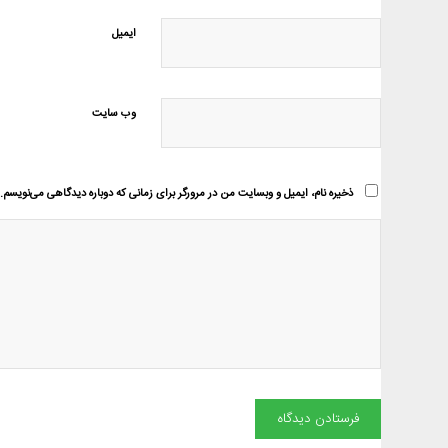
ایمیل
وب‌ سایت
ذخیره نام، ایمیل و وبسایت من در مرورگر برای زمانی که دوباره دیدگاهی می‌نویسم.