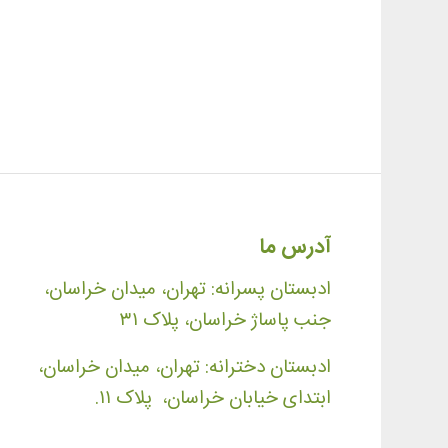
آدرس ما
ادبستان پسرانه: تهران، میدان خراسان،
جنب پاساژ خراسان، پلاک ۳۱
ادبستان دخترانه: تهران، میدان خراسان،
ابتدای خیابان خراسان، پلاک ۱۱.