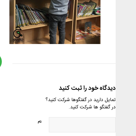
دیدگاه خود را ثبت کنید
تمایل دارید در گفتگوها شرکت کنید؟
در گفتگو ها شرکت کنید.
نام