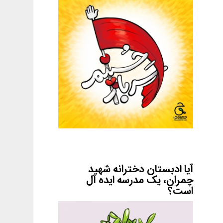
آیا ادبستان دخترانه شهید
چمران، یک مدرسه ایده آل
است؟