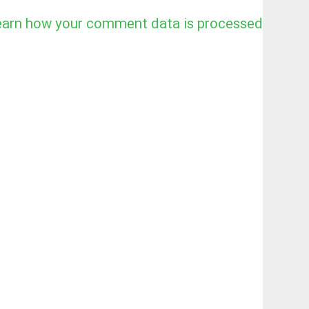
earn how your comment data is processed