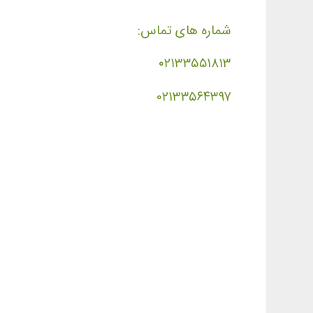
شماره های تماس:
۰۲۱۳۳۵۵۱۸۱۳
۰۲۱۳۳۵۶۴۳۹۷