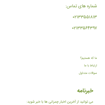
شماره های تماس:
۰۲۱۳۳۵۵۱۸۱۳
۰۲۱۳۳۵۶۴۳۹۷
ما که هستیم؟
ارتباط با ما
سوالات متداول
خبرنامه
می توانید از آخرین اخبار چمرانی ها با خبر شوید: