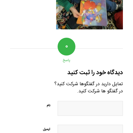
۰
پاسخ
دیدگاه خود را ثبت کنید
تمایل دارید در گفتگوها شرکت کنید؟
در گفتگو ها شرکت کنید.
نام
ایمیل