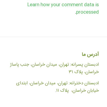
Learn how your comment data is
.
processed
آدرس ما
ادبستان پسرانه: تهران، میدان خراسان، جنب پاساژ
خراسان، پلاک ۳۱
ادبستان دخترانه: تهران، میدان خراسان، ابتدای
خیابان خراسان، پلاک ۱۱.