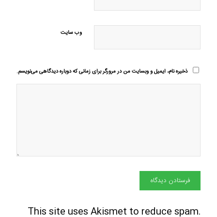
وب‌ سایت
ذخیره نام، ایمیل و وبسایت من در مرورگر برای زمانی که دوباره دیدگاهی می‌نویسم.
This site uses Akismet to reduce spam.