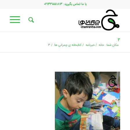
با ما تماس بگیرید: ۰۲۱۳۳۵۵۱۸۱۳
۳
مکان شما:
خانه
/
خبرنامه
/
کتابخانه ی چمرانی ها
/
۳