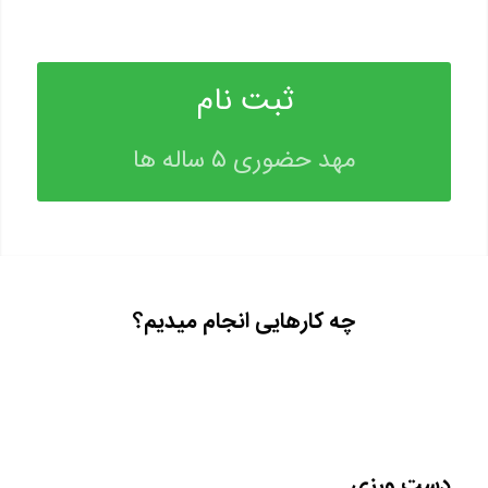
ثبت نام
مهد حضوری ۵ ساله ها
چه کارهایی انجام میدیم؟
دست ورزی