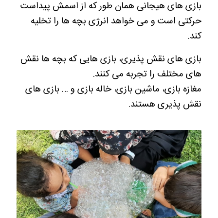
بازی های هیجانی همان طور که از اسمش پیداست
حرکتی است و می خواهد انرژی بچه ها را تخلیه
کند.
بازی های نقش پذیری، بازی هایی که بچه ها نقش
های مختلف را تجربه می کنند.
مغازه بازی، ماشین بازی، خاله بازی و … بازی های
نقش پذیری هستند.