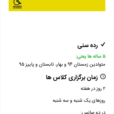
رده سنی
۵ ساله ها یعنی:
متولدین زمستان ۹۴ و بهار، تابستان و پاییز ۹۵
زمان برگزاری کلاس ها
۲ روز در هفته
روزهای یک شنبه و سه شنبه
در دو سانس: