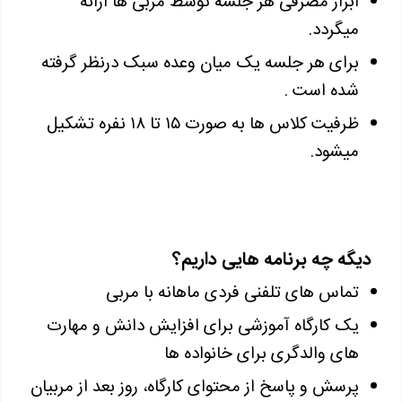
ابزار مصرفی هر جلسه توسط مربی ها ارائه
میگردد.
برای هر جلسه یک میان وعده سبک درنظر گرفته
شده است .
ظرفیت کلاس ها به صورت ۱۵ تا ۱۸ نفره تشکیل
میشود.
دیگه چه برنامه هایی داریم؟
تماس های تلفنی فردی ماهانه با مربی
یک کارگاه آموزشی برای افزایش دانش و مهارت
های والدگری برای خانواده ها
پرسش و پاسخ از محتوای کارگاه، روز بعد از مربیان