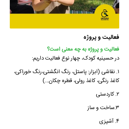
فعالیت و پروژه
فعالیت و پروژه به چه معنی است؟
در حسینیه کودک، چهار نوع فعالیت داریم:
۱. نقاشی (ابزار: پاستل، رنگ انگشتی،رنگ خوراکی،
کاغذ رنگی، کاغذ رولی، قطره چکان…)
۲. کاردستی
۳.ساخت و ساز
۴. آشپزی