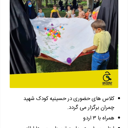
کلاس های حضوری در حسینیه کودک شهید
چمران برگزار می گردد.
همراه با ۳ اردو