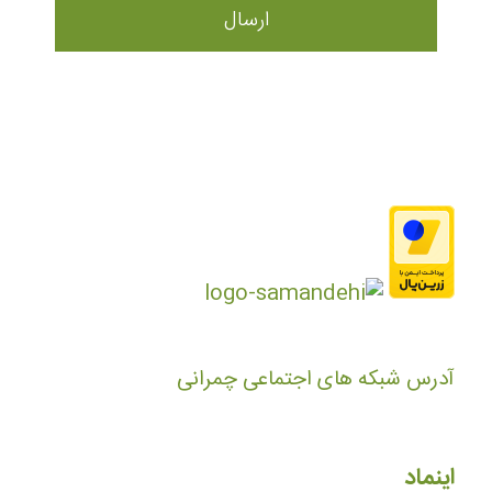
آدرس شبکه های اجتماعی چمرانی
اینماد