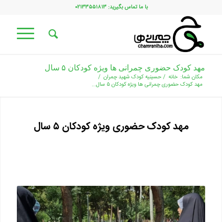
با ما تماس بگیرید: ۰۲۱۳۳۵۵۱۸۱۳
مهد کودک حضوری چمرانی ها ویژه کودکان ۵ سال
مکان شما:
خانه
/
حسینیه کودک شهید چمران
/
مهد کودک حضوری چمرانی ها ویژه کودکان ۵ سال...
مهد کودک حضوری ویژه کودکان ۵ سال