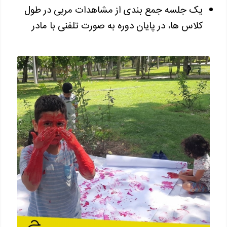
یک جلسه جمع بندی از مشاهدات مربی در طول
کلاس ها، در پایان دوره به صورت تلفنی با مادر