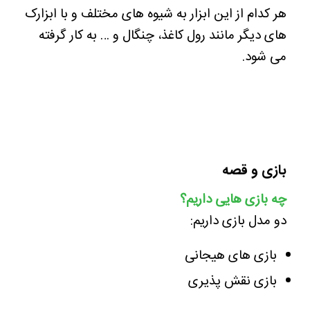
هر کدام از این ابزار به شیوه های مختلف و با ابزارک
های دیگر مانند رول کاغذ، چنگال و … به کار گرفته
می شود.
بازی و قصه
چه بازی هایی داریم؟
دو مدل بازی داریم:
بازی های هیجانی
بازی نقش پذیری