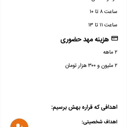
ساعت ۸ تا ۱۰
ساعت ۱۱ تا ۱۳
هزینه مهد حضوری
۲ ماهه
۲ ملیون و ۳۰۰ هزار تومان
اهدافی که قراره بهش برسیم:
اهداف شخصیتی: