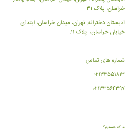
خراسان، پلاک ۳۱
ادبستان دخترانه: تهران، میدان خراسان، ابتدای
خیابان خراسان، پلاک ۱۱.
شماره های تماس:
۰۲۱۳۳۵۵۱۸۱۳
۰۲۱۳۳۵۶۴۳۹۷
ما که هستیم؟