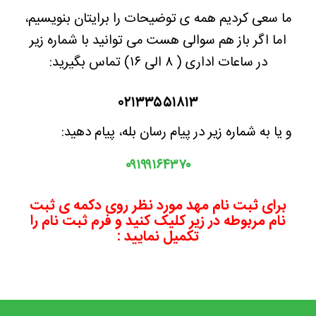
ما سعی کردیم همه ی توضیحات را برایتان بنویسیم،
اما اگر باز هم سوالی هست می توانید با شماره زیر
در ساعات اداری ( ۸ الی ۱۶) تماس بگیرید:
۰۲۱۳۳۵۵۱۸۱۳
و یا به شماره زیر در پیام رسان بله، پیام دهید:
۰۹۱۹۹۱۶۴۳۷۰
برای ثبت نام مهد مورد نظر روی دکمه ی ثبت
نام مربوطه در زیر کلیک کنید و فرم ثبت نام را
تکمیل نمایید :