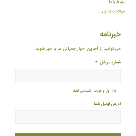
ارتباط با ما
سوالات متداول
خبرنامه
می توانید از آخرین اخبار چمرانی ها با خبر شوید:
شماره موبایل
*
با ۰ اول و فونت انگلیسی لطفا!
آدرس ایمیل شما