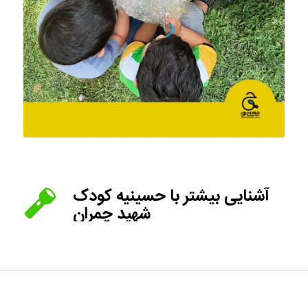
آشنایی بیشتر با حسینیه کودک
شهید چمران