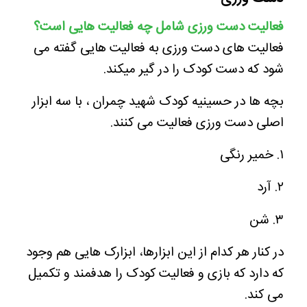
فعالیت دست ورزی شامل چه فعالیت هایی است؟
فعالیت های دست ورزی به فعالیت هایی گفته می
شود که دست کودک را در گیر میکند.
بچه ها در حسینیه کودک شهید چمران ، با سه ابزار
اصلی دست ورزی فعالیت می کنند.
۱. خمیر رنگی
۲. آرد
۳. شن
در کنار هر کدام از این ابزارها، ابزارک هایی هم وجود
که دارد که بازی و فعالیت کودک را هدفمند و تکمیل
می کند.