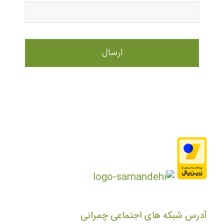
آدرس شبکه های اجتماعی چمرانی