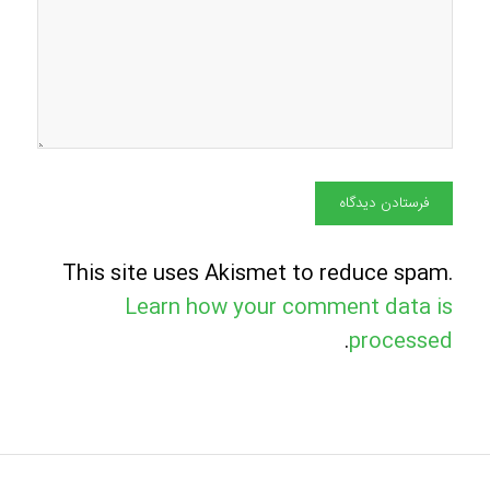
This site uses Akismet to reduce spam.
Learn how your comment data is
.
processed