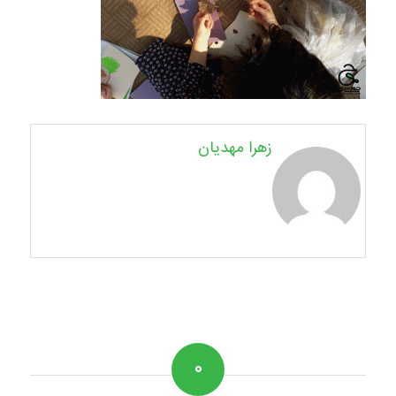
زهرا مهدیان
۰