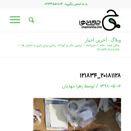
با ما تماس بگیرید: ۰۲۱۳۳۵۵۱۸۱۳
وبلاگ - آخرین اخبار
مکان شما:
خانه
/
خبرنامه
/
اردوی مادر و کودک، زمانی برای بازی با مامان ها
/
۲۰۱۸۱۱۲۸_۱۲۱۸۳۴
۲۰۱۸۱۱۲۸_۱۲۱۸۳۴
/
۱۳۹۸-۰۵-۰۶
توسط
زهرا مهدیان