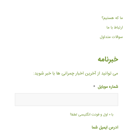
ما که هستیم؟
ارتباط با ما
سوالات متداول
خبرنامه
می توانید از آخرین اخبار چمرانی ها با خبر شوید:
شماره موبایل
*
با ۰ اول و فونت انگلیسی لطفا!
آدرس ایمیل شما