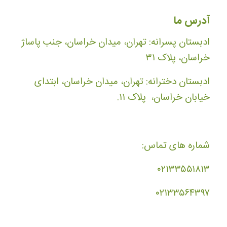
آدرس ما
ادبستان پسرانه: تهران، میدان خراسان، جنب پاساژ
خراسان، پلاک ۳۱
ادبستان دخترانه: تهران، میدان خراسان، ابتدای
خیابان خراسان، پلاک ۱۱.
شماره های تماس:
۰۲۱۳۳۵۵۱۸۱۳
۰۲۱۳۳۵۶۴۳۹۷