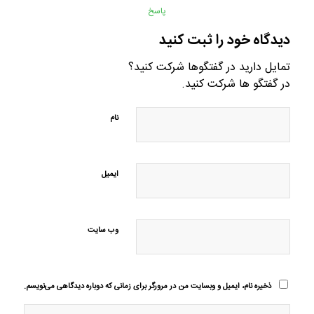
پاسخ
دیدگاه خود را ثبت کنید
تمایل دارید در گفتگوها شرکت کنید؟
در گفتگو ها شرکت کنید.
نام
ایمیل
وب‌ سایت
ذخیره نام، ایمیل و وبسایت من در مرورگر برای زمانی که دوباره دیدگاهی می‌نویسم.