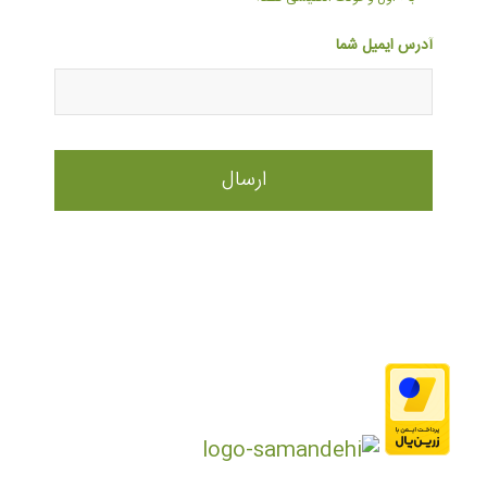
آدرس ایمیل شما