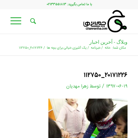
با ما تماس بگیرید: ۰۲۱۳۳۵۵۱۸۱۳
وبلاگ - آخرین اخبار
مکان شما:
خانه
/
خبرنامه
/
یک آشپزی خیالی برای بچه ها
/
۲۰۱۷۱۲۲۶_۱۱۲۷۵۰
۲۰۱۷۱۲۲۶_۱۱۲۷۵۰
/
۱۳۹۷-۰۶-۱۹
توسط
زهرا مهدیان