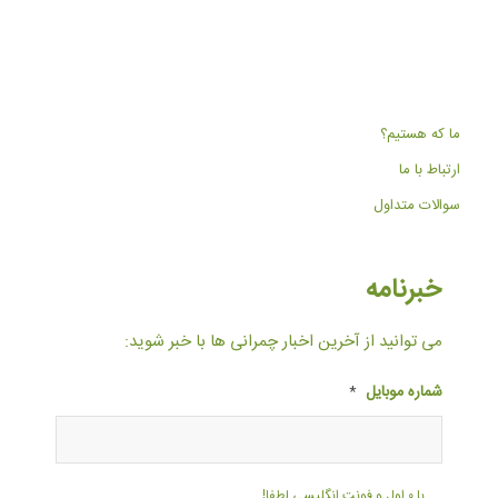
ما که هستیم؟
ارتباط با ما
سوالات متداول
خبرنامه
می توانید از آخرین اخبار چمرانی ها با خبر شوید:
شماره موبایل
*
با ۰ اول و فونت انگلیسی لطفا!