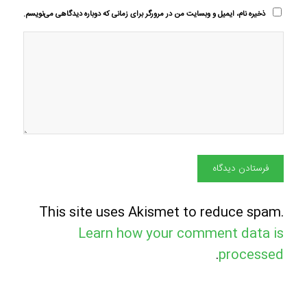
ذخیره نام، ایمیل و وبسایت من در مرورگر برای زمانی که دوباره دیدگاهی می‌نویسم.
This site uses Akismet to reduce spam.
Learn how your comment data is
.
processed