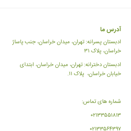
آدرس ما
ادبستان پسرانه: تهران، میدان خراسان، جنب پاساژ
خراسان، پلاک ۳۱
ادبستان دخترانه: تهران، میدان خراسان، ابتدای
خیابان خراسان، پلاک ۱۱.
شماره های تماس:
۰۲۱۳۳۵۵۱۸۱۳
۰۲۱۳۳۵۶۴۳۹۷