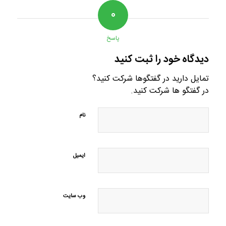
۰
پاسخ
دیدگاه خود را ثبت کنید
تمایل دارید در گفتگوها شرکت کنید؟
در گفتگو ها شرکت کنید.
نام
ایمیل
وب‌ سایت