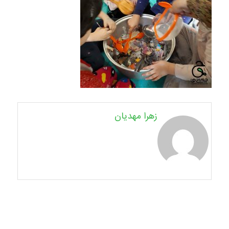
زهرا مهدیان