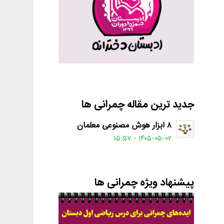
جدید ترین مقاله چمرانی ها
۸ ابزار هوش مصنوعی معلمان
۱۴۰۵-۰۵-۰۲ - ۱۵:۵۷
پیشنهاد ویژه چمرانی ها