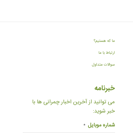
ما که هستیم؟
ارتباط با ما
سوالات متداول
خبرنامه
می توانید از آخرین اخبار چمرانی ها با
خبر شوید:
شماره موبایل
*