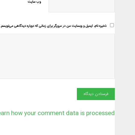
وب‌ سایت
ذخیره نام، ایمیل و وبسایت من در مرورگر برای زمانی که دوباره دیدگاهی می‌نویسم.
earn how your comment data is processed