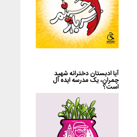
آیا ادبستان دخترانه شهید
چمران، یک مدرسه ایده آل
است؟