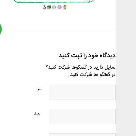
دیدگاه خود را ثبت کنید
تمایل دارید در گفتگوها شرکت کنید؟
در گفتگو ها شرکت کنید.
نام
ایمیل