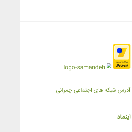
آدرس شبکه های اجتماعی چمرانی
اینماد