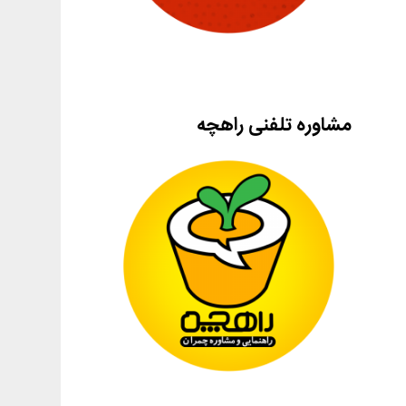
مشاوره تلفنی راهچه