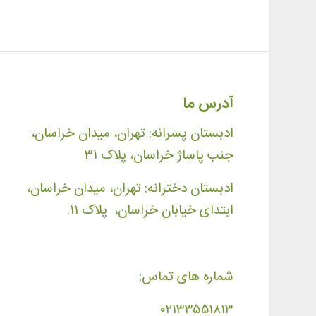
آدرس ما
ادبستان پسرانه: تهران، میدان خراسان،
جنب پاساژ خراسان، پلاک ۳۱
ادبستان دخترانه: تهران، میدان خراسان،
ابتدای خیابان خراسان، پلاک ۱۱.
شماره های تماس:
۰۲۱۳۳۵۵۱۸۱۳