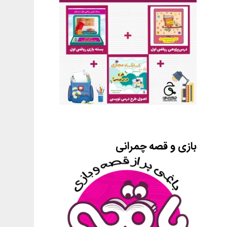
بازی و قصه چمرانی