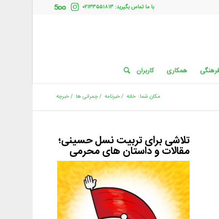
با ما تماس بگیرید: ۰۲۱۳۳۵۵۱۸۱۳
فرهنگی
همکاری
کاربران
مکان شما:
خانه
/
خبرنامه
/
چمرانی ها
/
خبرچه
تلاشی برای تربیت نسل حسینی؛
مقالات و داستان های محرمی