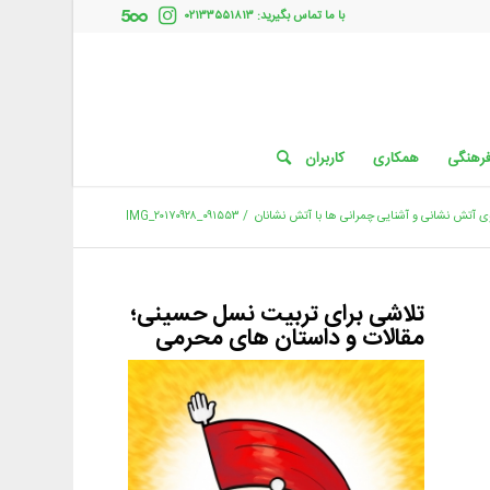
با ما تماس بگیرید: ۰۲۱۳۳۵۵۱۸۱۳
فرهنگی
همکاری
کاربران
ی آتش نشانی و آشنایی چمرانی ها با آتش نشانان
/
IMG_۲۰۱۷۰۹۲۸_۰۹۱۵۵۳
تلاشی برای تربیت نسل حسینی؛
مقالات و داستان های محرمی