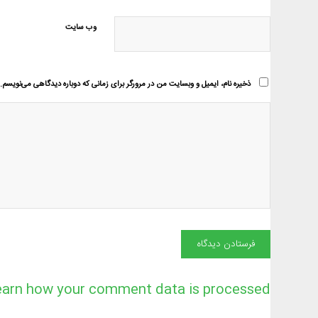
وب‌ سایت
ذخیره نام، ایمیل و وبسایت من در مرورگر برای زمانی که دوباره دیدگاهی می‌نویسم.
earn how your comment data is processed