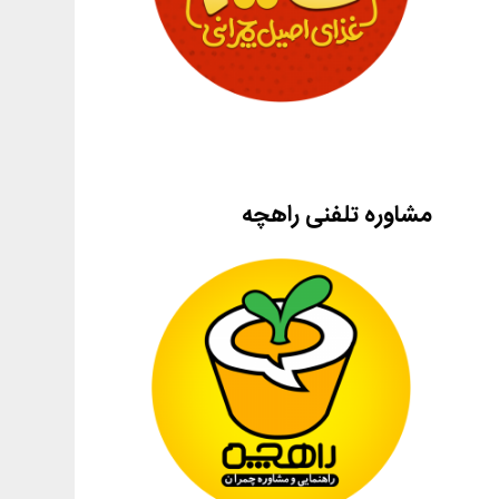
مشاوره تلفنی راهچه