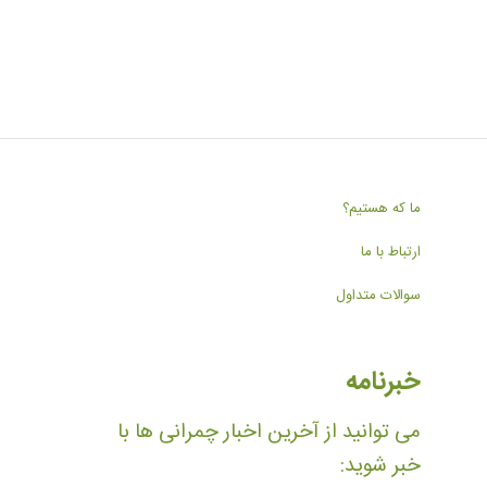
ما که هستیم؟
ارتباط با ما
سوالات متداول
خبرنامه
می توانید از آخرین اخبار چمرانی ها با
خبر شوید: