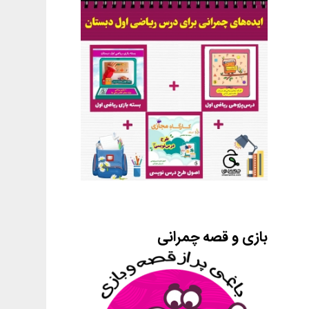
بازی و قصه چمرانی