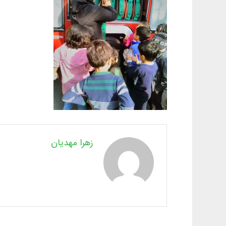
زهرا مهدیان