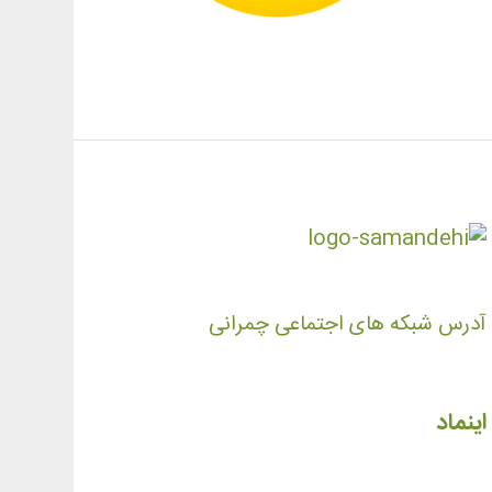
آدرس شبکه های اجتماعی چمرانی
اینماد