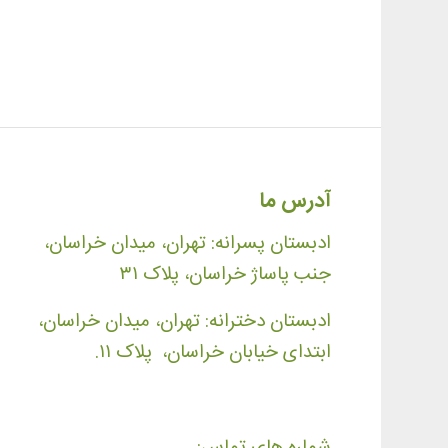
آدرس ما
ادبستان پسرانه: تهران، میدان خراسان،
جنب پاساژ خراسان، پلاک ۳۱
ادبستان دخترانه: تهران، میدان خراسان،
ابتدای خیابان خراسان، پلاک ۱۱.
شماره های تماس: