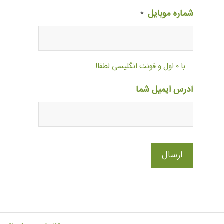
شماره موبایل
*
با ۰ اول و فونت انگلیسی لطفا!
آدرس ایمیل شما