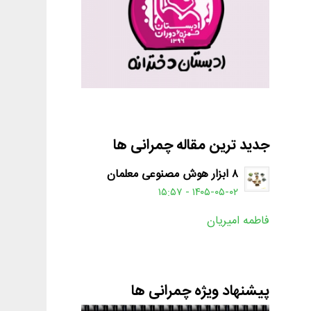
جدید ترین مقاله چمرانی ها
۸ ابزار هوش مصنوعی معلمان
۱۴۰۵-۰۵-۰۲ - ۱۵:۵۷
فاطمه امیریان
پیشنهاد ویژه چمرانی ها