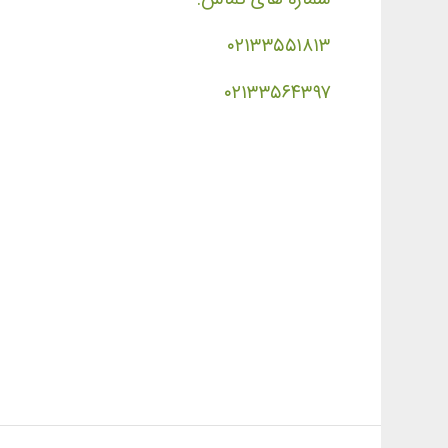
۰۲۱۳۳۵۵۱۸۱۳
۰۲۱۳۳۵۶۴۳۹۷