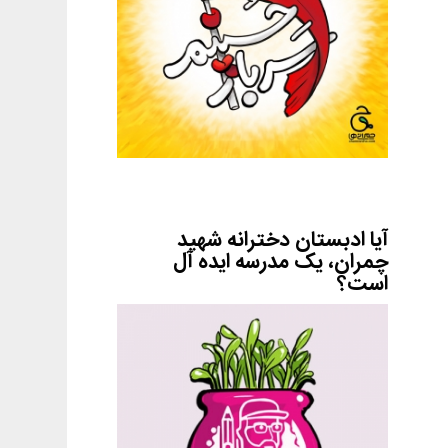
آیا ادبستان دخترانه شهید
چمران، یک مدرسه ایده آل
است؟