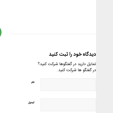
دیدگاه خود را ثبت کنید
تمایل دارید در گفتگوها شرکت کنید؟
در گفتگو ها شرکت کنید.
نام
ایمیل