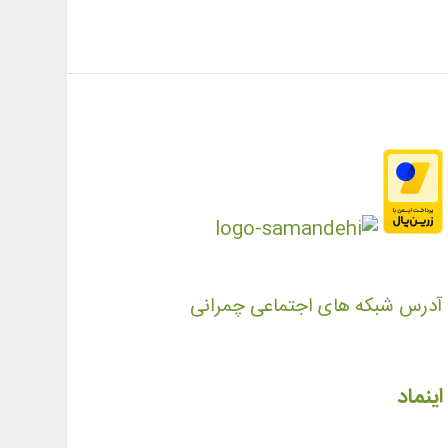
آدرس شبکه های اجتماعی چمرانی
اینماد