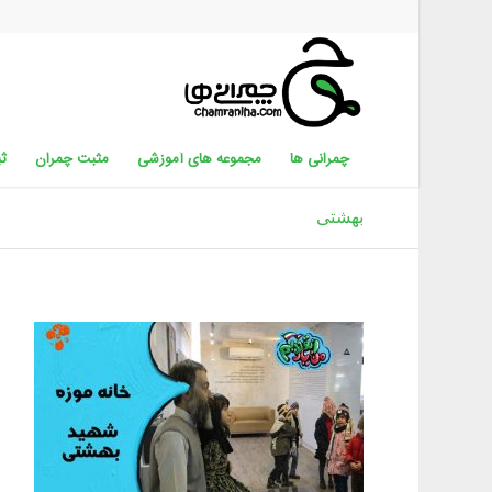
چمرانی ها
مجموعه های آموزشی
مثبت چمران
ثب
بهشتی