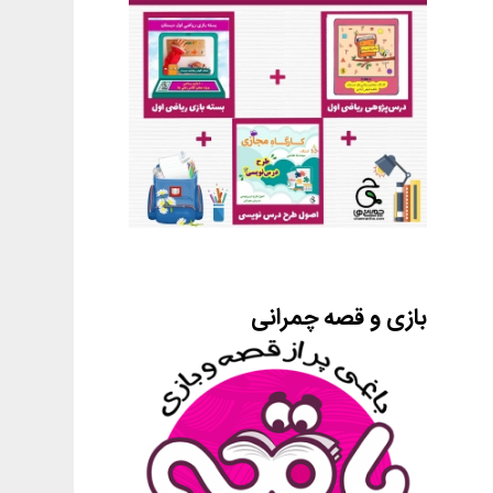
بازی و قصه چمرانی