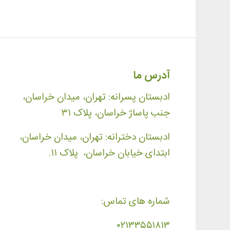
آدرس ما
ادبستان پسرانه: تهران، میدان خراسان،
جنب پاساژ خراسان، پلاک ۳۱
ادبستان دخترانه: تهران، میدان خراسان،
ابتدای خیابان خراسان، پلاک ۱۱.
شماره های تماس:
۰۲۱۳۳۵۵۱۸۱۳