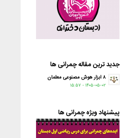
جدید ترین مقاله چمرانی ها
۸ ابزار هوش مصنوعی معلمان
۱۴۰۵-۰۵-۰۲ - ۱۵:۵۷
پیشنهاد ویژه چمرانی ها