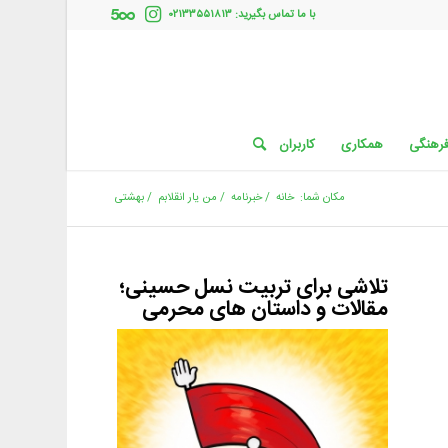
با ما تماس بگیرید: ۰۲۱۳۳۵۵۱۸۱۳
فرهنگی
همکاری
کاربران
مکان شما:
خانه
/
خبرنامه
/
من یار انقلابم
/
بهشتی
تلاشی برای تربیت نسل حسینی؛
مقالات و داستان های محرمی