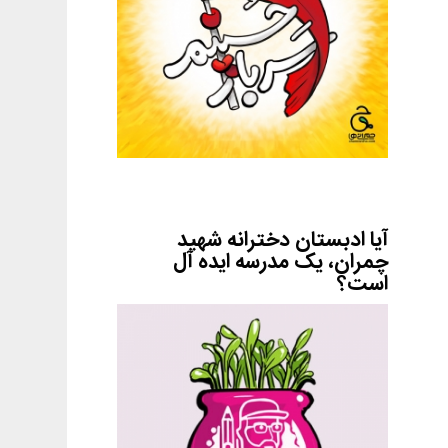
آیا ادبستان دخترانه شهید
چمران، یک مدرسه ایده آل
است؟