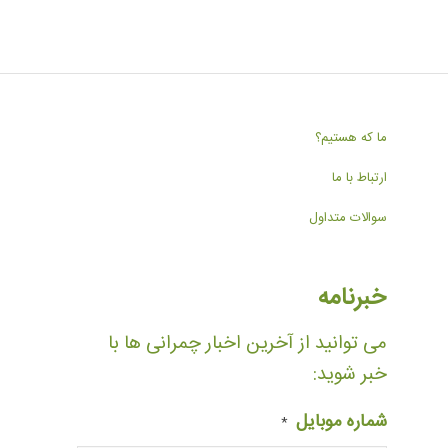
ما که هستیم؟
ارتباط با ما
سوالات متداول
خبرنامه
می توانید از آخرین اخبار چمرانی ها با
خبر شوید:
شماره موبایل
*