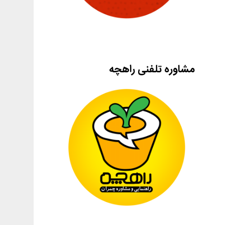
مشاوره تلفنی راهچه