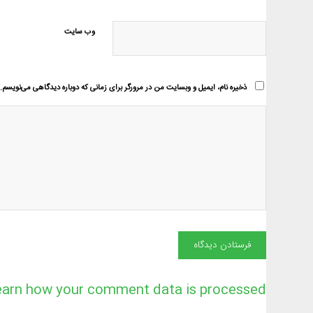
وب‌ سایت
ذخیره نام، ایمیل و وبسایت من در مرورگر برای زمانی که دوباره دیدگاهی می‌نویسم.
earn how your comment data is processed