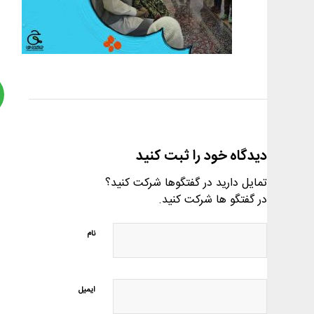
دیدگاه خود را ثبت کنید
تمایل دارید در گفتگوها شرکت کنید؟
در گفتگو ها شرکت کنید.
نام
ایمیل