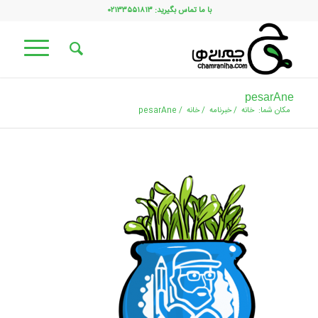
با ما تماس بگیرید: ۰۲۱۳۳۵۵۱۸۱۳
pesarAne
مکان شما:
خانه
/
خبرنامه
/
خانه
/
pesarAne