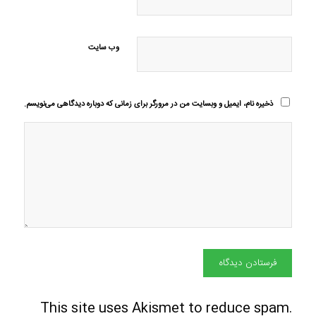
وب‌ سایت
ذخیره نام، ایمیل و وبسایت من در مرورگر برای زمانی که دوباره دیدگاهی می‌نویسم.
This site uses Akismet to reduce spam.