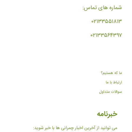
شماره های تماس:
۰۲۱۳۳۵۵۱۸۱۳
۰۲۱۳۳۵۶۴۳۹۷
ما که هستیم؟
ارتباط با ما
سوالات متداول
خبرنامه
می توانید از آخرین اخبار چمرانی ها با خبر شوید: