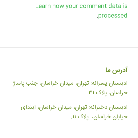
Learn how your comment data is
.
processed
آدرس ما
ادبستان پسرانه: تهران، میدان خراسان، جنب پاساژ
خراسان، پلاک ۳۱
ادبستان دخترانه: تهران، میدان خراسان، ابتدای
خیابان خراسان، پلاک ۱۱.