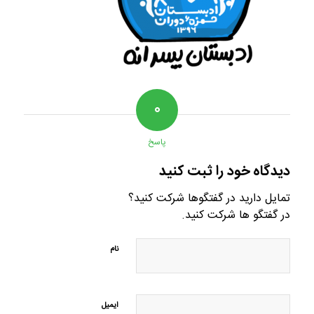
۰
پاسخ
دیدگاه خود را ثبت کنید
تمایل دارید در گفتگوها شرکت کنید؟
در گفتگو ها شرکت کنید.
نام
ایمیل