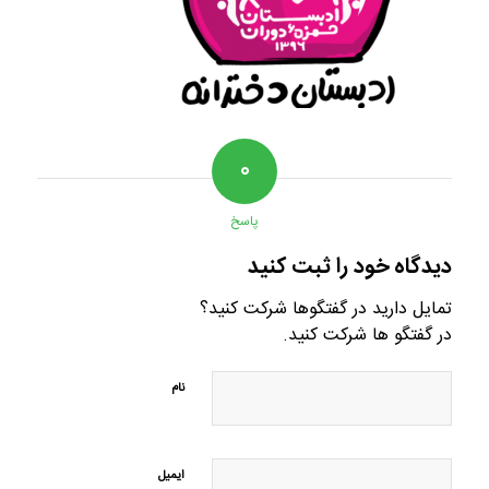
۰
پاسخ
دیدگاه خود را ثبت کنید
تمایل دارید در گفتگوها شرکت کنید؟
در گفتگو ها شرکت کنید.
نام
ایمیل