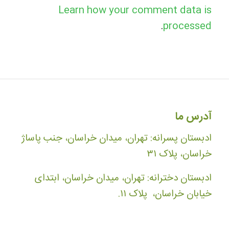
Learn how your comment data is
.
processed
آدرس ما
ادبستان پسرانه: تهران، میدان خراسان، جنب پاساژ
خراسان، پلاک ۳۱
ادبستان دخترانه: تهران، میدان خراسان، ابتدای
خیابان خراسان، پلاک ۱۱.