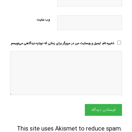
وب‌ سایت
ذخیره نام، ایمیل و وبسایت من در مرورگر برای زمانی که دوباره دیدگاهی می‌نویسم.
This site uses Akismet to reduce spam.