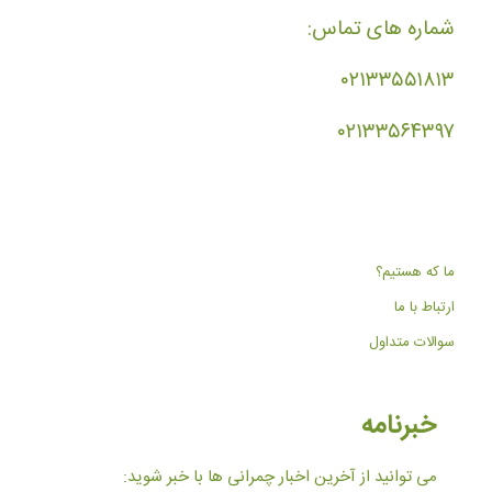
شماره های تماس:
۰۲۱۳۳۵۵۱۸۱۳
۰۲۱۳۳۵۶۴۳۹۷
ما که هستیم؟
ارتباط با ما
سوالات متداول
خبرنامه
می توانید از آخرین اخبار چمرانی ها با خبر شوید: