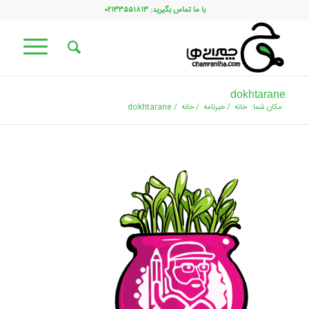
با ما تماس بگیرید: ۰۲۱۳۳۵۵۱۸۱۳
dokhtarane
مکان شما:
خانه
/
خبرنامه
/
خانه
/
dokhtarane