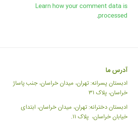
Learn how your comment data is
.
processed
آدرس ما
ادبستان پسرانه: تهران، میدان خراسان، جنب پاساژ
خراسان، پلاک ۳۱
ادبستان دخترانه: تهران، میدان خراسان، ابتدای
خیابان خراسان، پلاک ۱۱.