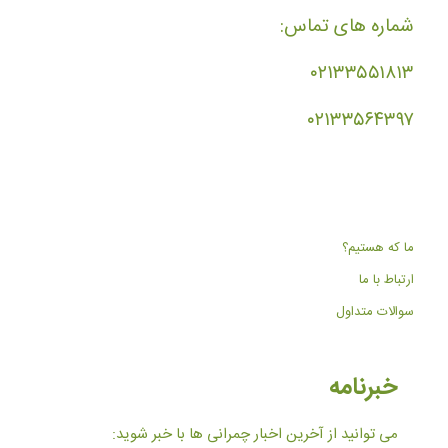
شماره های تماس:
۰۲۱۳۳۵۵۱۸۱۳
۰۲۱۳۳۵۶۴۳۹۷
ما که هستیم؟
ارتباط با ما
سوالات متداول
خبرنامه
می توانید از آخرین اخبار چمرانی ها با خبر شوید: