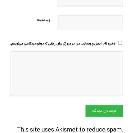
وب‌ سایت
ذخیره نام، ایمیل و وبسایت من در مرورگر برای زمانی که دوباره دیدگاهی می‌نویسم.
This site uses Akismet to reduce spam.