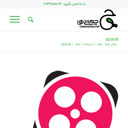
با ما تماس بگیرید: ۰۲۱۳۳۵۵۱۸۱۳
aparat
مکان شما:
خانه
/
خبرنامه
/
خانه
/
aparat