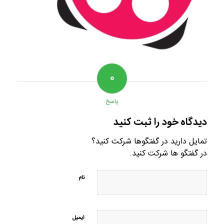
۰
پاسخ
دیدگاه خود را ثبت کنید
تمایل دارید در گفتگوها شرکت کنید؟
در گفتگو ها شرکت کنید.
نام
ایمیل