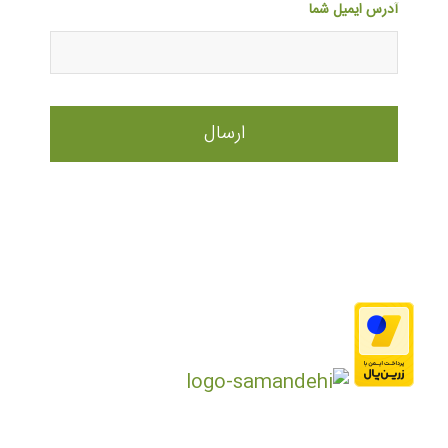
آدرس ایمیل شما