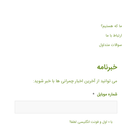
ما که هستیم؟
ارتباط با ما
سوالات متداول
خبرنامه
می توانید از آخرین اخبار چمرانی ها با خبر شوید:
شماره موبایل
*
با ۰ اول و فونت انگلیسی لطفا!