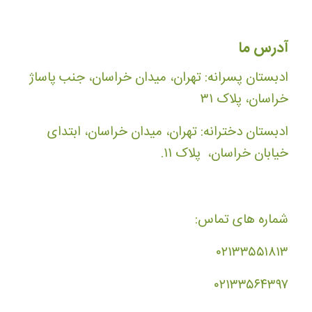
آدرس ما
ادبستان پسرانه: تهران، میدان خراسان، جنب پاساژ
خراسان، پلاک ۳۱
ادبستان دخترانه: تهران، میدان خراسان، ابتدای
خیابان خراسان، پلاک ۱۱.
شماره های تماس:
۰۲۱۳۳۵۵۱۸۱۳
۰۲۱۳۳۵۶۴۳۹۷