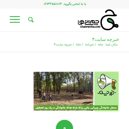
با ما تماس بگیرید: ۰۲۱۳۳۵۵۱۸۱۳
خبرچه سایت۳
مکان شما:
خانه
/
خبرنامه
/
خانه
/
خبرچه سایت۳
۰