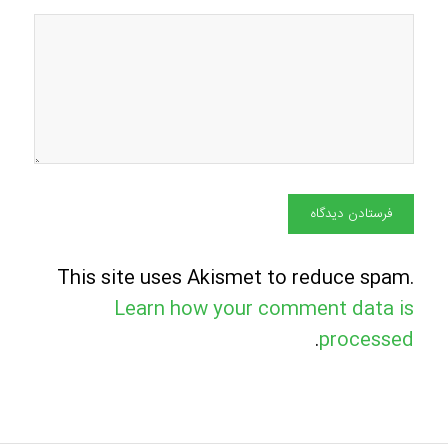
This site uses Akismet to reduce spam.
Learn how your comment data is
.
processed