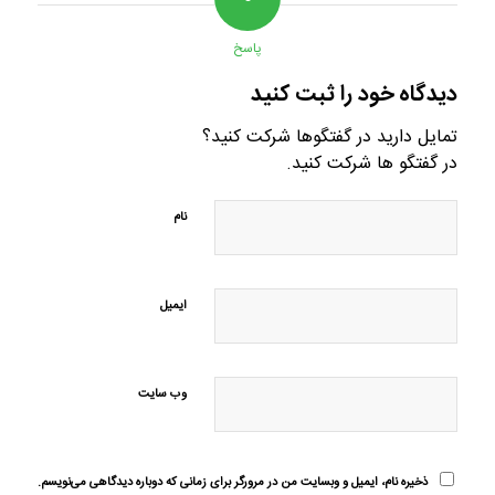
پاسخ
دیدگاه خود را ثبت کنید
تمایل دارید در گفتگوها شرکت کنید؟
در گفتگو ها شرکت کنید.
نام
ایمیل
وب‌ سایت
ذخیره نام، ایمیل و وبسایت من در مرورگر برای زمانی که دوباره دیدگاهی می‌نویسم.