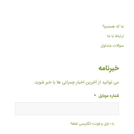
ما که هستیم؟
ارتباط با ما
سوالات متداول
خبرنامه
می توانید از آخرین اخبار چمرانی ها با خبر شوید:
شماره موبایل
*
با ۰ اول و فونت انگلیسی لطفا!