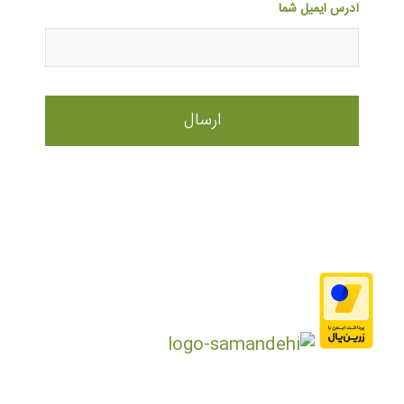
آدرس ایمیل شما