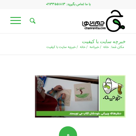
با ما تماس بگیرید: ۰۲۱۳۳۵۵۱۸۱۳
خبرچه سایت با کیفیت
مکان شما:
خانه
/
خبرنامه
/
خانه
/
خبرچه سایت با کیفیت
۰