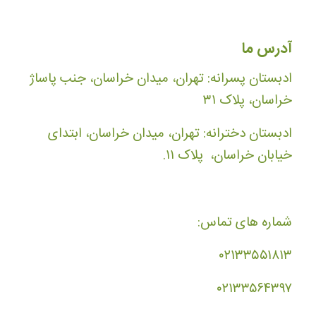
آدرس ما
ادبستان پسرانه: تهران، میدان خراسان، جنب پاساژ
خراسان، پلاک ۳۱
ادبستان دخترانه: تهران، میدان خراسان، ابتدای
خیابان خراسان، پلاک ۱۱.
شماره های تماس:
۰۲۱۳۳۵۵۱۸۱۳
۰۲۱۳۳۵۶۴۳۹۷