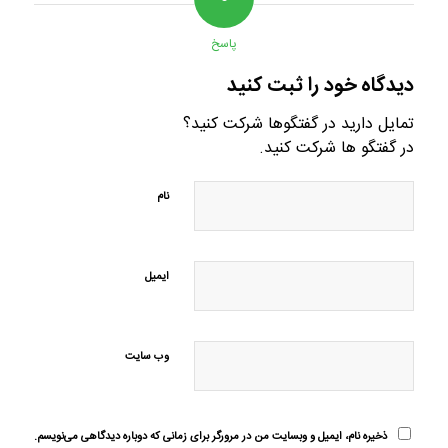
پاسخ
دیدگاه خود را ثبت کنید
تمایل دارید در گفتگوها شرکت کنید؟
در گفتگو ها شرکت کنید.
نام
ایمیل
وب‌ سایت
ذخیره نام، ایمیل و وبسایت من در مرورگر برای زمانی که دوباره دیدگاهی می‌نویسم.