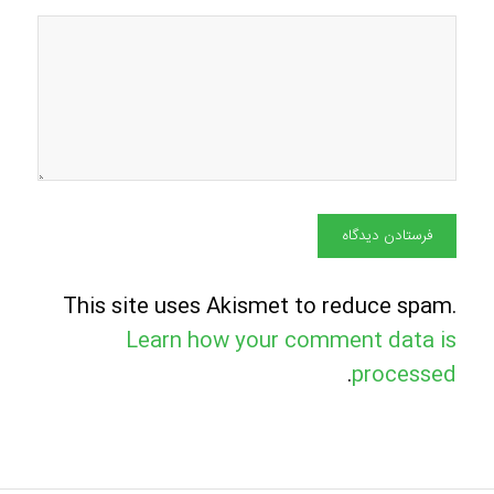
This site uses Akismet to reduce spam.
Learn how your comment data is
.
processed