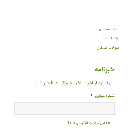
ما که هستیم؟
ارتباط با ما
سوالات متداول
خبرنامه
می توانید از آخرین اخبار چمرانی ها با خبر شوید:
شماره موبایل
*
با ۰ اول و فونت انگلیسی لطفا!