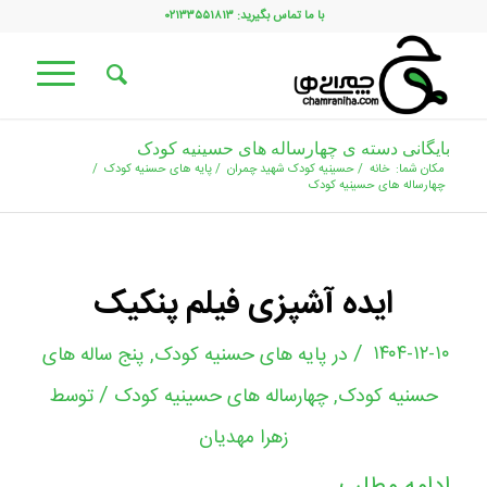
با ما تماس بگیرید: ۰۲۱۳۳۵۵۱۸۱۳
بایگانی دسته ی چهارساله های حسینیه کودک
مکان شما:
خانه
/
حسینیه کودک شهید چمران
/
پایه های حسنیه کودک
/
چهارساله های حسینیه کودک
ایده آشپزی فیلم پنکیک
/
۱۴۰۴-۱۲-۱۰
در
پایه های حسنیه کودک
,
پنج ساله های
/
حسنیه کودک
,
چهارساله های حسینیه کودک
توسط
زهرا مهدیان