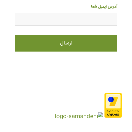
آدرس ایمیل شما