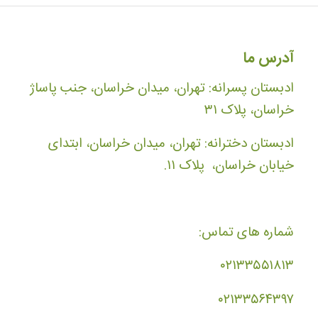
آدرس ما
ادبستان پسرانه: تهران، میدان خراسان، جنب پاساژ
خراسان، پلاک ۳۱
ادبستان دخترانه: تهران، میدان خراسان، ابتدای
خیابان خراسان، پلاک ۱۱.
شماره های تماس:
۰۲۱۳۳۵۵۱۸۱۳
۰۲۱۳۳۵۶۴۳۹۷