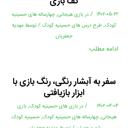
کف بازی
/
۱۴۰۲-۰۵-۲۲
در
بازی هیجانی
,
چهارساله های حسینیه
/
کودک
,
طرح درس های حسینیه کودک
توسط
مهدیه
جعفریان
ادامه مطلب
سفر به آبشار رنگی، رنگ بازی با
ابزار بازیافتی
/
۱۴۰۲-۰۴-۰۴
در
بازی های حسینیه کودک
,
بازی
هیجانی
,
چهارساله های حسینیه کودک
,
حسینیه کودک
/