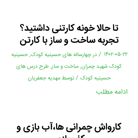
تا حالا خونه کارتنی داشتید؟
تجربه ساخت و ساز با کارتن
/
۱۴۰۲-۰۵-۲۲
در
چهارساله های حسینیه کودک
,
حسینیه
کودک شهید چمران
,
ساخت و ساز
,
طرح درس های
/
حسینیه کودک
توسط
مهدیه جعفریان
ادامه مطلب
کارواش چمرانی ها،آب بازی و