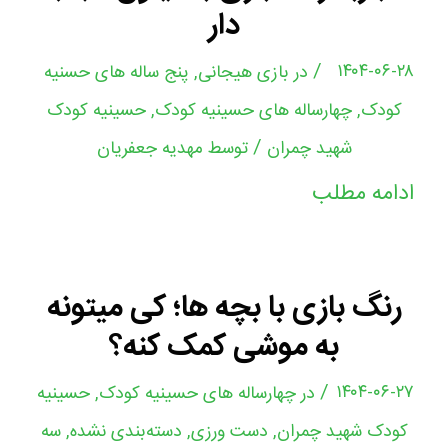
دار
/
۱۴۰۴-۰۶-۲۸
در
بازی هیجانی
,
پنج ساله های حسنیه
کودک
,
چهارساله های حسینیه کودک
,
حسینیه کودک
/
شهید چمران
توسط
مهدیه جعفریان
ادامه مطلب
رنگ بازی با بچه ها؛ کی میتونه
به موشی کمک کنه؟
/
۱۴۰۴-۰۶-۲۷
در
چهارساله های حسینیه کودک
,
حسینیه
کودک شهید چمران
,
دست ورزی
,
دسته‌بندی نشده
,
سه