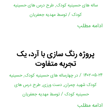
ساله های حسینیه کودک
,
طرح درس های حسینیه
/
کودک
توسط
مهدیه جعفریان
ادامه مطلب
پروژه رنگ سازی با آرد، یک
تجربه متفاوت
/
۱۴۰۲-۰۵-۲۴
در
چهارساله های حسینیه کودک
,
حسینیه
کودک شهید چمران
,
دست ورزی
,
طرح درس های
/
حسینیه کودک
توسط
مهدیه جعفریان
ادامه مطلب