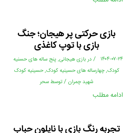
ادامه مطلب
بازی حرکتی پر هیجان؛ جنگ
بازی با توپ کاغذی
/
۱۴۰۴-۰۷-۲۴
در
بازی هیجانی
,
پنج ساله های حسنیه
کودک
,
چهارساله های حسینیه کودک
,
حسینیه کودک
/
شهید چمران
توسط
سحر
ادامه مطلب
تجربه رنگ بازی با نایلون حباب