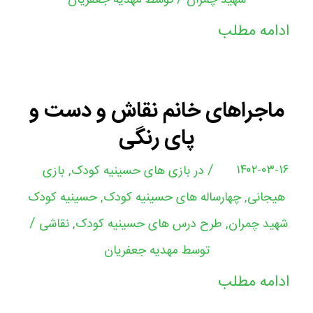
شهید چمران
توسط
مهدیه جعفریان
ادامه مطلب
ماجراهای خانم نقاش و دست و
پای رنگی
/
۱۴۰۲-۰۳-۱۶
در
بازی های حسینیه کودک
,
بازی
هیجانی
,
چهارساله های حسینیه کودک
,
حسینیه کودک
/
شهید چمران
,
طرح درس های حسینیه کودک
,
نقاشی
توسط
مهدیه جعفریان
ادامه مطلب